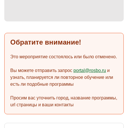
)
Обратите внимание!
Это мероприятие состоялось или было отменено.
Вы можете отправить запрос
portal@rosbo.ru
и
узнать, планируется ли повторное обучение или
есть ли подобные программы
Просим вас уточнить город, название программы,
url страницы и ваши контакты