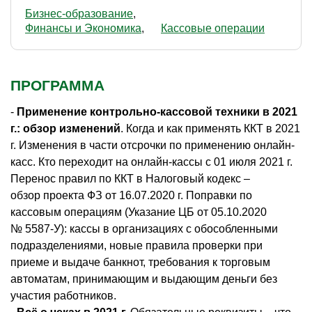
Бизнес-образование
Финансы и Экономика
Кассовые операции
ПРОГРАММА
-
Применение контрольно-кассовой техники в 2021
г.: обзор изменений
. Когда и как применять ККТ в 2021
г. Изменения в части отсрочки по применению онлайн-
касс. Кто переходит на онлайн-кассы с 01 июля 2021 г.
Перенос правил по ККТ в Налоговый кодекс –
обзор проекта ФЗ от 16.07.2020 г. Поправки по
кассовым операциям (Указание ЦБ от 05.10.2020
№ 5587-У): кассы в организациях с обособленными
подразделениями, новые правила проверки при
приеме и выдаче банкнот, требования к торговым
автоматам, принимающим и выдающим деньги без
участия работников.