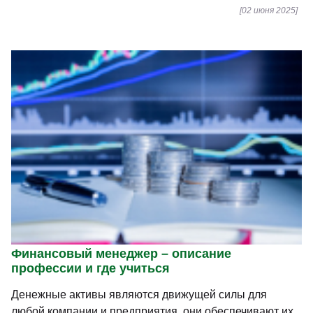
[02 июня 2025]
Финансовый менеджер – описание
профессии и где учиться
Денежные активы являются движущей силы для
любой компании и предприятия, они обеспечивают их