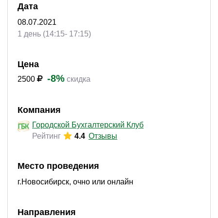
Дата
08.07.2021
1 день (14:15- 17:15)
Цена
-8%
2500
скидка
Компания
Городской Бухгалтерский Клуб
Рейтинг
4.4
Отзывы
Место проведения
г.Новосибирск, очно или онлайн
Направления