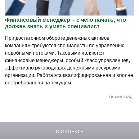
Финансовый менеджер – с чего начать, что
должен знать и уметь специалист
При достаточном обороте денежных активов
компаниям требуются специалисты по управлению
подобными потоками. Таковыми являются
финансовые менеджеры, особый класс управленцев,
эффективно руководящих денежными ресурсами
организации. Работа эта квалифицированная и вполне
востребованная на текущем...
[30 мая 2024]
О ПРОЕКТЕ