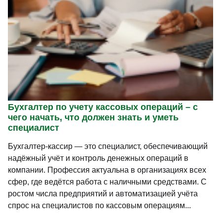
Бухгалтер по учету кассовых операций – с
чего начать, что должен знать и уметь
специалист
Бухгалтер-кассир — это специалист, обеспечивающий
надёжный учёт и контроль денежных операций в
компании. Профессия актуальна в организациях всех
сфер, где ведётся работа с наличными средствами. С
ростом числа предприятий и автоматизацией учёта
спрос на специалистов по кассовым операциям...