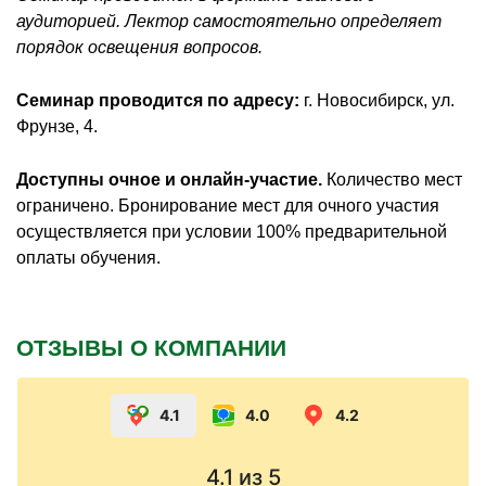
аудиторией. Лектор самостоятельно определяет
порядок освещения вопросов.
Семинар проводится по адресу:
г. Новосибирск, ул.
Фрунзе, 4.
Доступны очное и онлайн-участие.
Количество мест
ограничено. Бронирование мест для очного участия
осуществляется при условии 100% предварительной
оплаты обучения.
ОТЗЫВЫ О КОМПАНИИ
4.1
4.0
4.2
4.1
из 5