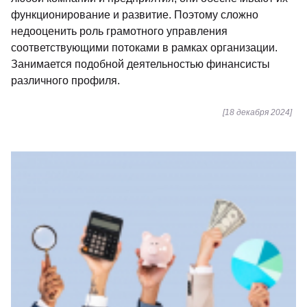
функционирование и развитие. Поэтому сложно
недооценить роль грамотного управления
соответствующими потоками в рамках организации.
Занимается подобной деятельностью финансисты
различного профиля.
[18 декабря 2024]