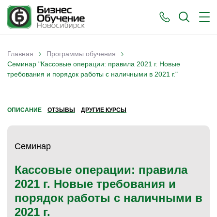
›
›
Главная
Программы обучения
Вы здесь
Семинар "Кассовые операции: правила 2021 г. Новые
требования и порядок работы с наличными в 2021 г."
ОПИСАНИЕ
ОТЗЫВЫ
ДРУГИЕ КУРСЫ
Семинар
Кассовые операции: правила
2021 г. Новые требования и
порядок работы с наличными в
2021 г.