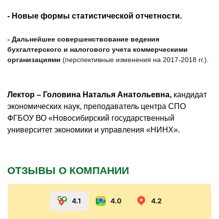
- Новые формы статистической отчетности.
- Дальнейшее совершенствование ведения
бухгалтерского и налогового учета коммерческими
организациями
(перспективные изменения на 2017-2018 гг.).
Лектор
– Головина Наталья Анатольевна,
кандидат
экономических наук, преподаватель центра СПО
ФГБОУ ВО «Новосибирский государственный
университет экономики и управления «НИНХ».
ОТЗЫВЫ О КОМПАНИИ
4.1
4.0
4.2