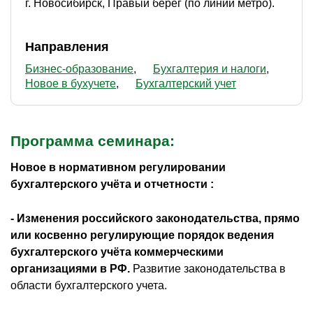
г. Новосибирск, Правый берег (по линии метро).
Направления
Бизнес-образование
Бухгалтерия и налоги
Новое в бухучете
Бухгалтерский учет
Программа семинара:
Новое в нормативном регулировании
бухгалтерского учёта и отчетности
:
- Изменения российского законодательства, прямо
или косвенно регулирующие порядок ведения
бухгалтерского учёта коммерческими
организациями в РФ.
Развитие законодательства в
области бухгалтерского учета.