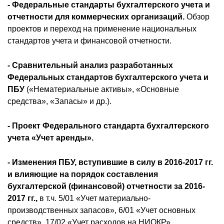
- Федеральные стандарты бухгалтерского учета и
отчетности для коммерческих организаций.
Обзор
проектов и переход на применение национальных
стандартов учета и финансовой отчетности.
- Сравнительный анализ разработанных
Федеральных стандартов бухгалтерского учета и
ПБУ
(«Нематериальные активы», «Основные
средства», «Запасы» и др.).
- Проект Федерального стандарта бухгалтерского
учета «Учет аренды».
- Изменения ПБУ, вступившие в силу в 2016-2017 гг.
и влияющие на порядок составления
бухгалтерской (финансовой) отчетности за 2016-
2017 гг.,
в т.ч. 5/01 «Учет материально-
производственных запасов», 6/01 «Учет основных
средств», 17/02 «Учет расходов на НИОКР»