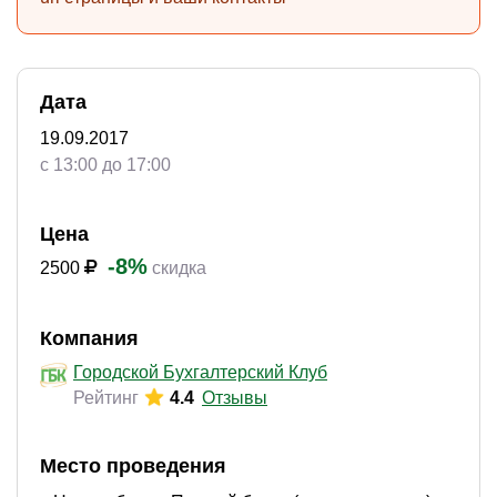
Дата
19.09.2017
с 13:00 до 17:00
Цена
-8%
2500
скидка
Компания
Городской Бухгалтерский Клуб
Рейтинг
4.4
Отзывы
Место проведения