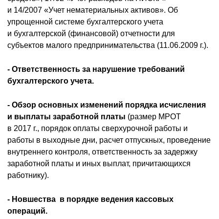
и 14/2007 «Учет нематериальных активов». Об
упрощенной системе бухгалтерского учета
и бухгалтерской (финансовой) отчетности для
субъектов малого предпринимательства (11.06.2009 г.).
- Ответственность за нарушение требований
бухгалтерского учета.
- Обзор основных изменений порядка исчисления
и выплаты заработной платы
(размер МРОТ
в 2017 г., порядок оплаты сверхурочной работы и
работы в выходные дни, расчет отпускных, проведение
внутреннего контроля, ответственность за задержку
заработной платы и иных выплат, причитающихся
работнику).
- Новшества в порядке ведения кассовых
операций.