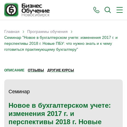
›
›
Главная
Программы обучения
Вы здесь
Семинар "Новое в бухгалтерском учете: изменения 2017 г. и
перспективы 2018 г. Новые ПБУ: что нужно знать и к чему
готовиться практикующему бухгалтеру"
ОПИСАНИЕ
ОТЗЫВЫ
ДРУГИЕ КУРСЫ
Семинар
Новое в бухгалтерском учете:
изменения 2017 г. и
перспективы 2018 г. Новые