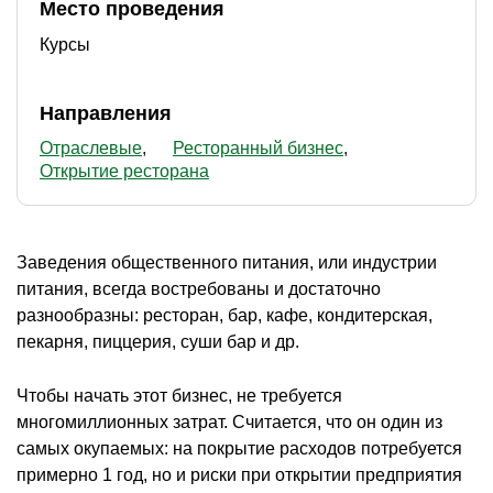
Место проведения
Курсы
Направления
Отраслевые
Ресторанный бизнес
Открытие ресторана
Заведения общественного питания, или индустрии
питания, всегда востребованы и достаточно
разнообразны: ресторан, бар, кафе, кондитерская,
пекарня, пиццерия, суши бар и др.
Чтобы начать этот бизнес, не требуется
многомиллионных затрат. Считается, что он один из
самых окупаемых: на покрытие расходов потребуется
примерно 1 год, но и риски при открытии предприятия