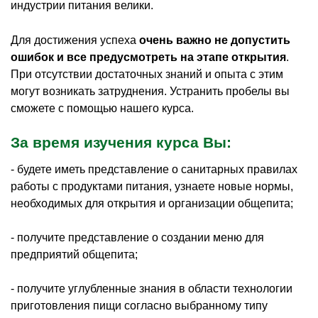
индустрии питания велики.
Для достижения успеха
очень важно не допустить
ошибок и все предусмотреть на этапе открытия
.
При отсутствии достаточных знаний и опыта с этим
могут возникать затруднения. Устранить пробелы вы
сможете с помощью нашего курса.
За время изучения курса Вы:
- будете иметь представление о санитарных правилах
работы с продуктами питания, узнаете новые нормы,
необходимых для открытия и организации общепита;
- получите представление о создании меню для
предприятий общепита;
- получите углубленные знания в области технологии
приготовления пищи согласно выбранному типу