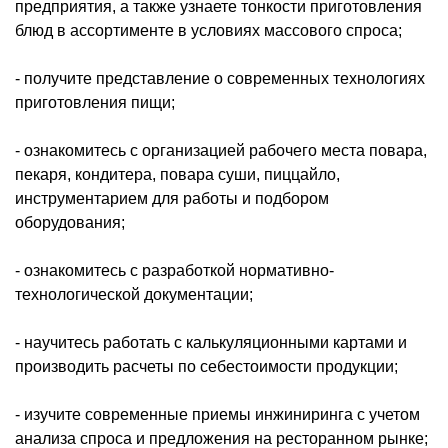
предприятия, а также узнаете тонкости приготовления
блюд в ассортименте в условиях массового спроса;
- получите представление о современных технологиях
приготовления пищи;
- ознакомитесь с организацией рабочего места повара,
пекаря, кондитера, повара суши, пиццайло,
инструментарием для работы и подбором
оборудования;
- ознакомитесь с разработкой нормативно-
технологической документации;
- научитесь работать с калькуляционными картами и
производить расчеты по себестоимости продукции;
- изучите современные приемы инжиниринга с учетом
анализа спроса и предложения на ресторанном рынке;