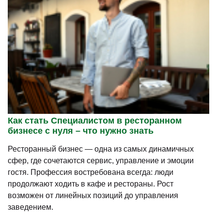
Как стать Специалистом в ресторанном
бизнесе с нуля – что нужно знать
Ресторанный бизнес — одна из самых динамичных
сфер, где сочетаются сервис, управление и эмоции
гостя. Профессия востребована всегда: люди
продолжают ходить в кафе и рестораны. Рост
возможен от линейных позиций до управления
заведением.