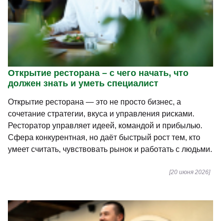
Открытие ресторана – с чего начать, что
должен знать и уметь специалист
Открытие ресторана — это не просто бизнес, а
сочетание стратегии, вкуса и управления рисками.
Ресторатор управляет идеей, командой и прибылью.
Сфера конкурентная, но даёт быстрый рост тем, кто
умеет считать, чувствовать рынок и работать с людьми.
[20 июня 2026]