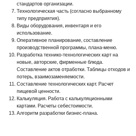
стандартов организации.
Технологическая часть (согласно выбранному
типу предприятия).
Виды оборудования, инвентаря и его
использование.
Оперативное планирование, составление
производственной программы, плана-меню.
Разработка технико-технологических карт на
новые, авторские, фирменные блюда.
Составление актов отработки. Таблицы отходов и
потерь, взаимозаменяемости.
Составление технологических карт. Расчет
пищевой ценности.
Калькуляция. Работа с калькуляционными
картами. Расчеты себестоимости.
Алгоритм разработки бизнес-плана.