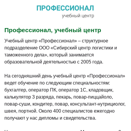
Профессионал, учебный центр
Учебный центр «Профессионал» – структурное
подразделение ООО «Сибирский центр логистики и
таможенного дела», который занимается
образовательной деятельностью с 2005 года.
На сегодняшний день учебный центр «Профессионал»
ведет обучение по следующим специальностям:
бухгалтер, оператор ПК, оператор 1С, кладовщик,
калькулятор 3 разряда, пекарь, повар-пиццайоло,
повар-суши, кондитер, повар, консультант-нутрициолог,
швея, портной. Около 400 специалистов ежегодно
получают у нас дипломы и свидетельства.