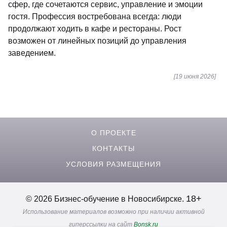
сфер, где сочетаются сервис, управление и эмоции
гостя. Профессия востребована всегда: люди
продолжают ходить в кафе и рестораны. Рост
возможен от линейных позиций до управления
заведением.
[19 июня 2026]
О ПРОЕКТЕ
КОНТАКТЫ
УСЛОВИЯ РАЗМЕЩЕНИЯ
18+
© 2026 Бизнес-обучение в Новосибирске.
Использование материалов возможно при наличии активной
гиперссылки на сайт
Bonsk.ru