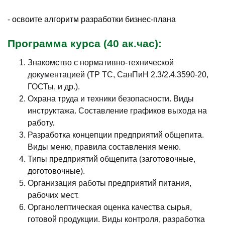
- освоите алгоритм разработки бизнес-плана
Программа курса
(40 ак.час):
Знакомство с нормативно-технической
документацией (ТР ТС, СанПиН 2.3/2.4.3590-20,
ГОСТы, и др.).
Охрана труда и техники безопасности. Виды
инструктажа. Составление графиков выхода на
работу.
Разработка концепции предприятий общепита.
Виды меню, правила составления меню.
Типы предприятий общепита (заготовочные,
доготовочные).
Организация работы предприятий питания,
рабочих мест.
Органолептическая оценка качества сырья,
готовой продукции. Виды контроля, разработка