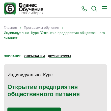
›
›
Главная
Программы обучения
Вы здесь
Индивидуально. Курс "Открытие предприятия общественного
питания"
ОПИСАНИЕ
О КОМПАНИИ
ДРУГИЕ КУРСЫ
Индивидуально. Курс
Открытие предприятия
общественного питания