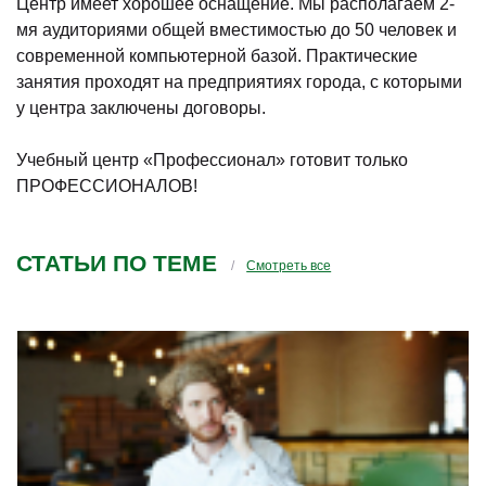
Центр имеет хорошее оснащение. Мы располагаем 2-
мя аудиториями общей вместимостью до 50 человек и
современной компьютерной базой. Практические
занятия проходят на предприятиях города, с которыми
у центра заключены договоры.
Учебный центр «Профессионал» готовит только
ПРОФЕССИОНАЛОВ!
СТАТЬИ ПО ТЕМЕ
Смотреть все