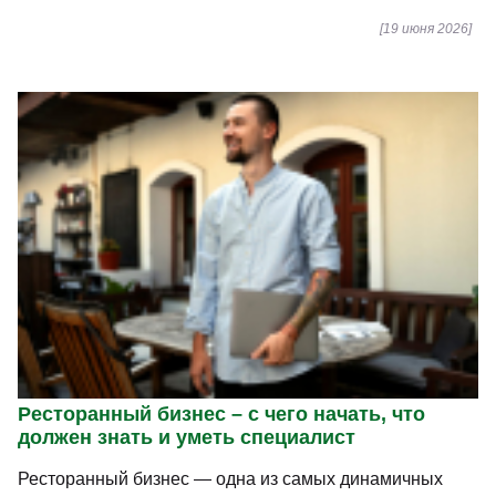
[19 июня 2026]
Ресторанный бизнес – с чего начать, что
должен знать и уметь специалист
Ресторанный бизнес — одна из самых динамичных