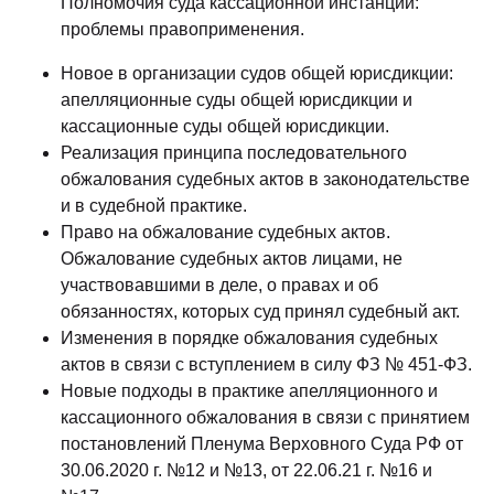
Полномочия суда кассационной инстанции:
проблемы правоприменения.
Новое в организации судов общей юрисдикции:
апелляционные суды общей юрисдикции и
кассационные суды общей юрисдикции.
Реализация принципа последовательного
обжалования судебных актов в законодательстве
и в судебной практике.
Право на обжалование судебных актов.
Обжалование судебных актов лицами, не
участвовавшими в деле, о правах и об
обязанностях, которых суд принял судебный акт.
Изменения в порядке обжалования судебных
актов в связи с вступлением в силу ФЗ № 451-ФЗ.
Новые подходы в практике апелляционного и
кассационного обжалования в связи с принятием
постановлений Пленума Верховного Суда РФ от
30.06.2020 г. №12 и №13, от 22.06.21 г. №16 и