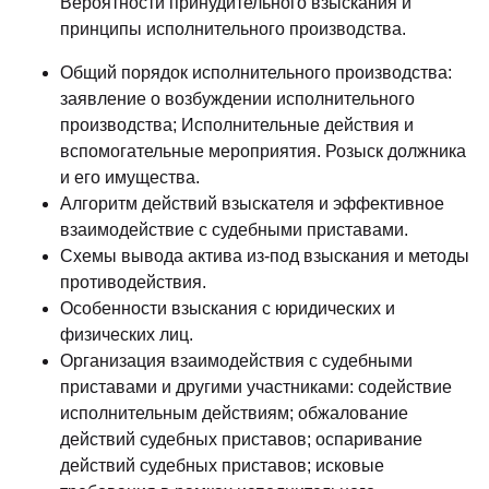
Вероятности принудительного взыскания и
принципы исполнительного производства.
Общий порядок исполнительного производства:
заявление о возбуждении исполнительного
производства; Исполнительные действия и
вспомогательные мероприятия. Розыск должника
и его имущества.
Алгоритм действий взыскателя и эффективное
взаимодействие с судебными приставами.
Схемы вывода актива из-под взыскания и методы
противодействия.
Особенности взыскания с юридических и
физических лиц.
Организация взаимодействия с судебными
приставами и другими участниками: содействие
исполнительным действиям; обжалование
действий судебных приставов; оспаривание
действий судебных приставов; исковые