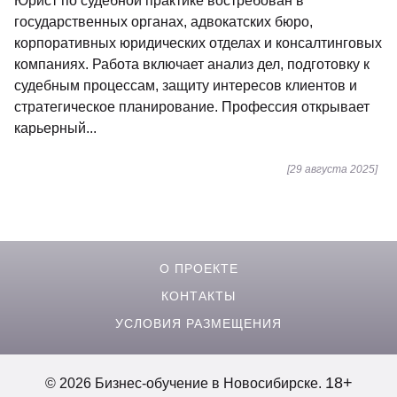
Юрист по судебной практике востребован в
государственных органах, адвокатских бюро,
корпоративных юридических отделах и консалтинговых
компаниях. Работа включает анализ дел, подготовку к
судебным процессам, защиту интересов клиентов и
стратегическое планирование. Профессия открывает
карьерный...
[29 августа 2025]
О ПРОЕКТЕ
КОНТАКТЫ
УСЛОВИЯ РАЗМЕЩЕНИЯ
18+
© 2026 Бизнес-обучение в Новосибирске.