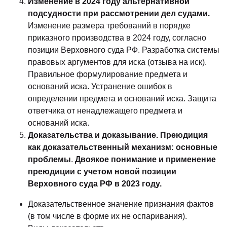
Изменение в 2024 году альтернативной
подсудности при рассмотрении дел судами.
Изменение размера требований в порядке
приказного производства в 2024 году, согласно
позиции Верховного суда РФ. Разработка системы
правовых аргументов для иска (отзыва на иск).
Правильное формулирование предмета и
оснований иска. Устранение ошибок в
определении предмета и оснований иска. Защита
ответчика от ненадлежащего предмета и
оснований иска.
Доказательства и доказывание. Преюдиция
как доказательственный механизм: основные
проблемы
.
Двоякое понимание и применение
преюдиции с учетом новой позиции
Верховного суда РФ в 2023 году.
Доказательственное значение признания фактов
(в том числе в форме их не оспаривания).