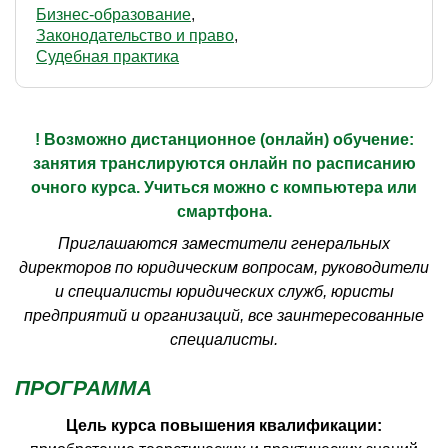
Бизнес-образование
Законодательство и право
Судебная практика
! Возможно дистанционное (онлайн) обучение:
занятия транслируются онлайн по расписанию
очного курса. Учиться можно с компьютера или
смартфона.
Приглашаются заместители генеральных
директоров по юридическим вопросам, руководители
и специалисты юридических служб, юристы
предприятий и организаций, все заинтересованные
специалисты.
ПРОГРАММА
Цель курса повышения квалификации: