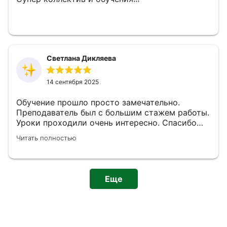
Светлана Дикляева
14 сентября 2025
Обучение прошло просто замечательно.
Преподаватель был с большим стажем работы.
Уроки проходили очень интересно. Спасибо
большое за знания, которые мы получили от
Читать полностью
обучения.
Еще