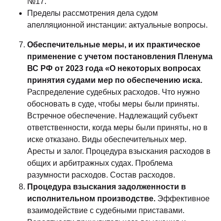
№17.
Пределы рассмотрения дела судом
апелляционной инстанции: актуальные вопросы.
Обеспечительные меры, и их практическое
применение с учетом постановления Пленума
ВС РФ от 2023 года «О некоторых вопросах
принятия судами мер по обеспечению иска.
Распределение судебных расходов. Что нужно
обосновать в суде, чтобы меры были приняты.
Встречное обеспечение. Надлежащий субъект
ответственности, когда меры были приняты, но в
иске отказано. Виды обеспечительных мер.
Аресты и залог. Процедура взыскания расходов в
общих и арбитражных судах. Проблема
разумности расходов. Состав расходов.
Процедура взыскания задолженности в
исполнительном производстве.
Эффективное
взаимодействие с судебными приставами.