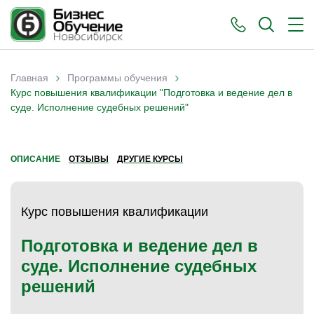
›
›
Главная
Программы обучения
Вы здесь
Курс повышения квалификации "Подготовка и ведение дел в
суде. Исполнение судебных решений"
ОПИСАНИЕ
ОТЗЫВЫ
ДРУГИЕ КУРСЫ
Курс повышения квалификации
Подготовка и ведение дел в
суде. Исполнение судебных
решений