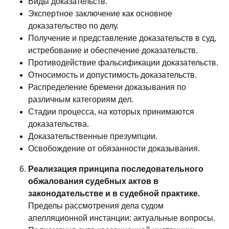
Виды доказательств.
Экспертное заключение как основное
доказательство по делу.
Получение и представление доказательств в суд,
истребование и обеспечение доказательств.
Противодействие фальсификации доказательств.
Относимость и допустимость доказательств.
Распределение бремени доказывания по
различным категориям дел.
Стадии процесса, на которых принимаются
доказательства.
Доказательственные презумпции.
Освобождение от обязанности доказывания.
Реализация принципа последовательного
обжалования судебных актов в
законодательстве и в судебной практике.
Пределы рассмотрения дела судом
апелляционной инстанции: актуальные вопросы.