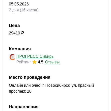
05.05.2026
2 дня (16 часов)
Цена
29410
Компания
ПРОГРЕСС Сибирь
Рейтинг
4.5
Отзывы
Место проведения
Онлайн или очно, г. Новосибирск, ул. Красный
проспект, 28
Направления