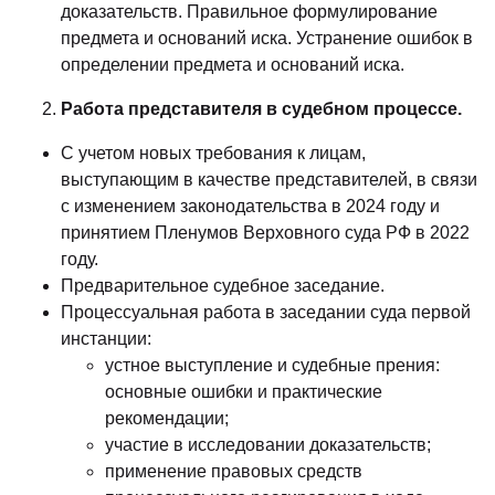
доказательств. Правильное формулирование
предмета и оснований иска. Устранение ошибок в
определении предмета и оснований иска.
Работа представителя в судебном процессе.
С учетом новых требования к лицам,
выступающим в качестве представителей, в связи
с изменением законодательства в 2024 году и
принятием Пленумов Верховного суда РФ в 2022
году.
Предварительное судебное заседание.
Процессуальная работа в заседании суда первой
инстанции:
устное выступление и судебные прения:
основные ошибки и практические
рекомендации;
участие в исследовании доказательств;
применение правовых средств