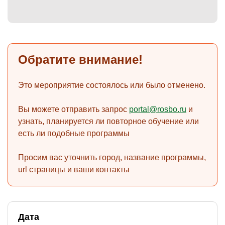
)
Обратите внимание!
Это мероприятие состоялось или было отменено.
Вы можете отправить запрос
portal@rosbo.ru
и
узнать, планируется ли повторное обучение или
есть ли подобные программы
Просим вас уточнить город, название программы,
url страницы и ваши контакты
Дата