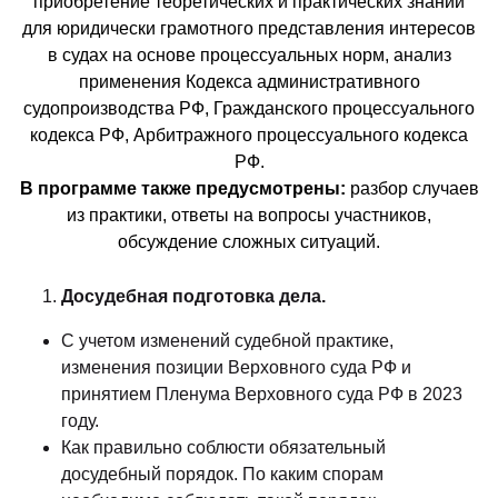
приобретение теоретических и практических знаний
для юридически грамотного представления интересов
в судах на основе процессуальных норм, анализ
применения Кодекса административного
судопроизводства РФ, Гражданского процессуального
кодекса РФ, Арбитражного процессуального кодекса
РФ.
В программе также предусмотрены:
разбор случаев
из практики, ответы на вопросы участников,
обсуждение сложных ситуаций.
Досудебная подготовка дела.
С учетом изменений судебной практике,
изменения позиции Верховного суда РФ и
принятием Пленума Верховного суда РФ в 2023
году.
Как правильно соблюсти обязательный
досудебный порядок. По каким спорам