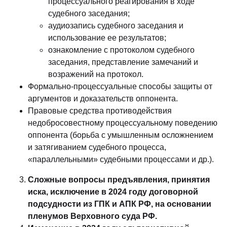
процессуального реагирования в ходе
судебного заседания;
аудиозапись судебного заседания и
использование ее результатов;
ознакомление с протоколом судебного
заседания, представление замечаний и
возражений на протокол.
Формально-процессуальные способы защиты от
аргументов и доказательств оппонента.
Правовые средства противодействия
недобросовестному процессуальному поведению
оппонента (борьба с умышленным осложнением
и затягиванием судебного процесса,
«параллельными» судебными процессами и др.).
Сложные вопросы предъявления, принятия
иска, исключение в 2024 году договорной
подсудности из ГПК и АПК РФ, на основании
пленумов Верховного суда РФ.