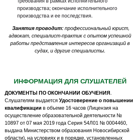
требования в рамках исполнительного
производства; окончание исполнительного
производства и ее последствия.
Занятия проводит:
профессиональный юрист,
адвокат, специалист-практик с опытом успешной
работы представления интересов организаций в
судах, и другие специалисты.
ИНФОРМАЦИЯ ДЛЯ СЛУШАТЕЛЕЙ
ДОКУМЕНТЫ ПО ОКОНЧАНИИ ОБУЧЕНИЯ
.
Слушателям выдается
Удостоверение о повышении
квалификации
в объеме 16 часов (Лицензия на
осуществление образовательной деятельности №
10897 от 07 мая 2019 года Серия 54Л01 № 0004460,
выдана Министерством образования Новосибирской
области), на условиях и в порядке, установленных