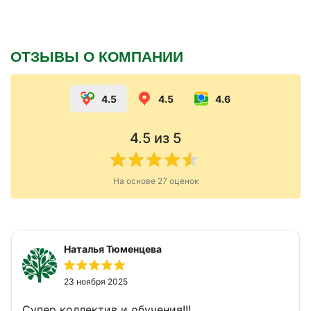
ОТЗЫВЫ О КОМПАНИИ
4.5
4.5
4.6
4.5
из 5
На основе
27
оценок
Наталья Тюменцева
23 ноября 2025
Супер коллектив и обучения!!!