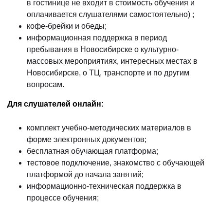
в гостинице не входит в стоимость обучения и
оплачивается слушателями самостоятельно) ;
кофе-брейки и обеды;
информационная поддержка в период
пребывания в Новосибирске о культурно-
массовых мероприятиях, интересных местах в
Новосибирске, о ТЦ, транспорте и по другим
вопросам.
Для слушателей онлайн:
комплект учебно-методических материалов в
форме электронных документов;
бесплатная обучающая платформа;
тестовое подключение, знакомство с обучающей
платформой до начала занятий;
информационно-техническая поддержка в
процессе обучения;