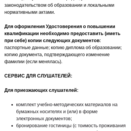
законодательством об образовании и локальными
нормативными актами.
Для оформления Удостоверения о повышении
квалификации необходимо предоставить (иметь
при себе) копии следующих документов
:
паспортные данные; копию диплома об образовании;
копию документа, подтверждающего изменение
фамилии (если менялась).
СЕРВИС ДЛЯ СЛУШАТЕЛЕЙ:
Для приезжающих слушателей:
комплект учебно-методических материалов на
бумажных носителях и (или) в форме
электронных документов;
бронирование гостиницы (с тоимость проживания