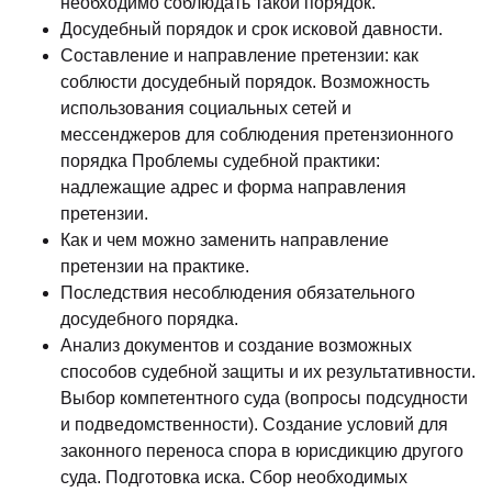
необходимо соблюдать такой порядок.
Досудебный порядок и срок исковой давности.
Составление и направление претензии: как
соблюсти досудебный порядок. Возможность
использования социальных сетей и
мессенджеров для соблюдения претензионного
порядка Проблемы судебной практики:
надлежащие адрес и форма направления
претензии.
Как и чем можно заменить направление
претензии на практике.
Последствия несоблюдения обязательного
досудебного порядка.
Анализ документов и создание возможных
способов судебной защиты и их результативности.
Выбор компетентного суда (вопросы подсудности
и подведомственности). Создание условий для
законного переноса спора в юрисдикцию другого
суда. Подготовка иска. Сбор необходимых