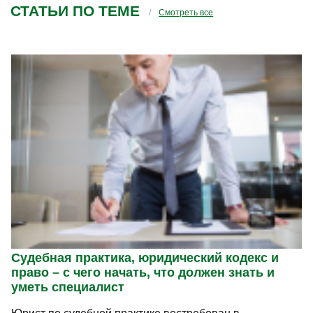
СТАТЬИ ПО ТЕМЕ
Смотреть все
Судебная практика, юридический кодекс и
право – с чего начать, что должен знать и
уметь специалист