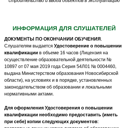
строительство и ввода объектов в эксплуатацию
ИНФОРМАЦИЯ ДЛЯ СЛУШАТЕЛЕЙ
ДОКУМЕНТЫ ПО ОКОНЧАНИИ ОБУЧЕНИЯ
.
Слушателям выдается
Удостоверение о повышении
квалификации
в объеме 16 часов (Лицензия на
осуществление образовательной деятельности №
10897 от 07 мая 2019 года Серия 54Л01 № 0004460,
выдана Министерством образования Новосибирской
области), на условиях и в порядке, установленных
законодательством об образовании и локальными
нормативными актами.
Для оформления Удостоверения о повышении
квалификации необходимо предоставить (иметь
при себе) копии следующих документов
: