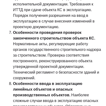
исполнительной документации. Требования к
ИТТД при сдаче объекта КС в эксплуатацию.
Порядок получения разрешения на ввод в
эксплуатацию в случае внесения изменений в
проектную документацию.
Особенности проведения проверок
законченного строительством объекта КС.
Нормативные акты, регулирующие работу
органов государственного строительного надзора
за строительством. Проверка соответствия
построенного, реконструированного объекта
утвержденной проектной документации.
Технический регламент о безопасности зданий и
сооружений.
Особенности ввода в эксплуатацию
линейных объектов и опасных
производственных объектов.
Наиболее
сложные случаи ввода в эксплуатацию опасных