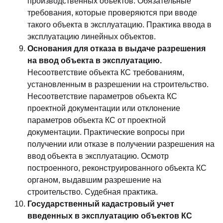
производственных объектов. Обязательные
требования, которые проверяются при вводе
такого объекта в эксплуатацию. Практика ввода в
эксплуатацию линейных объектов.
Основания для отказа в выдаче разрешения
на ввод объекта в эксплуатацию.
Несоответствие объекта КС требованиям,
установленным в разрешении на строительство.
Несоответствие параметров объекта КС
проектной документации или отклонение
параметров объекта КС от проектной
документации. Практические вопросы при
получении или отказе в получении разрешения на
ввод объекта в эксплуатацию. Осмотр
построенного, реконструированного объекта КС
органом, выдавшим разрешение на
строительство. Судебная практика.
Государственный кадастровый учет
введенных в эксплуатацию объектов КС