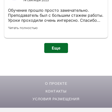
14 сентября 2025
Обучение прошло просто замечательно.
Преподаватель был с большим стажем работы.
Уроки проходили очень интересно. Спасибо
большое за знания, которые мы получили от
Читать полностью
обучения.
Еще
О ПРОЕКТЕ
КОНТАКТЫ
УСЛОВИЯ РАЗМЕЩЕНИЯ