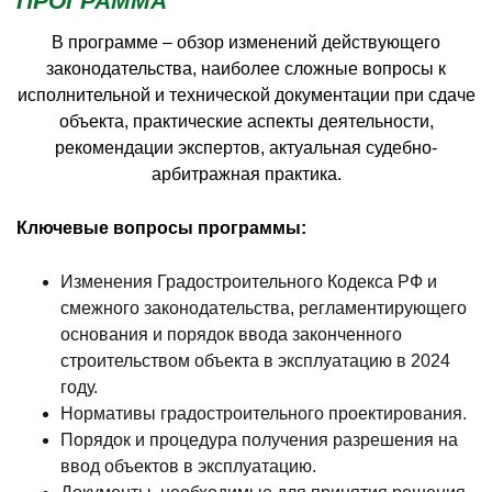
ПРОГРАММА
В программе – обзор изменений действующего
законодательства, наиболее сложные вопросы к
исполнительной и технической документации при сдаче
объекта, практические аспекты деятельности,
рекомендации экспертов, актуальная судебно-
арбитражная практика.
Ключевые вопросы программы:
Изменения Градостроительного Кодекса РФ и
смежного законодательства, регламентирующего
основания и порядок ввода законченного
строительством объекта в эксплуатацию в 2024
году.
Нормативы градостроительного проектирования.
Порядок и процедура получения разрешения на
ввод объектов в эксплуатацию.