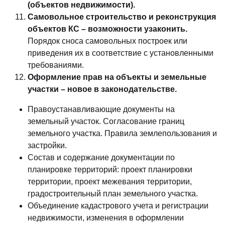
(объектов недвижимости).
Самовольное строительство и реконструкция
объектов КС – возможности узаконить.
Порядок сноса самовольных построек или
приведения их в соответствие с установленными
требованиями.
Оформление прав на объекты и земельные
участки – новое в законодательстве.
Правоустанавливающие документы на
земельный участок. Согласование границ
земельного участка. Правила землепользования и
застройки.
Состав и содержание документации по
планировке территорий: проект планировки
территории, проект межевания территории,
градостроительный план земельного участка.
Объединение кадастрового учета и регистрации
недвижимости, изменения в оформлении