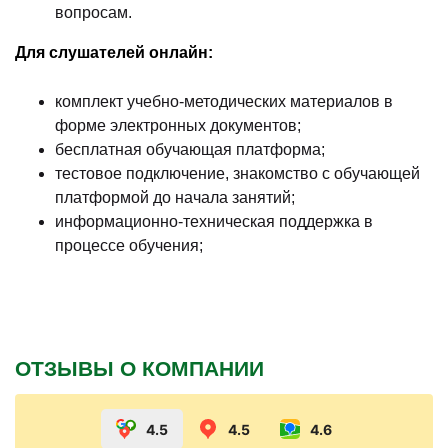
вопросам.
Для слушателей онлайн:
комплект учебно-методических материалов в
форме электронных документов;
бесплатная обучающая платформа;
тестовое подключение, знакомство с обучающей
платформой до начала занятий;
информационно-техническая поддержка в
процессе обучения;
ОТЗЫВЫ О КОМПАНИИ
4.5
4.5
4.6