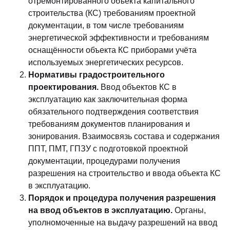
отремонтированного объекта капитального
строительства (КС) требованиям проектной
документации, в том числе требованиям
энергетической эффективности и требованиям
оснащённости объекта КС приборами учёта
используемых энергетических ресурсов.
Нормативы градостроительного
проектирования.
Ввод объектов КС в
эксплуатацию как заключительная форма
обязательного подтверждения соответствия
требованиям документов планирования и
зонирования. Взаимосвязь состава и содержания
ППТ, ПМТ, ГПЗУ с подготовкой проектной
документации, процедурами получения
разрешения на строительство и ввода объекта КС
в эксплуатацию.
Порядок и процедура получения разрешения
на ввод объектов в эксплуатацию.
Органы,
уполномоченные на выдачу разрешений на ввод