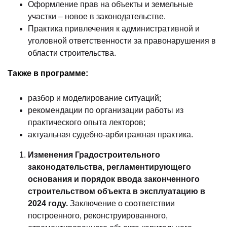
Оформление прав на объекты и земельные
участки – новое в законодательстве.
Практика привлечения к административной и
уголовной ответственности за правонарушения в
области строительства.
Также в программе:
разбор и моделирование ситуаций;
рекомендации по организации работы из
практического опыта лекторов;
актуальная судебно-арбитражная практика.
Изменения Градостроительного
законодательства, регламентирующего
основания и порядок ввода законченного
строительством объекта в эксплуатацию в
2024 году.
Заключение о соответствии
построенного, реконструированного,