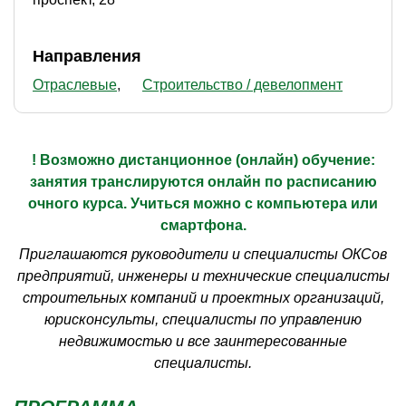
Направления
Отраслевые
Строительство / девелопмент
! Возможно дистанционное (онлайн) обучение:
занятия транслируются онлайн по расписанию
очного курса. Учиться можно с компьютера или
смартфона.
Приглашаются руководители и специалисты ОКСов
предприятий, инженеры и технические специалисты
строительных компаний и проектных организаций,
юрисконсульты, специалисты по управлению
недвижимостью и все заинтересованные
специалисты.