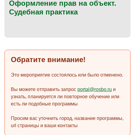
Оформление прав на объект.
Судебная практика
)
Обратите внимание!
Это мероприятие состоялось или было отменено.
Вы можете отправить запрос
portal@rosbo.ru
и
узнать, планируется ли повторное обучение или
есть ли подобные программы
Просим вас уточнить город, название программы,
url страницы и ваши контакты