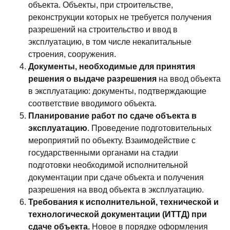
объекта. Объекты, при строительстве,
реконструкции которых не требуется получения
разрешений на строительство и ввод в
эксплуатацию, в том числе некапитальные
строения, сооружения.
Документы, необходимые для принятия
решения о выдаче разрешения
на ввод объекта
в эксплуатацию: документы, подтверждающие
соответствие вводимого объекта.
Планирование работ по сдаче объекта в
эксплуатацию
. Проведение подготовительных
мероприятий по объекту. Взаимодействие с
государственными органами на стадии
подготовки необходимой исполнительной
документации при сдаче объекта и получения
разрешения на ввод объекта в эксплуатацию.
Требования к исполнительной, технической и
технологической документации (ИТТД) при
сдаче объекта.
Новое в порядке оформления