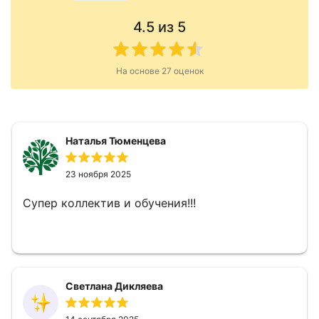
4.5
из 5
На основе
27
оценок
Наталья Тюменцева
23 ноября 2025
Супер коллектив и обучения!!!
Светлана Дикляева