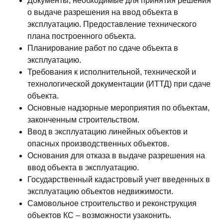
Документы, необходимые для принятия решения
о выдаче разрешения на ввод объекта в
эксплуатацию. Предоставление технического
плана построенного объекта.
Планирование работ по сдаче объекта в
эксплуатацию.
Требования к исполнительной, технической и
технологической документации (ИТТД) при сдаче
объекта.
Основные надзорные мероприятия по объектам,
законченным строительством.
Ввод в эксплуатацию линейных объектов и
опасных производственных объектов.
Основания для отказа в выдаче разрешения на
ввод объекта в эксплуатацию.
Государственный кадастровый учет введенных в
эксплуатацию объектов недвижимости.
Самовольное строительство и реконструкция
объектов КС – возможности узаконить.