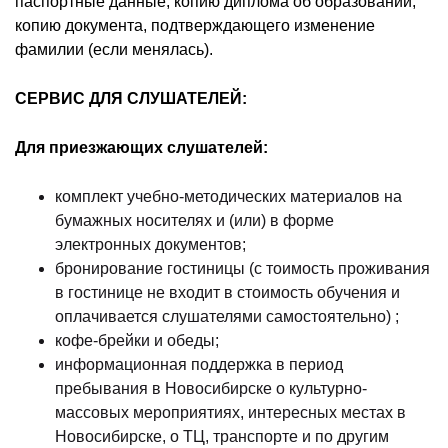
паспортные данные; копию диплома об образовании;
копию документа, подтверждающего изменение
фамилии (если менялась).
СЕРВИС ДЛЯ СЛУШАТЕЛЕЙ:
Для приезжающих слушателей:
комплект учебно-методических материалов на
бумажных носителях и (или) в форме
электронных документов;
бронирование гостиницы (с тоимость проживания
в гостинице не входит в стоимость обучения и
оплачивается слушателями самостоятельно) ;
кофе-брейки и обеды;
информационная поддержка в период
пребывания в Новосибирске о культурно-
массовых мероприятиях, интересных местах в
Новосибирске, о ТЦ, транспорте и по другим