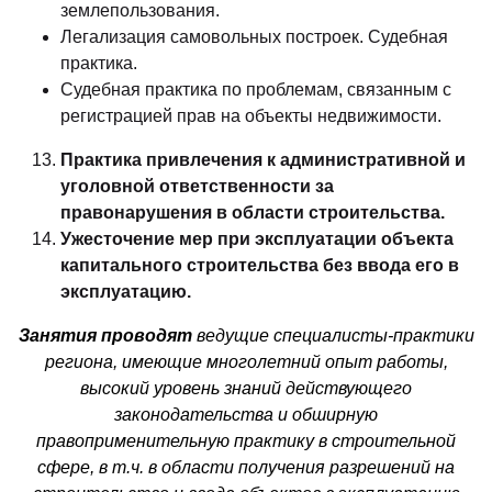
землепользования.
Легализация самовольных построек. Судебная
практика.
Судебная практика по проблемам, связанным с
регистрацией прав на объекты недвижимости.
Практика привлечения к административной и
уголовной ответственности за
правонарушения в области строительства.
Ужесточение мер при эксплуатации объекта
капитального строительства без ввода его в
эксплуатацию.
Занятия проводят
ведущие специалисты-практики
региона, имеющие многолетний опыт работы,
высокий уровень знаний действующего
законодательства и обширную
правоприменительную практику в строительной
сфере, в т.ч. в области получения разрешений на