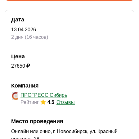
Дата
13.04.2026
2 дня (16 часов)
Цена
27650
Компания
ПРОГРЕСС Сибирь
Рейтинг
4.5
Отзывы
Место проведения
Онлайн или очно, г. Новосибирск, ул. Красный
проспект, 28