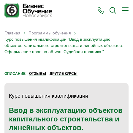
›
›
Главная
Программы обучения
Вы здесь
Курс повышения квалификации "Ввод в эксплуатацию
объектов капитального строительства и линейных объектов.
Оформление прав на объект. Судебная практика "
ОПИСАНИЕ
ОТЗЫВЫ
ДРУГИЕ КУРСЫ
Курс повышения квалификации
Ввод в эксплуатацию объектов
капитального строительства и
линейных объектов.