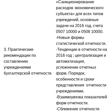
«Санкционирование
расходов экономического
субъекта» для всех типов
учреждений, основные
задачи на 2016 год, счета
0507 10000 и 0508 10000.
-Новые формы
статистической отчетности.
3. Практические
-Тенденции в отчетности на
рекомендации по
2016 год ; централизация и
составлению
автоматизация,
учреждениями
усложнение отчетных
бухгалтерской отчетности.
форм. Порядок,
особенности и сроки
представления отчетности
учреждениями.
-Взаимоувязка показателей
форм отчетности.
-Сближение отчетности