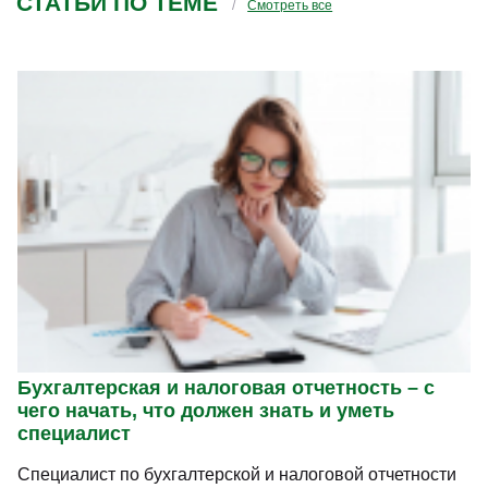
СТАТЬИ ПО ТЕМЕ
Смотреть все
Бухгалтерская и налоговая отчетность – с
чего начать, что должен знать и уметь
специалист
Специалист по бухгалтерской и налоговой отчетности