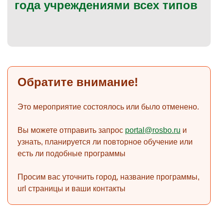
года учреждениями всех типов
)
Обратите внимание!
Это мероприятие состоялось или было отменено.
Вы можете отправить запрос
portal@rosbo.ru
и
узнать, планируется ли повторное обучение или
есть ли подобные программы
Просим вас уточнить город, название программы,
url страницы и ваши контакты