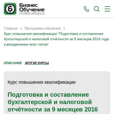
›
›
Главная
Программы обучения
Вы здесь
Курс повышения квалификации "Подготовка и составление
бухгалтерской и налоговой отчётности за 9 месяцев 2016 года
учреждениями всех типов"
ОПИСАНИЕ
ДРУГИЕ КУРСЫ
Курс повышения квалификации
Подготовка и составление
бухгалтерской и налоговой
отчётности за 9 месяцев 2016