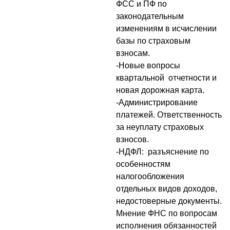
ФСС и ПФ по
законодательным
изменениям в исчислении
базы по страховым
взносам.
-Новые вопросы
квартальной отчетности и
новая дорожная карта.
-Администрирование
платежей. Ответственность
за неуплату страховых
взносов.
-НДФЛ: разъяснение по
особенностям
налогообложения
отдельных видов доходов,
недостоверные документы.
Мнение ФНС по вопросам
исполнения обязанностей