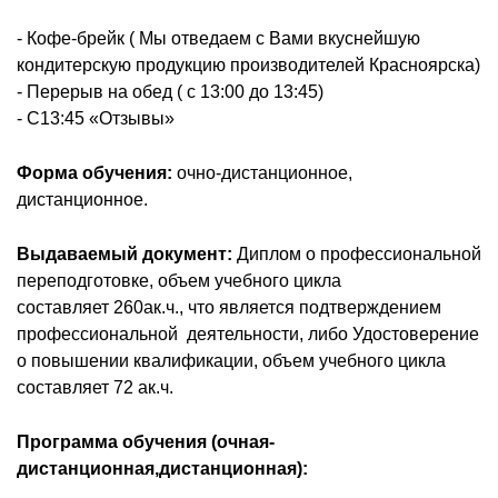
- Кофе-брейк ( Мы отведаем с Вами вкуснейшую
кондитерскую продукцию производителей Красноярска)
- Перерыв на обед ( с 13:00 до 13:45)
- С13:45 «Отзывы»
Форма обучения:
очно-дистанционное,
дистанционное.
Выдаваемый документ:
Диплом о профессиональной
переподготовке, объем учебного цикла
составляет 260ак.ч., что является подтверждением
профессиональной деятельности, либо Удостоверение
о повышении квалификации, объем учебного цикла
составляет 72 ак.ч.
Программа обучения (очная-
дистанционная,дистанционная):