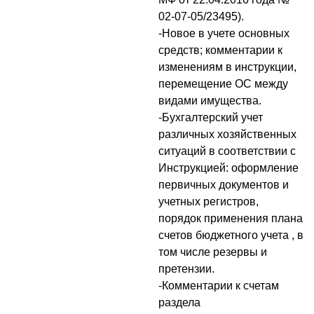
02-07-05/23495).
-Новое в учете основных
средств; комментарии к
изменениям в инструкции,
перемещение ОС между
видами имущества.
-Бухгалтерский учет
различных хозяйственных
ситуаций в соответствии с
Инструкцией: оформление
первичных документов и
учетных регистров,
порядок применения плана
счетов бюджетного учета , в
том числе резервы и
претензии.
-Комментарии к счетам
раздела