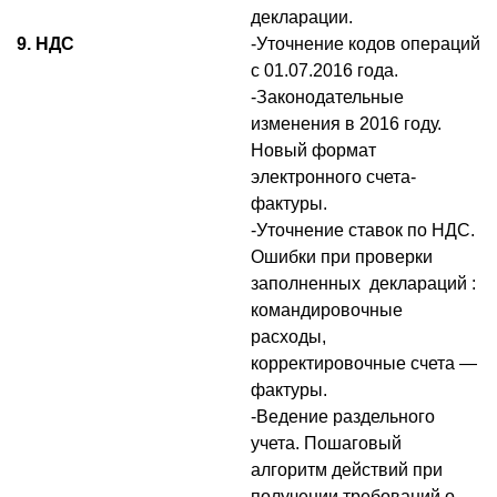
декларации.
9. НДС
-Уточнение кодов операций
с 01.07.2016 года.
-Законодательные
изменения в 2016 году.
Новый формат
электронного счета-
фактуры.
-Уточнение ставок по НДС.
Ошибки при проверки
заполненных деклараций :
командировочные
расходы,
корректировочные счета —
фактуры.
-Ведение раздельного
учета. Пошаговый
алгоритм действий при
получении требований о