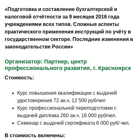
«Подготовка и составление бухгалтерской и
налоговой отчётности за 9 месяцев 2016 года
учреждениями всех типов. Сложные аспекты
практического применения инструкций по учёту в
государственном секторе. Последние изменения в
законодательстве России»
Организатор: Партнер, центр
профессионального развития, г. Красноярск
Стоимость:
Курс повышения квалификации с выдачей
удостоверения 72 ак.ч. 12 500 руб/чел
Курс профессиональной переподготовки с
выдачей диплома 260 ак.ч. 16 000 руб/чел.
Семинар с выдачей сертификата 6 000 руб/ чел.
В стоимость включены: