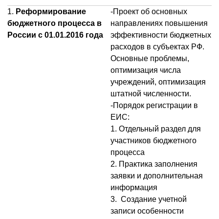
1.
Реформирование
-Проект об основных
бюджетного процесса в
направлениях повышения
России с 01.01.2016 года
эффективности бюджетных
расходов в субъектах РФ.
Основные проблемы,
оптимизация числа
учреждений, оптимизация
штатной численности.
-Порядок регистрации в
ЕИС:
1. Отдельный раздел для
участников бюджетного
процесса
2. Практика заполнения
заявки и дополнительная
информация
3. Создание учетной
записи особенности