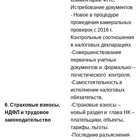
Истребование документов
- Новое в процедуре
проведения камеральных
проверок с 2016 г.
Контрольные соотношения
в налоговых декларациях
-Совершенствование
первичных учетных
документов и. формально –
логистического контроля.
-Самостоятельность в
исполнении налоговых
обязательств.
6. Страховые взносы,
-Страховые взносы –
НДФЛ и трудовое
новый раздел и глава НК –
законодательство
плательщики, объекты,
тарифы, льготы.
-Последние разъяснения