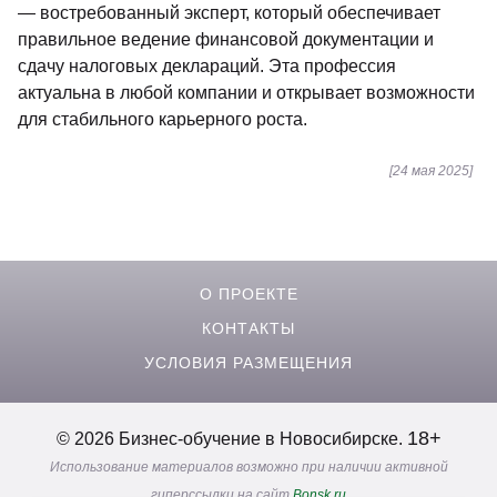
— востребованный эксперт, который обеспечивает
правильное ведение финансовой документации и
сдачу налоговых деклараций. Эта профессия
актуальна в любой компании и открывает возможности
для стабильного карьерного роста.
[24 мая 2025]
О ПРОЕКТЕ
КОНТАКТЫ
УСЛОВИЯ РАЗМЕЩЕНИЯ
18+
© 2026 Бизнес-обучение в Новосибирске.
Использование материалов возможно при наличии активной
гиперссылки на сайт
Bonsk.ru