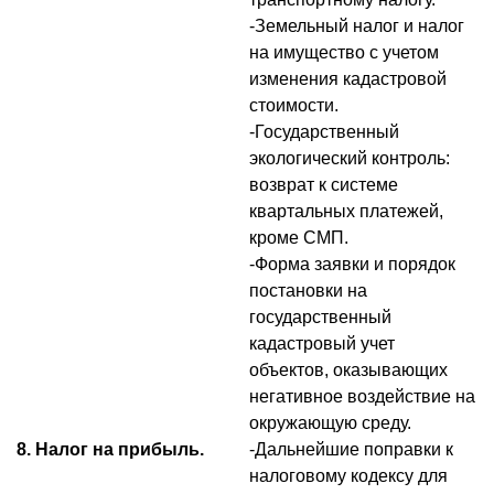
-Земельный налог и налог
на имущество с учетом
изменения кадастровой
стоимости.
-Государственный
экологический контроль:
возврат к системе
квартальных платежей,
кроме СМП.
-Форма заявки и порядок
постановки на
государственный
кадастровый учет
объектов, оказывающих
негативное воздействие на
окружающую среду.
8. Налог на прибыль.
-Дальнейшие поправки к
налоговому кодексу для