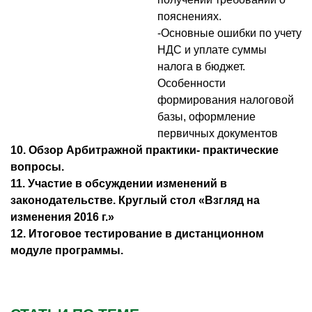
пояснениях.
-Основные ошибки по учету
НДС и уплате суммы
налога в бюджет.
Особенности
формирования налоговой
базы, оформление
первичных документов
10. Обзор Арбитражной практики- практические
вопросы.
11. Участие в обсуждении изменений в
законодательстве. Круглый стол «Взгляд на
изменения 2016 г.»
12. Итоговое тестирование в дистанционном
модуле программы.