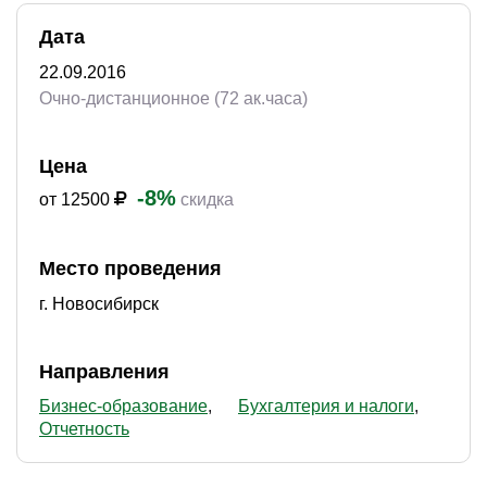
Дата
22.09.2016
Очно-дистанционное (72 ак.часа)
Цена
-8%
от 12500
скидка
Место проведения
г. Новосибирск
Направления
Бизнес-образование
Бухгалтерия и налоги
Отчетность