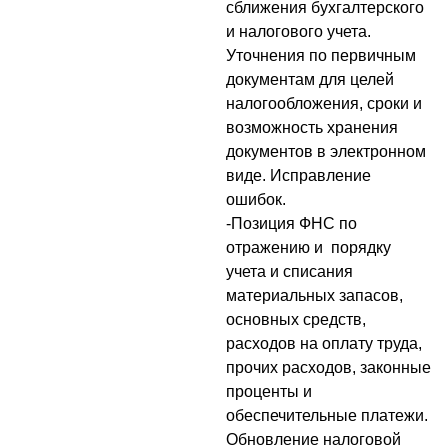
сближения бухгалтерского
и налогового учета.
Уточнения по первичным
документам для целей
налогообложения, сроки и
возможность хранения
документов в электронном
виде. Исправление
ошибок.
-Позиция ФНС по
отражению и порядку
учета и списания
материальных запасов,
основных средств,
расходов на оплату труда,
прочих расходов, законные
проценты и
обеспечительные платежи.
Обновление налоговой