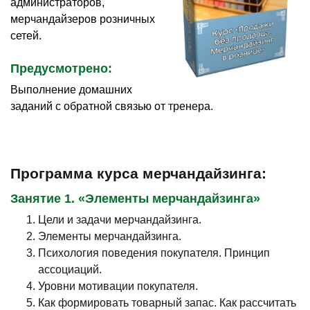
администраторов,
мерчандайзеров розничных
сетей.
Предусмотрено:
Выполнение домашних
заданий с обратной связью от тренера.
Программа курса мерчандайзинга:
Занятие 1. «Элементы мерчандайзинга»
Цели и задачи мерчандайзинга.
Элементы мерчандайзинга.
Психология поведения покупателя. Принцип
ассоциаций.
Уровни мотивации покупателя.
Как формировать товарный запас. Как рассчитать