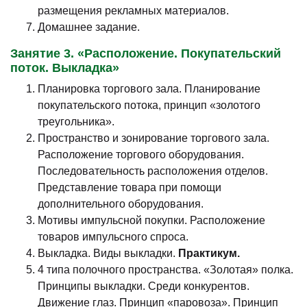
размещения рекламных материалов.
Домашнее задание.
Занятие 3. «Расположение. Покупательский
поток. Выкладка»
Планировка торгового зала. Планирование
покупательского потока, принцип «золотого
треугольника».
Пространство и зонирование торгового зала.
Расположение торгового оборудования.
Последовательность расположения отделов.
Представление товара при помощи
дополнительного оборудования.
Мотивы импульсной покупки. Расположение
товаров импульсного спроса.
Выкладка. Виды выкладки.
Практикум.
4 типа полочного пространства. «Золотая» полка.
Принципы выкладки. Среди конкурентов.
Движение глаз. Принцип «паровоза». Принцип