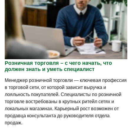
Розничная торговля – с чего начать, что
должен знать и уметь специалист
Менеджер розничной торговли — ключевая профессия
в торговой сети, от которой зависит выручка и
лояльность покупателей. Специалисты по розничной
торговле востребованы в крупных ритейл сетях и
локальных магазинах. Карьерный рост возможен от
продавца консультанта до руководителя отдела
продаж.