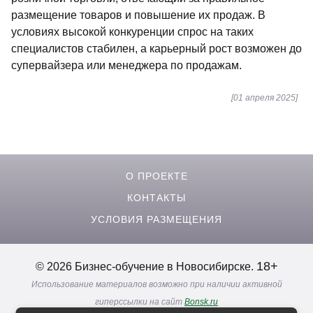
размещение товаров и повышение их продаж. В
условиях высокой конкуренции спрос на таких
специалистов стабилен, а карьерный рост возможен до
супервайзера или менеджера по продажам.
[01 апреля 2025]
О ПРОЕКТЕ
КОНТАКТЫ
УСЛОВИЯ РАЗМЕЩЕНИЯ
18+
© 2026 Бизнес-обучение в Новосибирске.
Использование материалов возможно при наличии активной
гиперссылки на сайт
Bonsk.ru