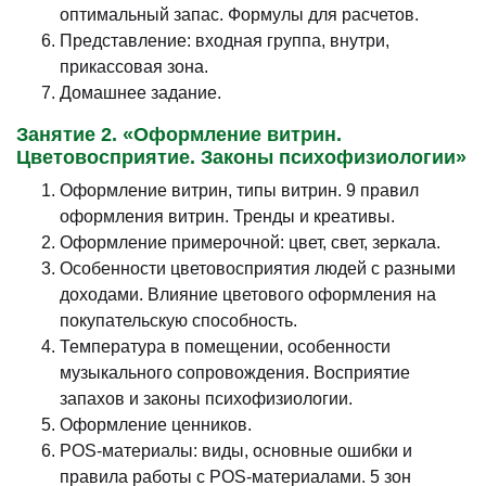
оптимальный запас. Формулы для расчетов.
Представление: входная группа, внутри,
прикассовая зона.
Домашнее задание.
Занятие 2. «Оформление витрин.
Цветовосприятие. Законы психофизиологии»
Оформление витрин, типы витрин. 9 правил
оформления витрин. Тренды и креативы.
Оформление примерочной: цвет, свет, зеркала.
Особенности цветовосприятия людей с разными
доходами. Влияние цветового оформления на
покупательскую способность.
Температура в помещении, особенности
музыкального сопровождения. Восприятие
запахов и законы психофизиологии.
Оформление ценников.
POS-материалы: виды, основные ошибки и
правила работы с POS-материалами. 5 зон