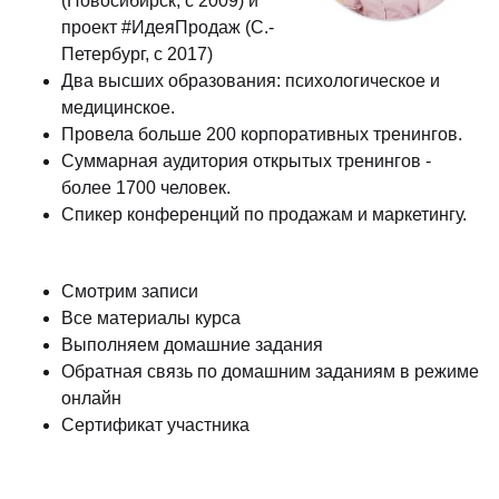
(Новосибирск, с 2009) и
проект #ИдеяПродаж (С.-
Петербург, с 2017)
Два высших образования: психологическое и
медицинское.
Провела больше 200 корпоративных тренингов.
Суммарная аудитория открытых тренингов -
более 1700 человек.
Спикер конференций по продажам и маркетингу.
Смотрим записи
Все материалы курса
Выполняем домашние задания
Обратная связь по домашним заданиям в режиме
онлайн
Сертификат участника