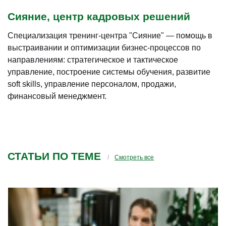
Сияние, центр кадровых решений
Специализация тренинг-центра "Сияние" — помощь в
выстраивании и оптимизации бизнес-процессов по
направлениям: стратегическое и тактическое
управление, построение системы обучения, развитие
soft skills, управление персоналом, продажи,
финансовый менеджмент.
СТАТЬИ ПО ТЕМЕ
Смотреть все