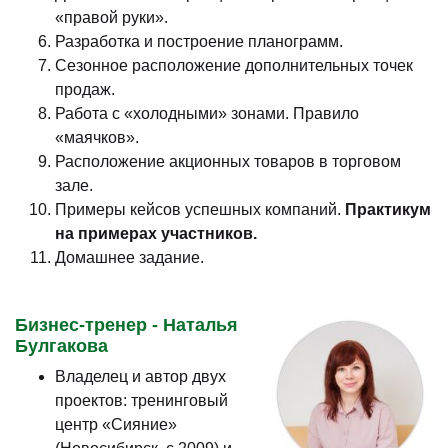
«правой руки».
Разработка и построение планограмм.
Сезонное расположение дополнительных точек
продаж.
Работа с «холодными» зонами. Правило
«маячков».
Расположение акционных товаров в торговом
зале.
Примеры кейсов успешных компаний.
Практикум
на примерах участников.
Домашнее задание.
Бизнес-тренер - Наталья
Булгакова
Владелец и автор двух
проектов: тренинговый
центр «Сияние»