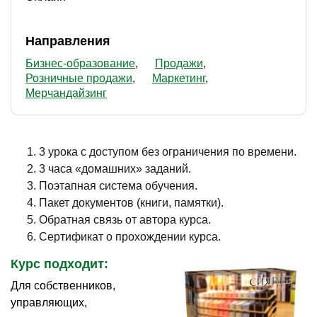
Направления
Бизнес-образование
Продажи
Розничные продажи
Маркетинг
Мерчандайзинг
3 урока с доступом без ограничения по времени.
3 часа «домашних» заданий.
Поэтапная система обучения.
Пакет документов (книги, памятки).
Обратная связь от автора курса.
Сертификат о прохождении курса.
Курс подходит:
Для собственников,
управляющих,