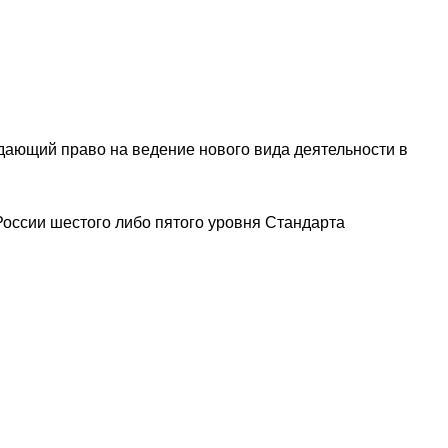
дающий право на ведение нового вида деятельности в
оссии шестого либо пятого уровня Стандарта