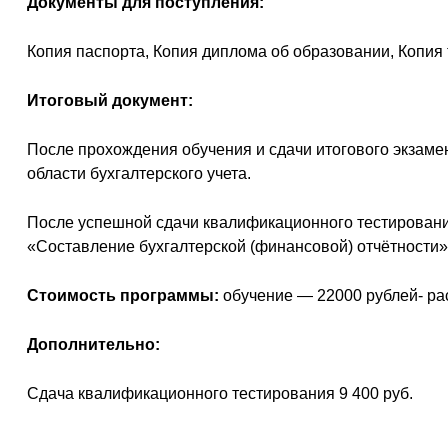
Документы для поступления:
Копия паспорта, Копия диплома об образовании, Копия 
Итоговый документ:
После прохождения обучения и сдачи итогового экзаме
области бухгалтерского учета.
После успешной сдачи квалификационного тестировани
«Составление бухгалтерской (финансовой) отчётности»/
Стоимость программы:
обучение — 22000 рублей- ра
Дополнительно:
Сдача квалификационного тестирования 9 400 руб.