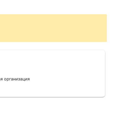
я организация