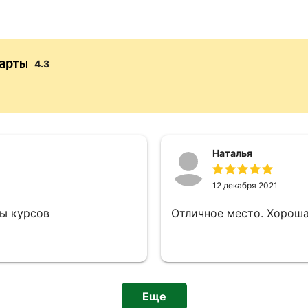
4.3
Наталья
12 декабря 2021
ы курсов
Отличное место. Хороша
Еще