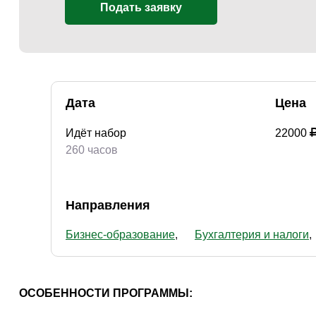
Подать заявку
Дата
Цена
Идёт набор
22000
260 часов
Направления
Бизнес-образование
Бухгалтерия и налоги
ОСОБЕННОСТИ ПРОГРАММЫ: