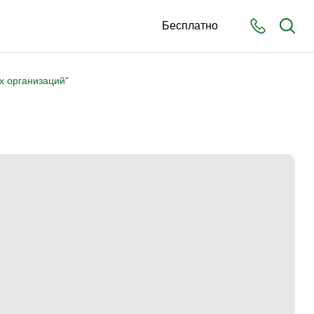
Бесплатно
х организаций"