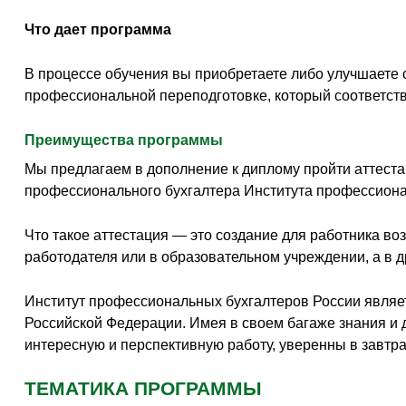
Что дает программа
В процессе обучения вы приобретаете либо улучшаете с
профессиональной переподготовке, который соответст
Преимущества программы
Мы предлагаем в дополнение к диплому пройти аттеста
профессионального бухгалтера Института профессиона
Что такое аттестация — это создание для работника в
работодателя или в образовательном учреждении, а в д
Институт профессиональных бухгалтеров России являе
Российской Федерации. Имея в своем багаже знания и 
интересную и перспективную работу, уверенны в завтр
ТЕМАТИКА ПРОГРАММЫ