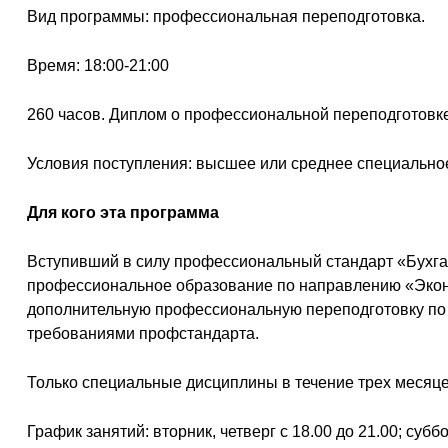
Вид программы: профессиональная переподготовка.
Время: 18:00-21:00
260 часов. Диплом о профессиональной переподготовке 
Условия поступления: высшее или среднее специальн
Для кого эта программа
Вступивший в силу профессиональный стандарт «Бухга
профессиональное образование по направлению «Эконо
дополнительную профессиональную переподготовку по пр
требованиями профстандарта.
Только специальные дисциплины в течение трех месяце
График занятий: вторник, четверг с 18.00 до 21.00; суббо