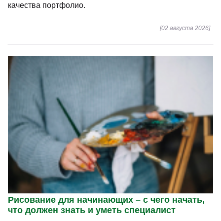
качества портфолио.
[02 августа 2026]
Рисование для начинающих – с чего начать,
что должен знать и уметь специалист