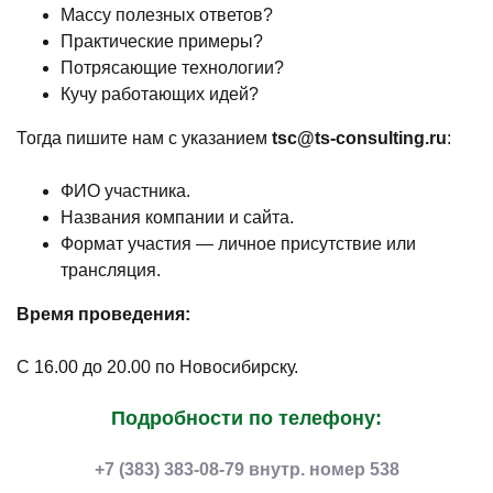
Массу полезных ответов?
Практические примеры?
Потрясающие технологии?
Кучу работающих идей?
Тогда пишите нам с указанием
tsc@ts-consulting.ru
:
ФИО участника.
Названия компании и сайта.
Формат участия — личное присутствие или
трансляция.
Время проведения:
С 16.00 до 20.00 по Новосибирску.
Подробности по телефону:
+7 (383) 383-08-79 внутр. номер 538