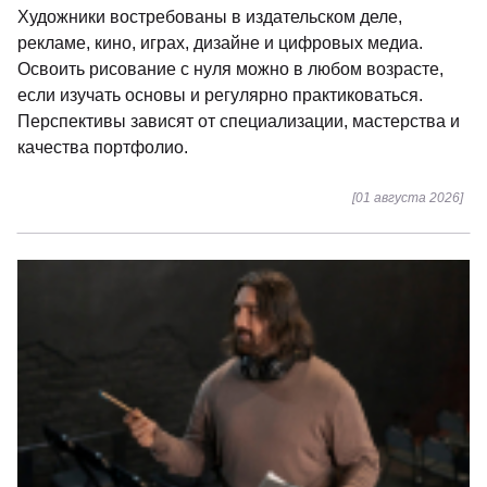
Художники востребованы в издательском деле,
рекламе, кино, играх, дизайне и цифровых медиа.
Освоить рисование с нуля можно в любом возрасте,
если изучать основы и регулярно практиковаться.
Перспективы зависят от специализации, мастерства и
качества портфолио.
[01 августа 2026]