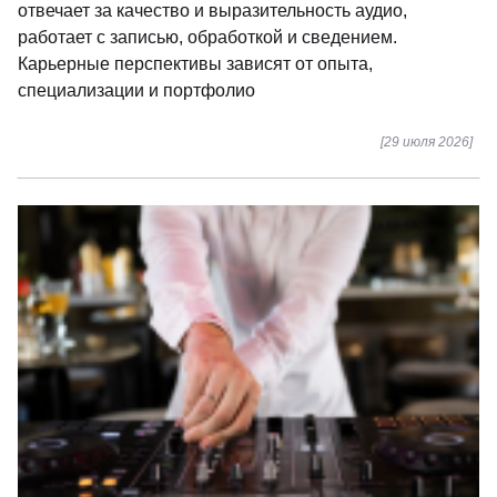
отвечает за качество и выразительность аудио,
работает с записью, обработкой и сведением.
Карьерные перспективы зависят от опыта,
специализации и портфолио
[29 июля 2026]