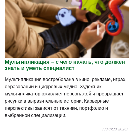
Мультипликация – с чего начать, что должен
знать и уметь специалист
Мультипликация востребована в кино, рекламе, играх,
образовании и цифровых медиа. Художник-
мультипликатор оживляет персонажей и превращает
рисунки в выразительные истории. Карьерные
перспективы зависят от техники, портфолио и
выбранной специализации.
[30 июля 2026]