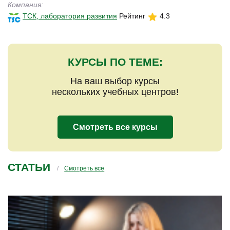
Компания:
ТСК, лаборатория развития
Рейтинг
4.3
КУРСЫ ПО ТЕМЕ:
На ваш выбор курсы
нескольких учебных центров!
Смотреть все курсы
СТАТЬИ
Смотреть все