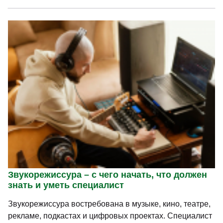
Звукорежиссура – с чего начать, что должен
знать и уметь специалист
Звукорежиссура востребована в музыке, кино, театре,
рекламе, подкастах и цифровых проектах. Специалист