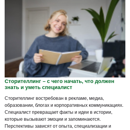
Сторителлинг – с чего начать, что должен
знать и уметь специалист
Сторителлинг востребован в рекламе, медиа,
образовании, блогах и корпоративных коммуникациях.
Специалист превращает факты и идеи в истории,
которые вызывают эмоции и запоминаются.
Перспективы зависят от опыта, специализации и