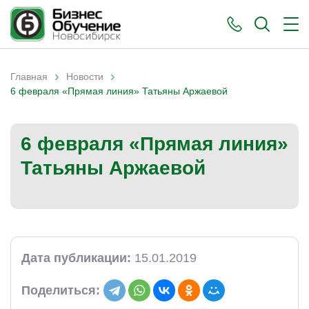
›
›
Главная
Новости
Вы здесь
6 февраля «Прямая линия» Татьяны Аржаевой
6 февраля «Прямая линия»
Татьяны Аржаевой
Дата публикации:
15.01.2019
Поделиться: