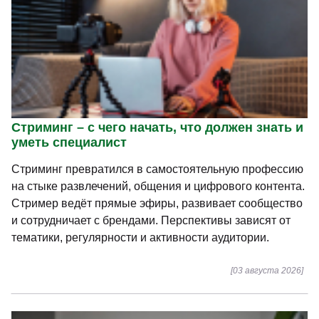
Стриминг – с чего начать, что должен знать и
уметь специалист
Стриминг превратился в самостоятельную профессию
на стыке развлечений, общения и цифрового контента.
Стример ведёт прямые эфиры, развивает сообщество
и сотрудничает с брендами. Перспективы зависят от
тематики, регулярности и активности аудитории.
[03 августа 2026]