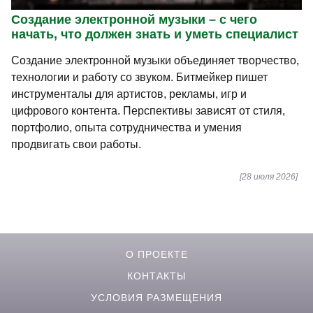
Создание электронной музыки – с чего
начать, что должен знать и уметь специалист
Создание электронной музыки объединяет творчество,
технологии и работу со звуком. Битмейкер пишет
инструменталы для артистов, рекламы, игр и
цифрового контента. Перспективы зависят от стиля,
портфолио, опыта сотрудничества и умения
продвигать свои работы.
[28 июля 2026]
О ПРОЕКТЕ
КОНТАКТЫ
УСЛОВИЯ РАЗМЕЩЕНИЯ