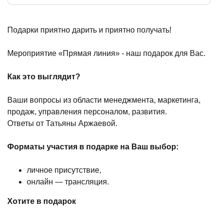
Подарки приятно дарить и приятно получать!
)
Мероприятие «Прямая линия» - наш подарок для Вас.
Как это выглядит?
Ваши вопросы из области менеджмента, маркетинга,
продаж, управления персоналом, развития.
Ответы от Татьяны Аржаевой.
Форматы участия в подарке на Ваш выбор:
личное присутствие,
онлайн — трансляция.
Хотите в подарок