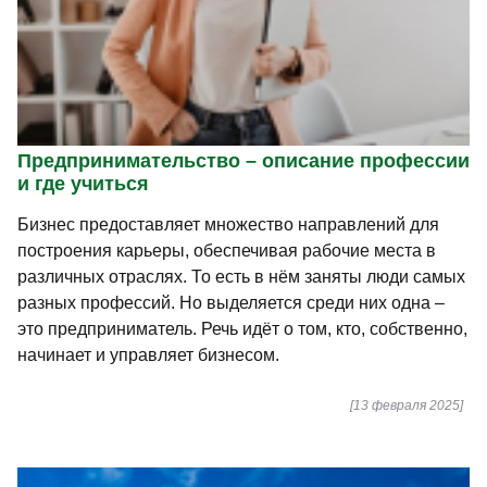
Предпринимательство – описание профессии
и где учиться
Бизнес предоставляет множество направлений для
построения карьеры, обеспечивая рабочие места в
различных отраслях. То есть в нём заняты люди самых
разных профессий. Но выделяется среди них одна –
это предприниматель. Речь идёт о том, кто, собственно,
начинает и управляет бизнесом.
[13 февраля 2025]