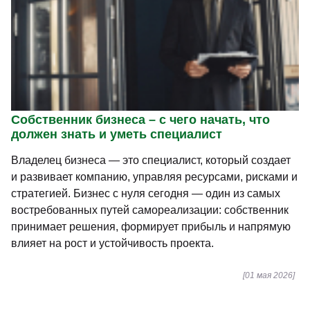
Собственник бизнеса – с чего начать, что
должен знать и уметь специалист
Владелец бизнеса — это специалист, который создает
и развивает компанию, управляя ресурсами, рисками и
стратегией. Бизнес с нуля сегодня — один из самых
востребованных путей самореализации: собственник
принимает решения, формирует прибыль и напрямую
влияет на рост и устойчивость проекта.
[01 мая 2026]