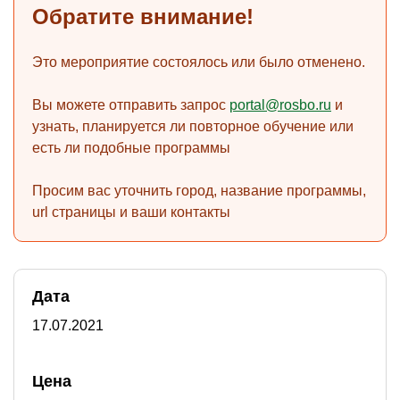
Обратите внимание!
Это мероприятие состоялось или было отменено.
)
Вы можете отправить запрос
portal@rosbo.ru
и
узнать, планируется ли повторное обучение или
есть ли подобные программы
Просим вас уточнить город, название программы,
url страницы и ваши контакты
Дата
17.07.2021
Цена