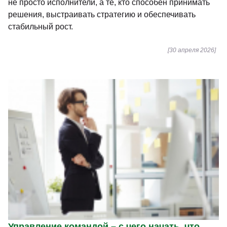
не просто исполнители, а те, кто способен принимать
решения, выстраивать стратегию и обеспечивать
стабильный рост.
[30 апреля 2026]
Управление командой – с чего начать, что