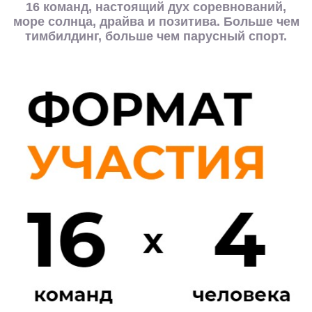
16 команд, настоящий дух соревнований,
море солнца, драйва и позитива. Больше чем
тимбилдинг, больше чем парусный спорт.