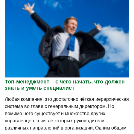
Топ-менеджмент – с чего начать, что должен
знать и уметь специалист
Любая компания, это достаточно чёткая иерархическая
система во главе с генеральным директором. Но
помимо него существует и множество других
управленцев, в числе которых руководители
различных направлений в организации. Одним общим