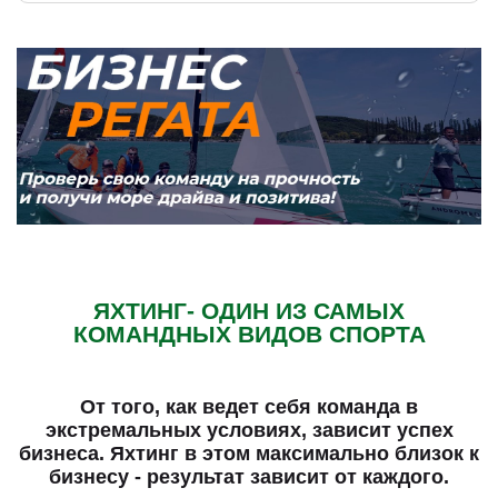
ЯХТИНГ- ОДИН ИЗ САМЫХ
КОМАНДНЫХ ВИДОВ СПОРТА
От того, как ведет себя команда в
экстремальных условиях, зависит успех
бизнеса. Яхтинг в этом максимально близок к
бизнесу - результат зависит от каждого.