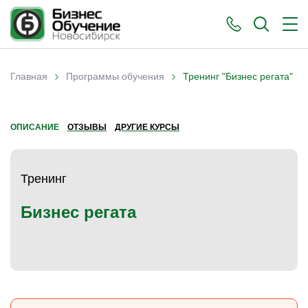
›
›
Главная
Программы обучения
Тренинг "Бизнес регата"
Вы здесь
ОПИСАНИЕ
ОТЗЫВЫ
ДРУГИЕ КУРСЫ
Тренинг
Бизнес регата