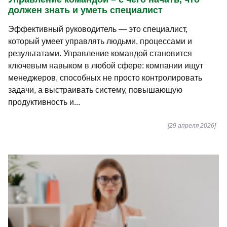
должен знать и уметь специалист
Эффективный руководитель — это специалист,
который умеет управлять людьми, процессами и
результатами. Управление командой становится
ключевым навыком в любой сфере: компании ищут
менеджеров, способных не просто контролировать
задачи, а выстраивать систему, повышающую
продуктивность и...
[29 апреля 2026]