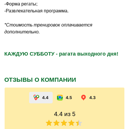
-Форма регаты;
-Развлекательная программа.
*Стоимость тренировок оплачивается
дополнительно.
КАЖДУЮ СУББОТУ - рагата выходного дня!
ОТЗЫВЫ О КОМПАНИИ
4.4
4.5
4.3
4.4
из 5