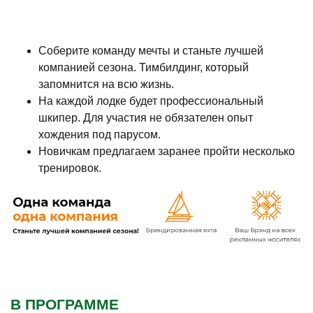
Соберите команду мечты и станьте лучшей
компанией сезона. Тимбилдинг, который
запомнится на всю жизнь.
На каждой лодке будет профессиональный
шкипер. Для участия не обязателен опыт
хождения под парусом.
Новичкам предлагаем заранее пройти несколько
тренировок.
В ПРОГРАММЕ