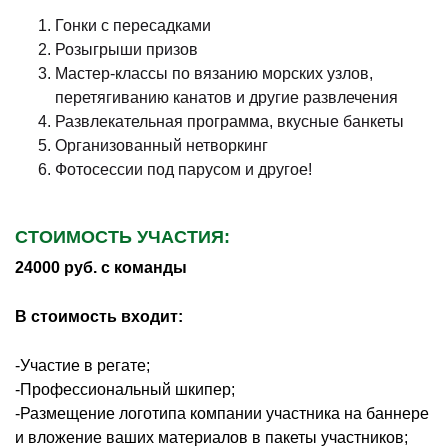
Гонки с пересадками
Розыгрыши призов
Мастер-классы по вязанию морских узлов,
перетягиванию канатов и другие развлечения
Развлекательная программа, вкусные банкеты
Организованный нетворкинг
Фотосессии под парусом и другое!
СТОИМОСТЬ УЧАСТИЯ:
24000 руб. с команды
В стоимость входит:
-Участие в регате;
-Профессиональный шкипер;
-Размещение логотипа компании участника на баннере
и вложение ваших материалов в пакеты участников;