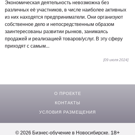
Экономическая деятельность невозможна без
различных её участников, в числе наиболее активных
из них находятся предприниматели. Они организуют
собственное дело и непосредственным образом
заинтересованы развитии рынков, занимаясь
продажей и реализацией товаров/услуг. В эту сферу
приходят с самым...
[09 июля 2024]
О ПРОЕКТЕ
КОНТАКТЫ
УСЛОВИЯ РАЗМЕЩЕНИЯ
18+
© 2026 Бизнес-обучение в Новосибирске.