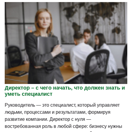
Директор – с чего начать, что должен знать и
уметь специалист
Руководитель — это специалист, который управляет
людьми, процессами и результатами, формируя
развитие компании. Директор с нуля —
востребованная роль в любой сфере: бизнесу нужны