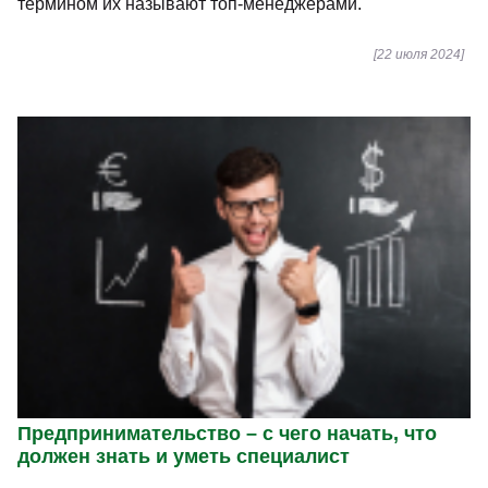
термином их называют топ-менеджерами.
[22 июля 2024]
Предпринимательство – с чего начать, что
должен знать и уметь специалист