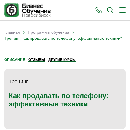
›
›
Главная
Программы обучения
Вы здесь
Тренинг "Как продавать по телефону: эффективные техники"
ОПИСАНИЕ
ОТЗЫВЫ
ДРУГИЕ КУРСЫ
Тренинг
Как продавать по телефону:
эффективные техники