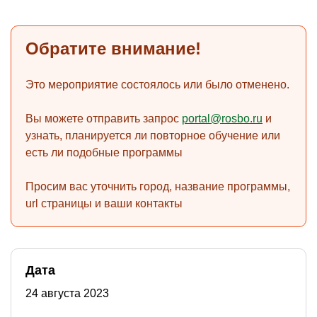
Обратите внимание!
)
Это мероприятие состоялось или было отменено.
Вы можете отправить запрос
portal@rosbo.ru
и
узнать, планируется ли повторное обучение или
есть ли подобные программы
Просим вас уточнить город, название программы,
url страницы и ваши контакты
Дата
24 августа 2023