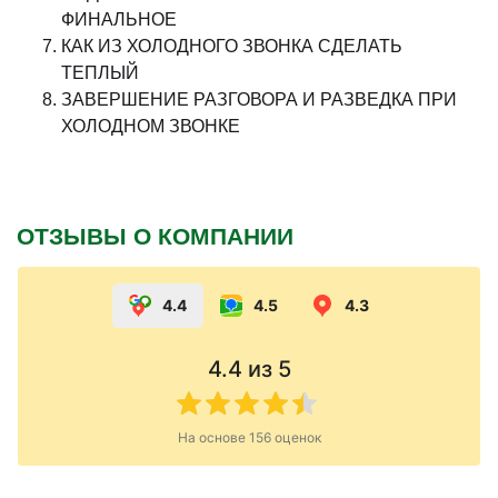
ФИНАЛЬНОЕ
КАК ИЗ ХОЛОДНОГО ЗВОНКА СДЕЛАТЬ
ТЕПЛЫЙ
ЗАВЕРШЕНИЕ РАЗГОВОРА И РАЗВЕДКА ПРИ
ХОЛОДНОМ ЗВОНКЕ
ОТЗЫВЫ О КОМПАНИИ
4.4
4.5
4.3
4.4
из 5
На основе
156
оценок