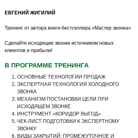
ЕВГЕНИЙ ЖИГИЛИЙ
Тренинг от автора книги-бестселлера «Мастер звонка»
Сделайте исходящие звонки источником новых
клиентов и прибыли!
В ПРОГРАММЕ ТРЕНИНГА
ОСНОВНЫЕ ТЕХНОЛОГИИ ПРОДАЖ
ЭКСПЕРТНАЯ ТЕХНОЛОГИЯ ХОЛОДНОГО
ЗВОНКА
МЕХАНИЗМ ПОСТАНОВКИ ЦЕЛИ ПРИ
ИСХОДЯЩЕМ ЗВОНКЕ
ИНСТРУМЕНТ «КОРИДОР ВЫГОД»
ЧЕК-ЛИСТ ПОДГОТОВКИ К ЭКСПЕРТНОМУ
ЗВОНКУ
ВИДЫ ЗАКРЫТИЙ: ПРОМЕЖУТОЧНОЕ И