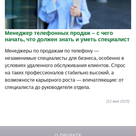
Менеджер телефонных продаж – с чего
начать, что должен знать и уметь специалист
Менеджеры по продажам по телефону —
незаменимые специалисты для бизнеса, особенно в
условиях удаленного обслуживания клиентов. Спрос
на таких профессионалов стабильно высокий, а
возможности карьерного роста — впечатляющие: от
специалиста до руководителя отдела.
[12 мая 2025]
О ПРОЕКТЕ