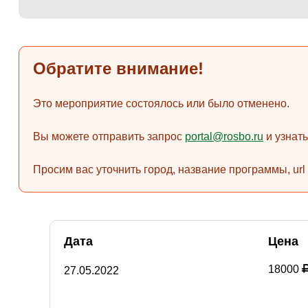
Обратите внимание!
Это мероприятие состоялось или было отменено.
Вы можете отправить запрос
portal@rosbo.ru
и узнат
Просим вас уточнить город, название программы, url
Дата
Цена
18000
27.05.2022