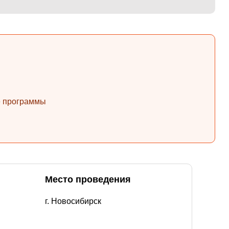
ые программы
Место проведения
г. Новосибирск