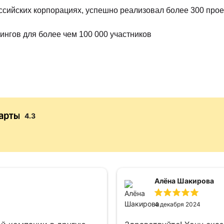
сийских корпорациях, успешно реализовал более 300 прое
ингов для более чем 100 000 участников
4.3
Алёна Шакирова
4 декабря 2024