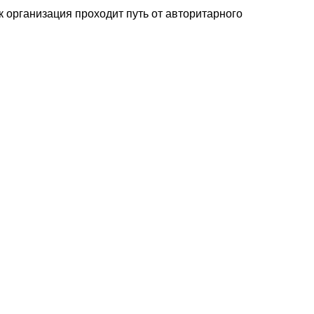
к организация проходит путь от авторитарного