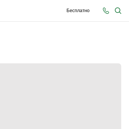
Бесплатно