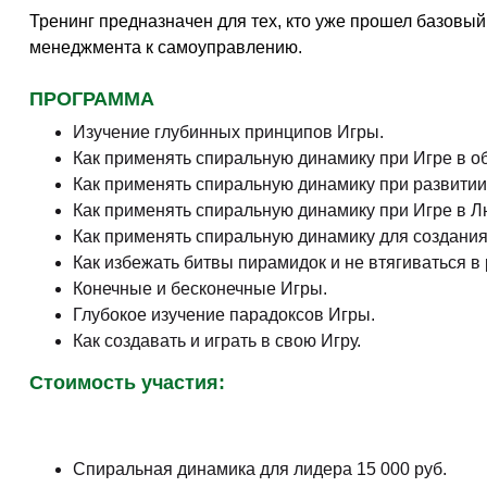
Тренинг предназначен для тех, кто уже прошел базовый
менеджмента к самоуправлению.
ПРОГРАММА
Изучение глубинных принципов Игры.
Как применять спиральную динамику при Игре в о
Как применять спиральную динамику при развитии
Как применять спиральную динамику при Игре в Л
Как применять спиральную динамику для создания
Как избежать битвы пирамидок и не втягиваться в
Конечные и бесконечные Игры.
Глубокое изучение парадоксов Игры.
Как создавать и играть в свою Игру.
Стоимость участия:
Спиральная динамика для лидера 15 000 руб.