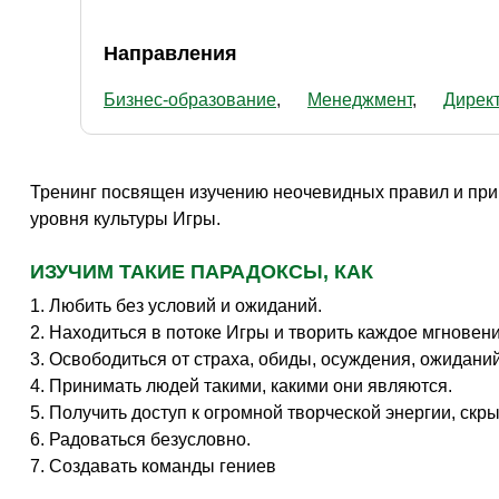
Направления
Бизнес-образование
Менеджмент
Директ
Тренинг посвящен изучению неочевидных правил и прин
уровня культуры Игры.
ИЗУЧИМ ТАКИЕ ПАРАДОКСЫ, КАК
1. Любить без условий и ожиданий.
2. Находиться в потоке Игры и творить каждое мгновен
3. Освободиться от страха, обиды, осуждения, ожиданий
4. Принимать людей такими, какими они являются.
5. Получить доступ к огромной творческой энергии, скры
6. Радоваться безусловно.
7. Создавать команды гениев