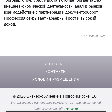
торговых структурах. Работа включает организацию
внешнеэкономической деятельности, анализ рынков,
взаимодействие с партнёрами и документооборот.
Профессия открывает карьерный рост и высокий
доход.
[31 августа 2025]
О ПРОЕКТЕ
КОНТАКТЫ
УСЛОВИЯ РАЗМЕЩЕНИЯ
18+
© 2026 Бизнес-обучение в Новосибирске.
Использование материалов возможно при наличии активной
гиперссылки на сайт
Bonsk.ru