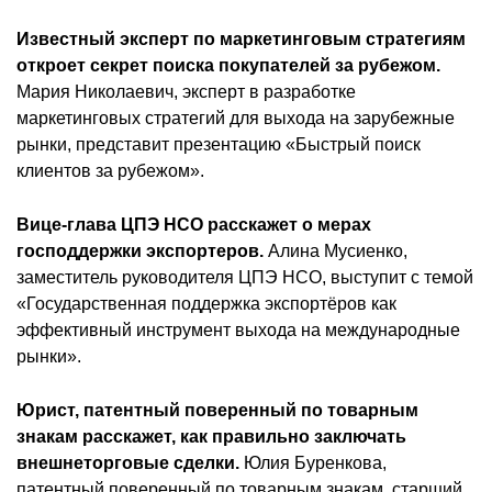
Известный эксперт по маркетинговым стратегиям
откроет секрет поиска покупателей за рубежом.
Мария Николаевич, эксперт в разработке
маркетинговых стратегий для выхода на зарубежные
рынки, представит презентацию «Быстрый поиск
клиентов за рубежом».
Вице-глава ЦПЭ НСО расскажет о мерах
господдержки экспортеров.
Алина Мусиенко,
заместитель руководителя ЦПЭ НСО, выступит с темой
«Государственная поддержка экспортёров как
эффективный инструмент выхода на международные
рынки».
Юрист, патентный поверенный по товарным
знакам расскажет, как правильно заключать
внешнеторговые сделки.
Юлия Буренкова,
патентный поверенный по товарным знакам, старший