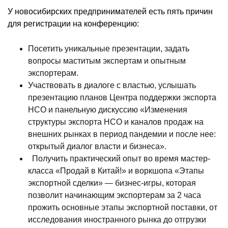
У новосибирских предпринимателей есть пять причин
для регистрации на конференцию:
Посетить уникальные презентации, задать
вопросы маститым экспертам и опытным
экспортерам.
Участвовать в диалоге с властью, услышать
презентацию планов Центра поддержки экспорта
НСО и панельную дискуссию «Изменения
структуры экспорта НСО и каналов продаж на
внешних рынках в период пандемии и после нее:
открытый диалог власти и бизнеса».
Получить практический опыт во время мастер-
класса «Продай в Китай!» и воркшопа «Этапы
экспортной сделки» — бизнес-игры, которая
позволит начинающим экспортерам за 2 часа
прожить основные этапы экспортной поставки, от
исследования иностранного рынка до отгрузки