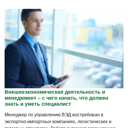
Внешнеэкономическая деятельность и
менеджмент – с чего начать, что должен
знать и уметь специалист
Менеджер по управлению ВЭД востребован в
экспортно-импортных компаниях, логистических и