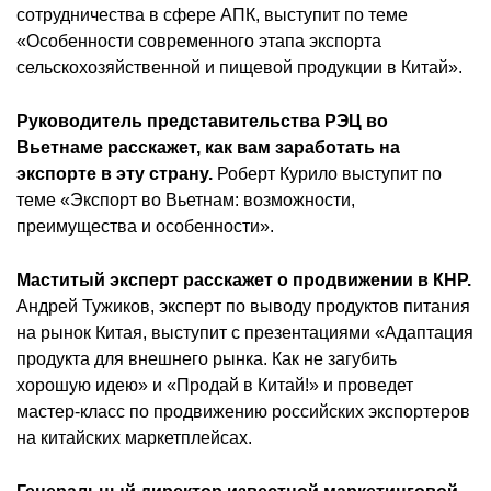
сотрудничества в сфере АПК, выступит по теме
«Особенности современного этапа экспорта
сельскохозяйственной и пищевой продукции в Китай».
Руководитель представительства РЭЦ во
Вьетнаме расскажет, как вам заработать на
экспорте в эту страну.
Роберт Курило выступит по
теме «Экспорт во Вьетнам: возможности,
преимущества и особенности».
Маститый эксперт расскажет о продвижении в КНР.
Андрей Тужиков, эксперт по выводу продуктов питания
на рынок Китая, выступит с презентациями «Адаптация
продукта для внешнего рынка. Как не загубить
хорошую идею» и «Продай в Китай!» и проведет
мастер-класс по продвижению российских экспортеров
на китайских маркетплейсах.