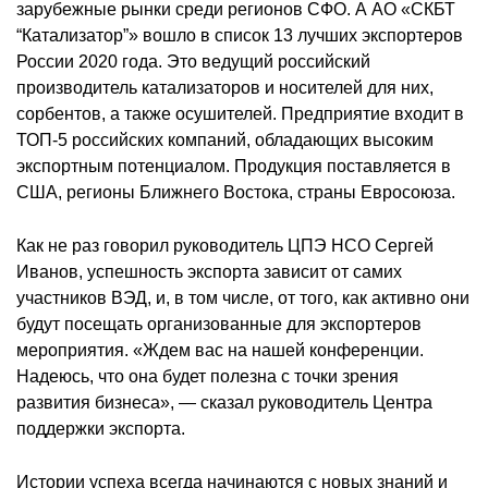
зарубежные рынки среди регионов СФО. А АО «СКБТ
“Катализатор”» вошло в список 13 лучших экспортеров
России 2020 года. Это ведущий российский
производитель катализаторов и носителей для них,
сорбентов, а также осушителей. Предприятие входит в
ТОП-5 российских компаний, обладающих высоким
экспортным потенциалом. Продукция поставляется в
США, регионы Ближнего Востока, страны Евросоюза.
Как не раз говорил руководитель ЦПЭ НСО Сергей
Иванов, успешность экспорта зависит от самих
участников ВЭД, и, в том числе, от того, как активно они
будут посещать организованные для экспортеров
мероприятия. «Ждем вас на нашей конференции.
Надеюсь, что она будет полезна с точки зрения
развития бизнеса», — сказал руководитель Центра
поддержки экспорта.
Истории успеха всегда начинаются с новых знаний и