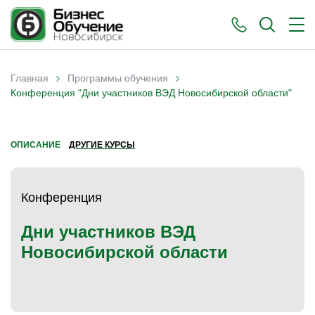
›
›
Главная
Программы обучения
Вы здесь
Конференция "Дни участников ВЭД Новосибирской области"
ОПИСАНИЕ
ДРУГИЕ КУРСЫ
Конференция
Дни участников ВЭД
Новосибирской области