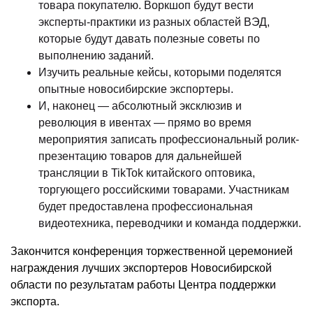
товара покупателю. Воркшоп будут вести
эксперты-практики из разных областей ВЭД,
которые будут давать полезные советы по
выполнению заданий.
Изучить реальные кейсы, которыми поделятся
опытные новосибирские экспортеры.
И, наконец — абсолютный эксклюзив и
революция в ивентах — прямо во время
мероприятия записать профессиональный ролик-
презентацию товаров для дальнейшей
трансляции в TikTok китайского оптовика,
торгующего российскими товарами. Участникам
будет предоставлена профессиональная
видеотехника, переводчики и команда поддержки.
Закончится конференция торжественной церемонией
награждения лучших экспортеров Новосибирской
области по результатам работы Центра поддержки
экспорта.