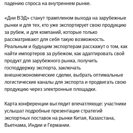
падению спроса на внутреннем рынке.
«Дни ВЭД» станут трамплином выхода на зарубежные
рынки и для тех, кто уже экспортирует свою продукцию
за рубеж, и для компаний, которые только
рассматривают для себя такую возможность.
Реальным и будущим экспортерам расскажут о том, как
найти импортеров за рубежом, как адаптировать свой
продукт для зарубежного рынка, получить
господдержку экспорта, заключать
внешнеэкономические сделки, выбрать оптимальные
логистические каналы для экспорта и продвигать свою
продукцию через электронные площадки.
Карта конференции выглядит впечатляюще: участники
услышат подробные презентации стратегий
экспортных поставок на рынки Китая, Казахстана,
Вьетнама, Индии и Германии.