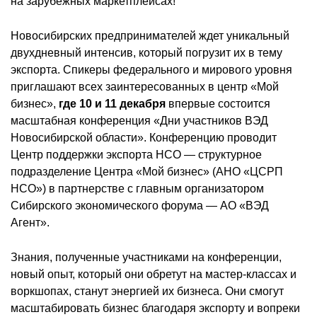
на зарубежных маркетплейсах!
Новосибирских предпринимателей ждет уникальный
двухдневный интенсив, который погрузит их в тему
экспорта. Спикеры федерального и мирового уровня
приглашают всех заинтересованных в центр «Мой
бизнес»,
где 10 и 11 декабря
впервые состоится
масштабная конференция «Дни участников ВЭД
Новосибирской области». Конференцию проводит
Центр поддержки экспорта НСО — структурное
подразделение Центра «Мой бизнес» (АНО «ЦСРП
НСО») в партнерстве с главным организатором
Сибирского экономического форума — АО «ВЭД
Агент».
Знания, полученные участниками на конференции,
новый опыт, который они обретут на мастер-классах и
воркшопах, станут энергией их бизнеса. Они смогут
масштабировать бизнес благодаря экспорту и вопреки