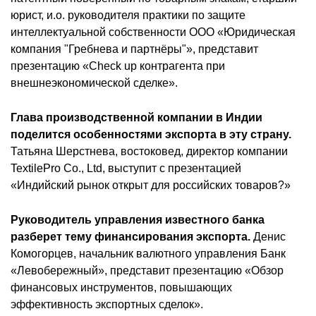
юрист, и.о. руководителя практики по защите
интеллектуальной собственности ООО «Юридическая
компания "Гребнева и партнёры"», представит
презентацию «Check up контрагента при
внешнеэкономической сделке».
Глава производственной компании в Индии
поделится особенностями экспорта в эту страну.
Татьяна Шерстнева, востоковед, директор компании
TextilePro Co., Ltd, выступит с презентацией
«Индийский рынок открыт для российских товаров?»
Руководитель управления известного банка
разберет тему финансирования экспорта.
Денис
Комогорцев, начальник валютного управления Банк
«Левобережный», представит презентацию «Обзор
финансовых инструментов, повышающих
эффективность экспортных сделок».