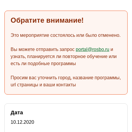
Обратите внимание!
)
Это мероприятие состоялось или было отменено.
Вы можете отправить запрос
portal@rosbo.ru
и
узнать, планируется ли повторное обучение или
есть ли подобные программы
Просим вас уточнить город, название программы,
url страницы и ваши контакты
Дата
10.12.2020