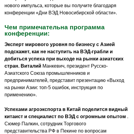
нового импульса, которые вы получите благодаря
конференции «Дни ВЭД Новосибирской области».
Чем примечательна программа
конференции:
Эксперт мирового уровня по бизнесу с Азией
подскажет, как не наступить на ВЭД-грабли и
добиться успеха при выходе на рынки азиатских
стран. Виталий
Манкевич, президент Русско-
Азиатского Союза промышленников и
предпринимателей, представит презентацию «Выход
на рынки Азии: топ-5 ошибок, инструкция по
применению».
Успехами агроэкспорта в Китай поделится видный
китаист и специалист по ВЭД с огромным опытом
.
Сюмер Палкин, сотрудник Торгового
представительства РФ в Пекине по вопросам