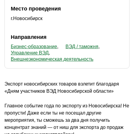
Место проведения
г.Новосибирск
Направления
Бизнес-образование
ВЭД / таможня
Управление ВЭД
Внешнеэкономическая деятельность
Экспорт новосибирских товаров взлетит благодаря
«Дням участников ВЭД Новосибирской области»
Главное событие года по экспорту из Новосибирска! Не
пропусти! Даже если ты не посещал другие
мероприятия, ты сможешь за два дня получить
концентрат знаний — от ниш для экспорта до продаж