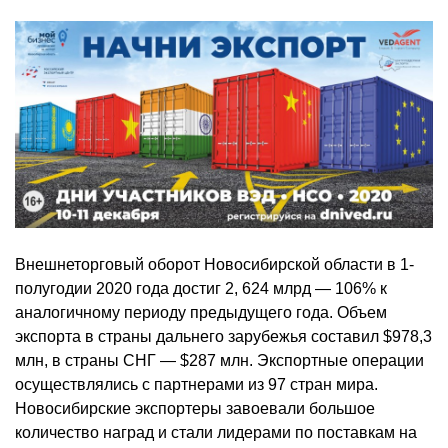
Внешнеторговый оборот Новосибирской области в 1-
полугодии 2020 года достиг 2, 624 млрд — 106% к
аналогичному периоду предыдущего года. Объем
экспорта в страны дальнего зарубежья составил $978,3
млн, в страны СНГ — $287 млн. Экспортные операции
осуществлялись с партнерами из 97 стран мира.
Новосибирские экспортеры завоевали большое
количество наград и стали лидерами по поставкам на