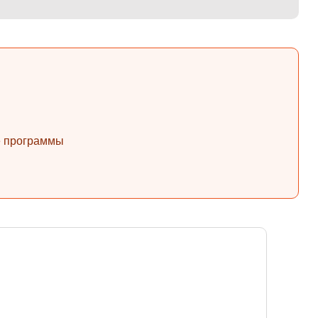
ые программы