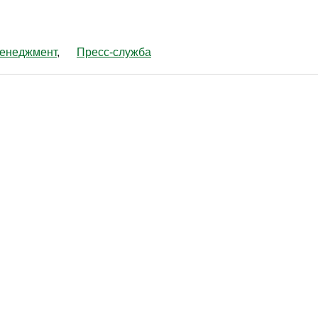
енеджмент
Пресс-служба