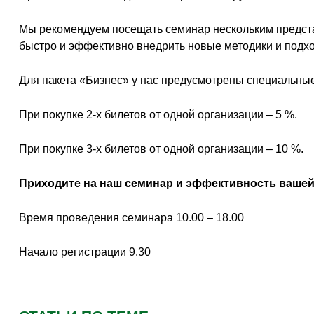
Мы рекомендуем посещать семинар нескольким представи
быстро и эффективно внедрить новые методики и подхо
Для пакета «Бизнес» у нас предусмотрены специальные
При покупке 2-х билетов от одной организации – 5 %.
При покупке 3-х билетов от одной организации – 10 %.
Приходите на наш семинар и эффективность вашей 
Время проведения семинара 10.00 – 18.00
Начало регистрации 9.30