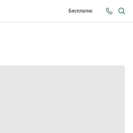
Бесплатно