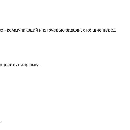
 - коммуникаций и ключевые задачи, стоящие перед
ивность пиарщика.
.