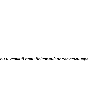
и и четкий план действий после семинара.