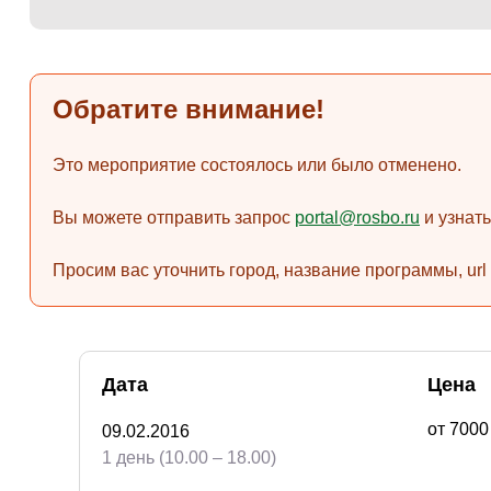
Обратите внимание!
Это мероприятие состоялось или было отменено.
Вы можете отправить запрос
portal@rosbo.ru
и узнат
Просим вас уточнить город, название программы, url
Дата
Цена
от 700
09.02.2016
1 день (10.00 – 18.00)