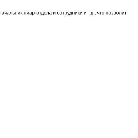
альник пиар-отдела и сотрудники и т.д., что позволит