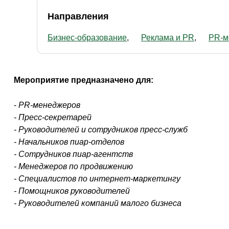
Направления
Бизнес-образование
Реклама и PR
PR-м
Мероприятие предназначено для:
-
PR-менеджеров
- Пресс-секретарей
- Руководителей и сотрудников пресс-служб
- Начальников пиар-отделов
- Сотрудников пиар-агентств
- Менеджеров по продвижению
- Специалистов по интернет-маркетингу
- Помощников руководителей
- Руководителей компаний малого бизнеса