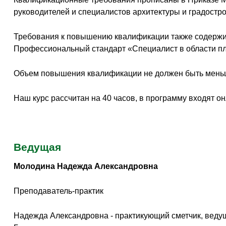
руководителей и специалистов архитектуры и градостр
Требования к повышению квалификации также содержит 
Профессиональный стандарт «Специалист в области пл
Объем повышения квалификации не должен быть меньш
Наш курс рассчитан на 40 часов, в программу входят о
Ведущая
Молодина Надежда Александровна
Преподаватель-практик
Надежда Александровна - практикующий сметчик, веду