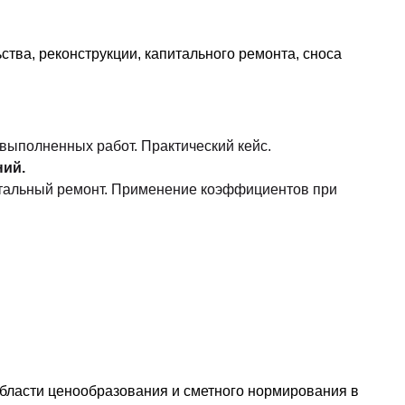
тва, реконструкции, капитального ремонта, сноса
 выполненных работ. Практический кейс.
ний.
итальный ремонт. Применение коэффициентов при
бласти ценообразования и сметного нормирования в