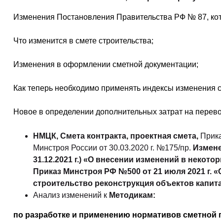
Изменения Постановления Правительства РФ № 87, кото
Что изменится в смете строительства;
Изменения в оформлении сметной документации;
Как теперь необходимо применять индексы изменения с
Новое в определении дополнительных затрат на перево
НМЦК, Смета контракта, проектная смета,
Прика
Минстроя России от 30.03.2020 г. №175/пр.
Измене
31.12.2021 г.) «О внесении изменений в некот
Приказ Минстроя РФ №500 от 21 июля 2021 г. 
строительство реконструкция объектов капита
Анализ изменений к
Методикам:
по разработке и применению нормативов сметной