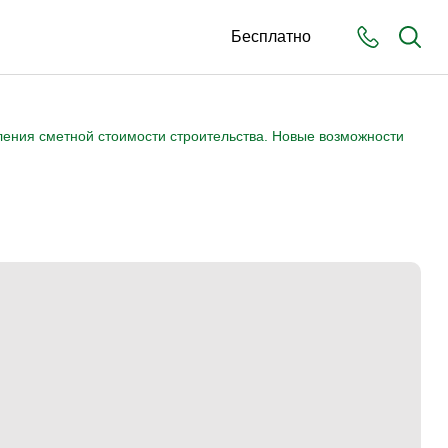
Бесплатно
ления сметной стоимости строительства. Новые возможности