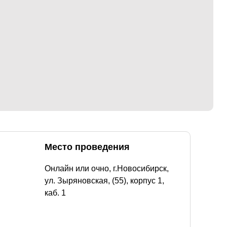
Место проведения
Онлайн или очно, г.Новосибирск,
ул. Зыряновская, (55), корпус 1,
каб. 1