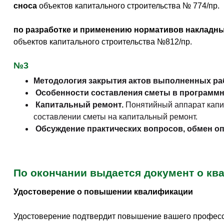
сноса
объектов капитального строительства № 774/пр.
по разработке и применению нормативов накладн
объектов капитального строительства №812/пр.
№3
Методология закрытия актов выполненных ра
Особенности составления сметы в программно
Капитальный ремонт.
Понятийный аппарат капи
составлении сметы на капитальный ремонт.
Обсуждение практических вопросов, обмен о
По окончании выдается документ о кв
Удостоверение о повышении квалификации
Удостоверение подтвердит повышение вашего професс