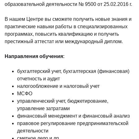
образовательной деятельности № 9500 от 25.02.2016 г.
В нашем Центре вы сможете получить новые знания и
практические навыки работы в специализированных
программах, повысить квалификацию и получить
престижный аттестат или международный диплом.
Направления обучения:
бухгалтерский учет, бухгалтерская (финансовая)
отчетность и аудит
налогообложение и налоговый учет
МСФО
управленческий учет, бюджетирование,
управление затратами
финансовый менеджмент и финансовый анализ
правовое регулирование предпринимательской
деятельности
сметное дело и др.