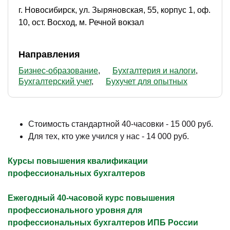
г. Новосибирск, ул. Зыряновская, 55, корпус 1, оф.
10, ост. Восход, м. Речной вокзал
Направления
Бизнес-образование
Бухгалтерия и налоги
Бухгалтерский учет
Бухучет для опытных
Стоимость стандартной 40-часовки - 15 000 руб.
Для тех, кто уже учился у нас - 14 000 руб.
Курсы повышения квалификации
профессиональных бухгалтеров
Ежегодный 40-часовой курс повышения
профессионального уровня для
профессиональных бухгалтеров ИПБ России