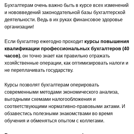
Бухгалтерам очень важно быть в курсе всех изменений
и нововведений законодательной базы бухгалтерской
деятельности. Ведь в их руках финансовое здоровье
организации!
Если бухгалтер ежегодно проходит
курсы повышения
квалификации профессиональных бухгалтеров (40
часов)
, он точно знает как правильно отражать
хозяйственные операции, как оптимизировать налоги и
не переплачивать государству.
Курсы позволят бухгалтерам оперировать
современными методами экономического анализа,
выгодными схемами налогообложения и
соответствующими нормативно-правовыми актами. И
обзавестись полезными знакомствами во время
обучения и обменяться опытом с коллегами.