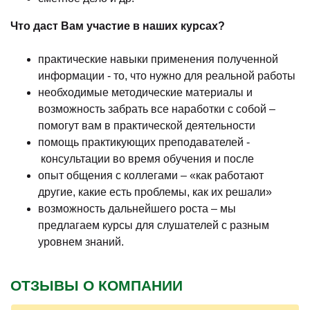
Что даст Вам участие в наших курсах?
практические навыки применения полученной
информации - то, что нужно для реальной работы
необходимые методические материалы и
возможность забрать все наработки с собой –
помогут вам в практической деятельности
помощь практикующих преподавателей -
консультации во время обучения и после
опыт общения с коллегами – «как работают
другие, какие есть проблемы, как их решали»
возможность дальнейшего роста – мы
предлагаем курсы для слушателей с разным
уровнем знаний.
ОТЗЫВЫ О КОМПАНИИ