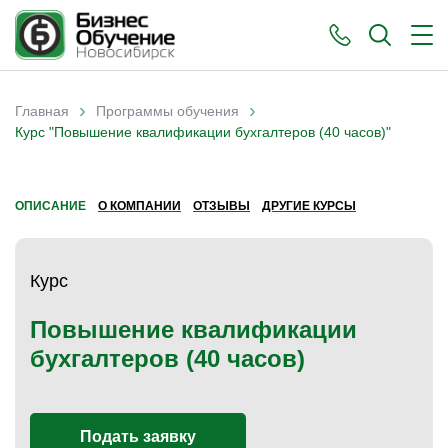
›
›
Главная
Программы обучения
Вы здесь
Курс "Повышение квалификации бухгалтеров (40 часов)"
ОПИСАНИЕ
О КОМПАНИИ
ОТЗЫВЫ
ДРУГИЕ КУРСЫ
Курс
Повышение квалификации
бухгалтеров (40 часов)
Подать заявку