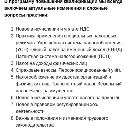
В программу повышения квалификации мы всегда
включаем актуальные изменения и сложные
вопросы практики:
Новое в исчислении и уплате НДС
Практика применения специальных налоговых
режимов: Упрощённая система налогообложения
(УСН) Единый налог на вменённый доход (ЕНВД)
Патентная система налогообложения (ПСН).
Налог на доходы физических лиц
Страховые взносы. Персонифицированный учёт.
Налогообложение имущества организаций и
физических лиц: Транспортный налог. Земельный
налог. Налог на имущество.
Новое в исчислении и уплате налога на прибыль
Новое в правовом регулировании хоз.
деятельности
Важные положения и изменения трудового
законодательства