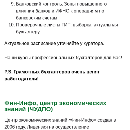
Банковский контроль. Зоны повышенного
влияния банков и ИФНС к операциям по
банковским счетам
Проверочные листы ГИТ: выборка, актуальная
бухгалтеру.
Актуальное расписание уточняйте у куратора.
Наши курсы профессиональных бухгалтеров для Вас!
P.S. Грамотных бухгалтеров очень ценят
работодатели!
Фин-Инфо, центр экономических
знаний (ЧУДПО)
Центр экономических знаний «Фин-Инфо» создан в
2006 году. Лицензия на осуществление