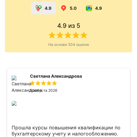
4.9
5.0
4.9
4.9
из 5
На основе
304
оценок
Светлана Александрова
5 августа 2026
Прошла курсы повышения квалификации по
бухгалтерскому учету и налогообложению.