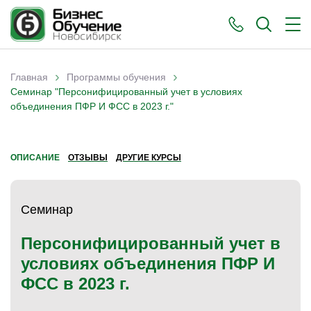
›
›
Главная
Программы обучения
Вы здесь
Семинар "Персонифицированный учет в условиях
объединения ПФР И ФСС в 2023 г."
ОПИСАНИЕ
ОТЗЫВЫ
ДРУГИЕ КУРСЫ
Семинар
Персонифицированный учет в
условиях объединения ПФР И
ФСС в 2023 г.