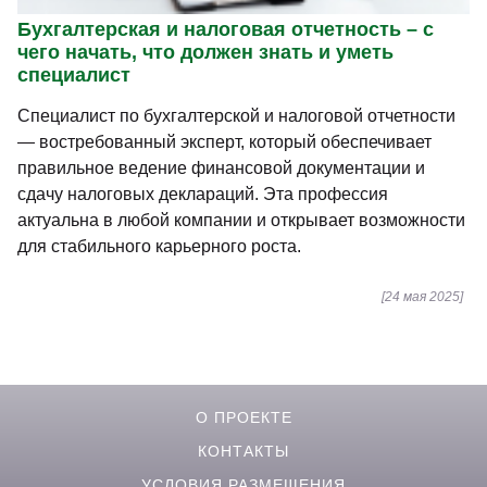
Бухгалтерская и налоговая отчетность – с
чего начать, что должен знать и уметь
специалист
Специалист по бухгалтерской и налоговой отчетности
— востребованный эксперт, который обеспечивает
правильное ведение финансовой документации и
сдачу налоговых деклараций. Эта профессия
актуальна в любой компании и открывает возможности
для стабильного карьерного роста.
[24 мая 2025]
О ПРОЕКТЕ
КОНТАКТЫ
УСЛОВИЯ РАЗМЕЩЕНИЯ