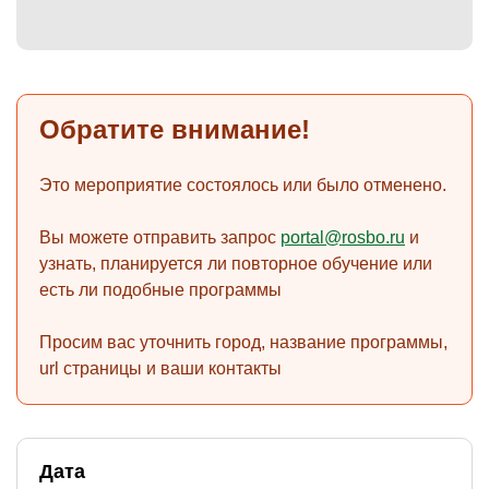
)
Обратите внимание!
Это мероприятие состоялось или было отменено.
Вы можете отправить запрос
portal@rosbo.ru
и
узнать, планируется ли повторное обучение или
есть ли подобные программы
Просим вас уточнить город, название программы,
url страницы и ваши контакты
Дата