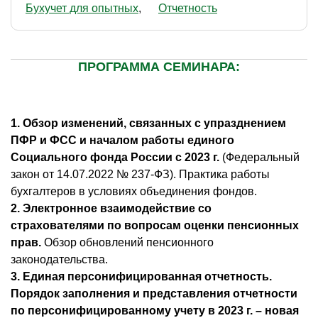
Бухучет для опытных
Отчетность
ПРОГРАММА СЕМИНАРА:
1. Обзор изменений, связанных с упразднением
ПФР и ФСС и началом работы единого
Социального фонда России с 2023 г.
(Федеральный
закон от 14.07.2022 № 237-ФЗ). Практика работы
бухгалтеров в условиях объединения фондов.
2. Электронное взаимодействие со
страхователями по вопросам оценки пенсионных
прав.
Обзор обновлений пенсионного
законодательства.
3. Единая персонифицированная отчетность.
Порядок заполнения и представления отчетности
по персонифицированному учету в 2023 г. – новая