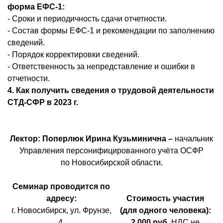
форма ЕФС-1:
- Сроки и периодичность сдачи отчетности.
- Состав формы ЕФС-1 и рекомендации по заполнению
сведений.
- Порядок корректировки сведений.
- Ответственность за непредставление и ошибки в
отчетности.
4. Как получить сведения о трудовой деятельности
СТД-СФР в 2023 г.
Лектор: Поперлюк Ирина Кузьминична –
начальник
Управления персонифицированного учёта ОСФР
по Новосибирской области.
Семинар проводится по
адресу:
Стоимость участия
г. Новосибирск, ул. Фрунзе,
(для одного человека):
4.
2 000 руб.
НДС не