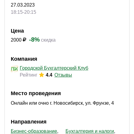
27.03.2023
18:15-20:15
Цена
-8%
2000
скидка
Компания
Городской Бухгалтерский Клуб
Рейтинг
4.4
Отзывы
Место проведения
Онлайн или очно г. Новосибирск, ул. Фрунзе, 4
Направления
Бизнес-образование
Бухгалтерия и налоги