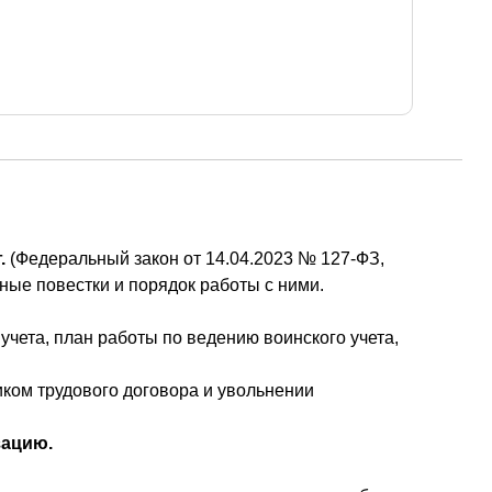
.
(Федеральный закон от 14.04.2023 № 127-ФЗ,
ные повестки и порядок работы с ними.
 учета, план работы по ведению воинского учета,
ком трудового договора и увольнении
зацию.