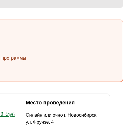
ые программы
Место проведения
ий Клуб
Онлайн или очно г. Новосибирск,
ул. Фрунзе, 4