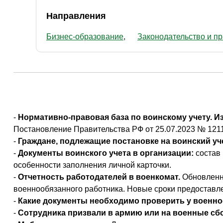
Направления
Бизнес-образование
Законодательство и п
-
Нормативно-правовая база по воинскому учету. Из
Постановление Правительства РФ от 25.07.2023 № 1211
-
Граждане, подлежащие постановке на воинский уч
-
Документы воинского учета в организации:
состав 
особенности заполнения личной карточки.
-
Отчетность работодателей в военкомат.
Обновленна
военнообязанного работника. Новые сроки предоставле
-
Какие документы необходимо проверить у военно
-
Сотрудника призвали в армию или на военные сб