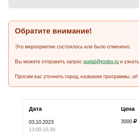
Обратите внимание!
Это мероприятие состоялось или было отменено.
Вы можете отправить запрос
portal@rosbo.ru
и узнат
Просим вас уточнить город, название программы, url
Дата
Цена
3000
03.10.2023
13:00-15:30