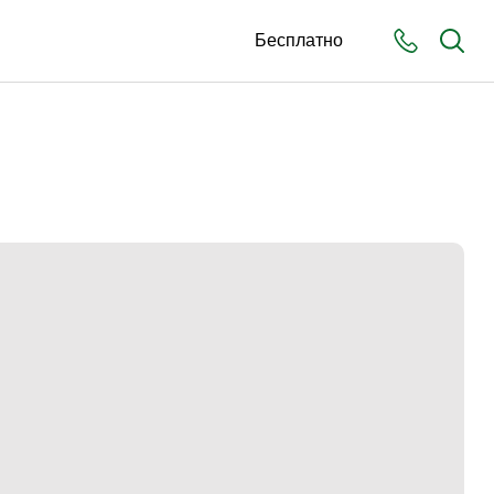
Бесплатно