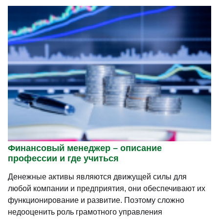
Финансовый менеджер – описание
профессии и где учиться
Денежные активы являются движущей силы для
любой компании и предприятия, они обеспечивают их
функционирование и развитие. Поэтому сложно
недооценить роль грамотного управления