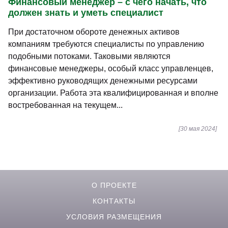
Финансовый менеджер – с чего начать, что
должен знать и уметь специалист
При достаточном обороте денежных активов
компаниям требуются специалисты по управлению
подобными потоками. Таковыми являются
финансовые менеджеры, особый класс управленцев,
эффективно руководящих денежными ресурсами
организации. Работа эта квалифицированная и вполне
востребованная на текущем...
[30 мая 2024]
О ПРОЕКТЕ
КОНТАКТЫ
УСЛОВИЯ РАЗМЕЩЕНИЯ