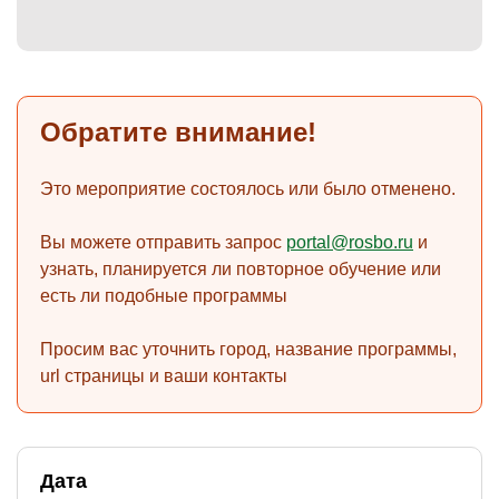
)
Обратите внимание!
Это мероприятие состоялось или было отменено.
Вы можете отправить запрос
portal@rosbo.ru
и
узнать, планируется ли повторное обучение или
есть ли подобные программы
Просим вас уточнить город, название программы,
url страницы и ваши контакты
Дата