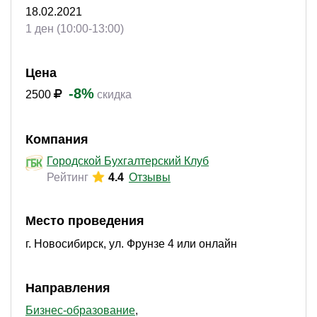
18.02.2021
1 ден (10:00-13:00)
Цена
-8%
2500
скидка
Компания
Городской Бухгалтерский Клуб
Рейтинг
4.4
Отзывы
Место проведения
г. Новосибирск, ул. Фрунзе 4 или онлайн
Направления
Бизнес-образование