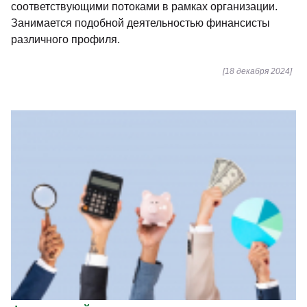
соответствующими потоками в рамках организации.
Занимается подобной деятельностью финансисты
различного профиля.
[18 декабря 2024]