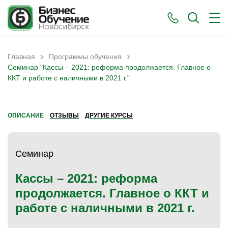
›
›
Главная
Программы обучения
Вы здесь
Семинар "Кассы – 2021: реформа продолжается. Главное о
ККТ и работе с наличными в 2021 г."
ОПИСАНИЕ
ОТЗЫВЫ
ДРУГИЕ КУРСЫ
Семинар
Кассы – 2021: реформа
продолжается. Главное о ККТ и
работе с наличными в 2021 г.