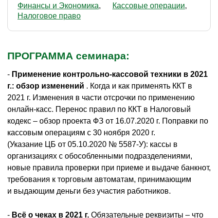
Финансы и Экономика
Кассовые операции
Налоговое право
ПРОГРАММА семинара:
-
Применение контрольно-кассовой техники в 2021
г.: обзор изменений
. Когда и как применять ККТ в
2021 г. Изменения в части отсрочки по применению
онлайн-касс. Перенос правил по ККТ в Налоговый
кодекс – обзор проекта ФЗ от 16.07.2020 г. Поправки по
кассовым операциям с 30 ноября 2020 г.
(Указание ЦБ от 05.10.2020 № 5587-У): кассы в
организациях с обособленными подразделениями,
новые правила проверки при приеме и выдаче банкнот,
требования к торговым автоматам, принимающим
и выдающим деньги без участия работников.
-
Всё о чеках в 2021 г.
Обязательные реквизиты – что