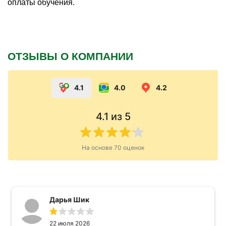
оплаты обучения.
ОТЗЫВЫ О КОМПАНИИ
4.1
4.0
4.2
4.1
из 5
На основе
70
оценок
Дарья Шик
22 июля 2026