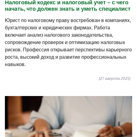
Налоговый кодекс и налоговый учет – с чего
начать, что должен знать и уметь специалист
Юрист по налоговому праву востребован в компаниях,
бухгалтерских и юридических фирмах. Работа
включает анализ налогового законодательства,
сопровождение проверок и оптимизацию налоговых
рисков. Профессия открывает перспективы карьерного
роста, высокий доход и развитие профессиональных
навыков.
[27 августа 2025]