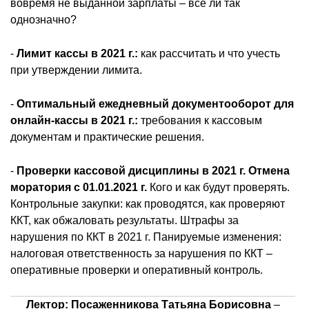
вовремя не выданной зарплаты – всё ли так
однозначно?
-
Лимит кассы в 2021 г.:
как рассчитать и что учесть
при утверждении лимита.
-
Оптимальный ежедневный документооборот для
онлайн-кассы в 2021 г.:
требования к кассовым
документам и практические решения.
-
Проверки кассовой дисциплины в 2021 г. Отмена
моратория с 01.01.2021 г.
Кого и как будут проверять.
Контрольные закупки: как проводятся, как проверяют
ККТ, как обжаловать результаты. Штрафы за
нарушения по ККТ в 2021 г. Панируемые изменения:
налоговая ответственность за нарушения по ККТ –
оперативные проверки и оперативный контроль.
Лектор: Посаженникова Татьяна Борисовна
–