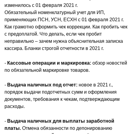
изменилось с 01 февраля 2021 г.
Обязательный номенклатурный учет для ИП,
применяющих ПСН, УСН, ЕСХН с 01 февраля 2021 г.
Как грамотно оформить чек коррекции. Как пробить чек
с предоплатой. Что делать, если чек пробит
неправильно – зачем нужна объяснительная записка
кассира. Бланки строгой отчетности в 2021 г.
-
Кассовые операции и маркировка:
обзор новостей
по обязательной маркировке товаров.
-
Выдача наличных под отчет:
новое в 2021 г.,
порядок выдачи подотчетных сумм и оформления
документов, требования к чекам, подтверждающим
расходы.
-
Выдача наличных для выплаты заработной
платы.
Отмена обязанности по депонированию