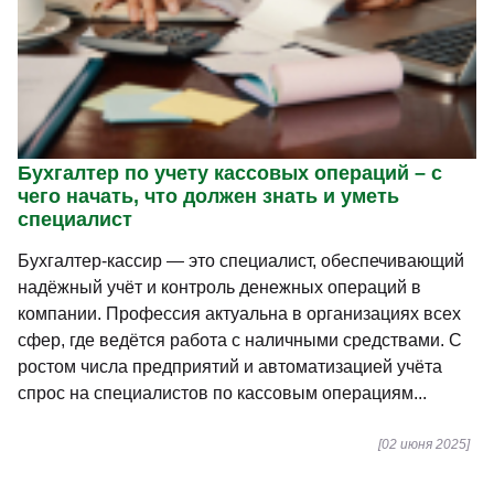
Бухгалтер по учету кассовых операций – с
чего начать, что должен знать и уметь
специалист
Бухгалтер-кассир — это специалист, обеспечивающий
надёжный учёт и контроль денежных операций в
компании. Профессия актуальна в организациях всех
сфер, где ведётся работа с наличными средствами. С
ростом числа предприятий и автоматизацией учёта
спрос на специалистов по кассовым операциям...
[02 июня 2025]