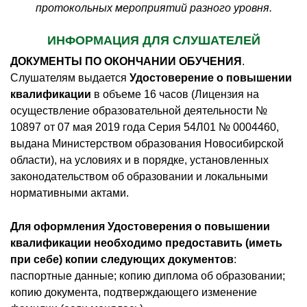
протокольных мероприятий разного уровня.
ИНФОРМАЦИЯ ДЛЯ СЛУШАТЕЛЕЙ
ДОКУМЕНТЫ ПО ОКОНЧАНИИ ОБУЧЕНИЯ
.
Слушателям выдается
Удостоверение о повышении
квалификации
в объеме 16 часов (Лицензия на
осуществление образовательной деятельности №
10897 от 07 мая 2019 года Серия 54Л01 № 0004460,
выдана Министерством образования Новосибирской
области), на условиях и в порядке, установленных
законодательством об образовании и локальными
нормативными актами.
Для оформления Удостоверения о повышении
квалификации необходимо предоставить (иметь
при себе) копии следующих документов
:
паспортные данные; копию диплома об образовании;
копию документа, подтверждающего изменение