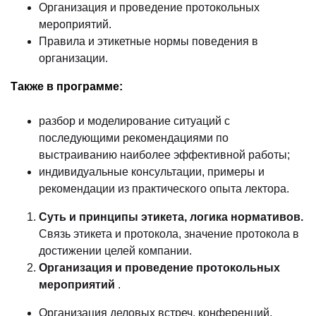
Организация и проведение протокольных
мероприятий.
Правила и этикетные нормы поведения в
организации.
Также в программе:
разбор и моделирование ситуаций с
последующими рекомендациями по
выстраиванию наиболее эффективной работы;
индивидуальные консультации, примеры и
рекомендации из практического опыта лектора.
Суть и принципы этикета, логика нормативов.
Связь этикета и протокола, значение протокола в
достижении целей компании.
Организация и проведение протокольных
мероприятий
.
Организация деловых встреч, конференций,