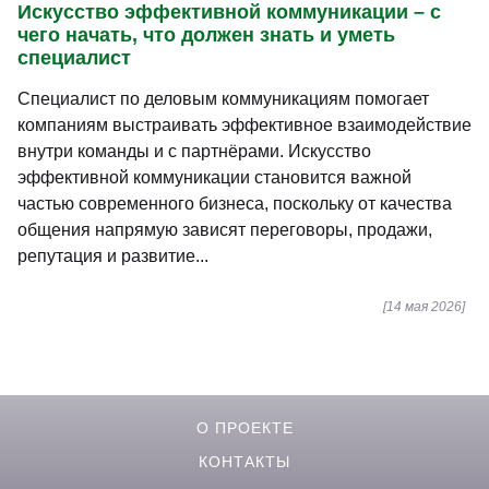
Искусство эффективной коммуникации – с
чего начать, что должен знать и уметь
специалист
Специалист по деловым коммуникациям помогает
компаниям выстраивать эффективное взаимодействие
внутри команды и с партнёрами. Искусство
эффективной коммуникации становится важной
частью современного бизнеса, поскольку от качества
общения напрямую зависят переговоры, продажи,
репутация и развитие...
[14 мая 2026]
О ПРОЕКТЕ
КОНТАКТЫ