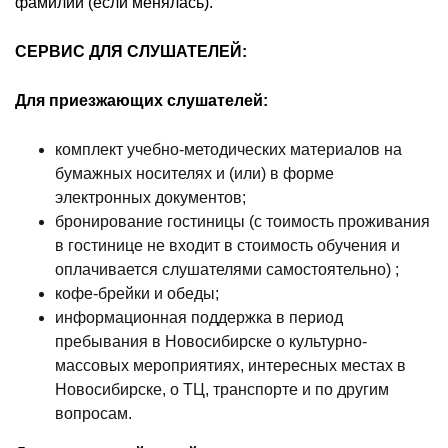
фамилии (если менялась).
СЕРВИС ДЛЯ СЛУШАТЕЛЕЙ:
Для приезжающих слушателей:
комплект учебно-методических материалов на
бумажных носителях и (или) в форме
электронных документов;
бронирование гостиницы (с тоимость проживания
в гостинице не входит в стоимость обучения и
оплачивается слушателями самостоятельно) ;
кофе-брейки и обеды;
информационная поддержка в период
пребывания в Новосибирске о культурно-
массовых мероприятиях, интересных местах в
Новосибирске, о ТЦ, транспорте и по другим
вопросам.