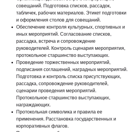
совещаний. Подготовка списков, рассадок,
табличек, рабочих материалов. Этикет подготовки
и оформления столов для совещаний.
Обеспечение контроля культурных, спортивных и
иных мероприятий. Согласование списков,
рассадка, встреча и сопровождение
руководителей. Контроль сценария мероприятия,
протокольное старшинство выступающих.
Проведение торжественных мероприятий,
подписания соглашений, наградных мероприятий.
Подготовка и контроль списка присутствующих,
рассадка, сопровождение руководителей,
сценарии проведения мероприятий.
Протокольное старшинство выступающих,
награждающих.
Протокольная символика и правила ее
применения. Расстановка государственных и
корпоративных флагов.