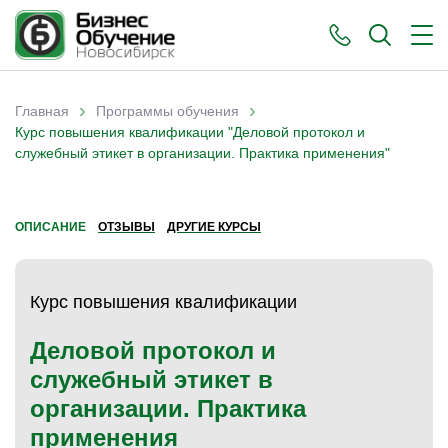
›
›
Главная
Программы обучения
Вы здесь
Курс повышения квалификации "Деловой протокол и
служебный этикет в организации. Практика применения"
ОПИСАНИЕ
ОТЗЫВЫ
ДРУГИЕ КУРСЫ
Курс повышения квалификации
Деловой протокол и
служебный этикет в
организации. Практика
применения