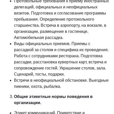
Протокольные требования к приему иностранных
делегаций, официальных и неофициальных
визитов. Подготовка и согласование программы
пребывания. Определение протокольного
старшинства. Встреча в аэропорту, на вокзале, в
организации, размещение в гостинице.
Автомобильная рассадка.
Виды официальных приемов. Приемы с
рассадкой за столом и специфика их проведения.
Работа с сотрудниками ресторана. Подготовка
рассадки, расстановка кувертных карт, встреча и
сопровождение гостей. Украшение столов, зала.
Сценарий, тосты, подарки.
Встречи в неофициальной обстановке. Выездные
пикники, охота, рыбалка.
Общие этикетные нормы поведения в
организации.
Этикет коммуникаций. Приветствие и