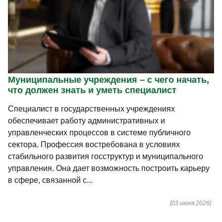
Муниципальные учреждения – с чего начать,
что должен знать и уметь специалист
Специалист в государственных учреждениях
обеспечивает работу административных и
управленческих процессов в системе публичного
сектора. Профессия востребована в условиях
стабильного развития госструктур и муниципального
управления. Она дает возможность построить карьеру
в сфере, связанной с...
[03 июня 2026]