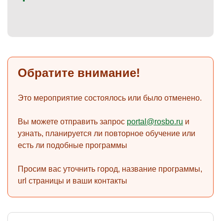
)
Обратите внимание!
Это мероприятие состоялось или было отменено.
Вы можете отправить запрос
portal@rosbo.ru
и
узнать, планируется ли повторное обучение или
есть ли подобные программы
Просим вас уточнить город, название программы,
url страницы и ваши контакты