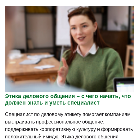
Этика делового общения – с чего начать, что
должен знать и уметь специалист
Специалист по деловому этикету помогает компаниям
выстраивать профессиональное общение,
поддерживать корпоративную культуру и формировать
положительный имидж. Этика делового общения