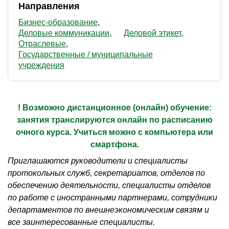
Направления
Бизнес-образование
Деловые коммуникации
Деловой этикет
Отраслевые
Государственные / муниципальные
учреждения
! Возможно дистанционное (онлайн) обучение:
занятия транслируются онлайн по расписанию
очного курса. Учиться можно с компьютера или
смартфона.
Приглашаются руководители и специалисты
протокольных служб, секретариатов, отделов по
обеспечению деятельности, специалисты отделов
по работе с иностранными партнерами, сотрудники
департаментов по внешнеэкономическим связям и
все заинтересованные специалисты.