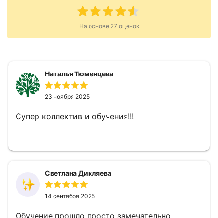
На основе
27
оценок
Наталья Тюменцева
23 ноября 2025
Супер коллектив и обучения!!!
Светлана Дикляева
14 сентября 2025
Обучение прошло просто замечательно.