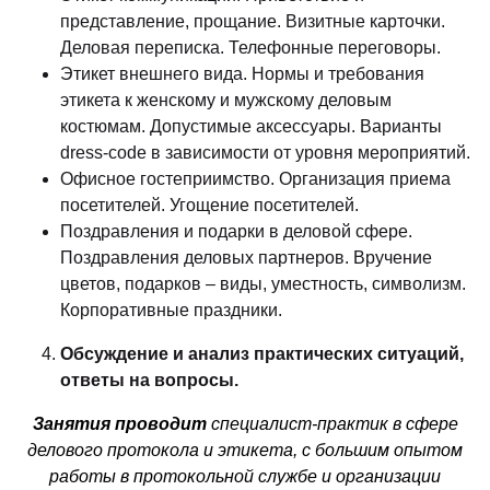
представление, прощание. Визитные карточки.
Деловая переписка. Телефонные переговоры.
Этикет внешнего вида. Нормы и требования
этикета к женскому и мужскому деловым
костюмам. Допустимые аксессуары. Варианты
dress-code в зависимости от уровня мероприятий.
Офисное гостеприимство. Организация приема
посетителей. Угощение посетителей.
Поздравления и подарки в деловой сфере.
Поздравления деловых партнеров. Вручение
цветов, подарков – виды, уместность, символизм.
Корпоративные праздники.
Обсуждение и анализ практических ситуаций,
ответы на вопросы.
Занятия проводит
специалист-практик в сфере
делового протокола и этикета, с большим опытом
работы в протокольной службе и организации