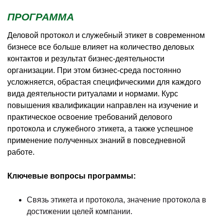
ПРОГРАММА
Деловой протокол и служебный этикет в современном
бизнесе все больше влияет на количество деловых
контактов и результат бизнес-деятельности
организации. При этом бизнес-среда постоянно
усложняется, обрастая специфическими для каждого
вида деятельности ритуалами и нормами. Курс
повышения квалификации направлен на изучение и
практическое освоение требований делового
протокола и служебного этикета, а также успешное
применение полученных знаний в повседневной
работе.
Ключевые вопросы программы:
Связь этикета и протокола, значение протокола в
достижении целей компании.