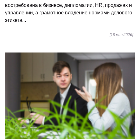
востребована в бизнесе, дипломатии, HR, продажах и
управлении, а грамотное владение нормами делового
этикета...
[18 мая 2026]