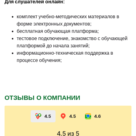
Для слушателей онлайн:
комплект учебно-методических материалов в
форме электронных документов;
бесплатная обучающая платформа;
тестовое подключение, знакомство с обучающей
платформой до начала занятий;
информационно-техническая поддержка в
процессе обучения;
ОТЗЫВЫ О КОМПАНИИ
4.5
4.5
4.6
4.5
из 5