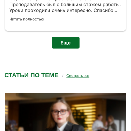
Преподаватель был с большим стажем работы.
Уроки проходили очень интересно. Спасибо
большое за знания, которые мы получили от
Читать полностью
обучения.
Еще
СТАТЬИ ПО ТЕМЕ
Смотреть все