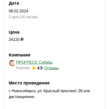
Дата
08.02.2024
2 дня (16 часов)
Цена
24120
Компания
ПРОГРЕСС Сибирь
Рейтинг
4.5
Отзывы
Место проведения
г. Новосибирск, ул. Красный проспект, 28 или
дистанционно