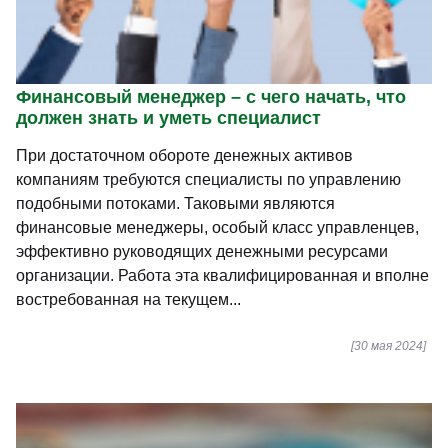
Финансовый менеджер – с чего начать, что
должен знать и уметь специалист
При достаточном обороте денежных активов
компаниям требуются специалисты по управлению
подобными потоками. Таковыми являются
финансовые менеджеры, особый класс управленцев,
эффективно руководящих денежными ресурсами
организации. Работа эта квалифицированная и вполне
востребованная на текущем...
[30 мая 2024]