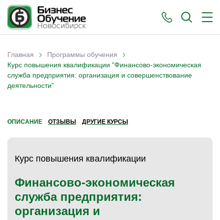
›
›
Главная
Программы обучения
Вы здесь
Курс повышения квалификации "Финансово-экономическая
служба предприятия: организация и совершенствование
деятельности"
ОПИСАНИЕ
ОТЗЫВЫ
ДРУГИЕ КУРСЫ
Курс повышения квалификации
Финансово-экономическая
служба предприятия:
организация и