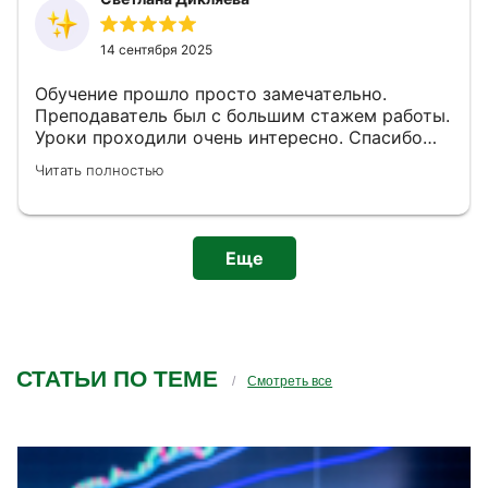
14 сентября 2025
Обучение прошло просто замечательно.
Преподаватель был с большим стажем работы.
Уроки проходили очень интересно. Спасибо
большое за знания, которые мы получили от
Читать полностью
обучения.
Еще
СТАТЬИ ПО ТЕМЕ
Смотреть все