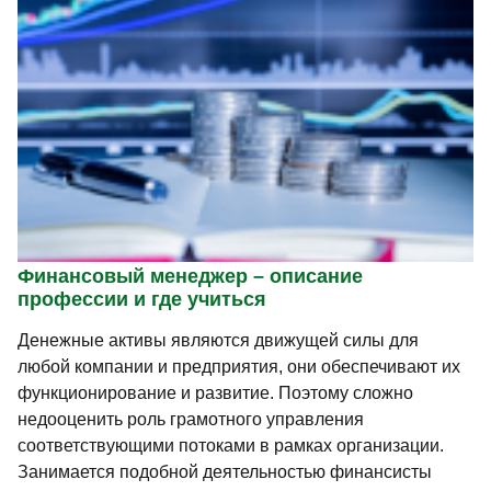
Финансовый менеджер – описание
профессии и где учиться
Денежные активы являются движущей силы для
любой компании и предприятия, они обеспечивают их
функционирование и развитие. Поэтому сложно
недооценить роль грамотного управления
соответствующими потоками в рамках организации.
Занимается подобной деятельностью финансисты