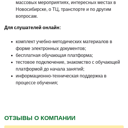
массовых мероприятиях, интересных местах в
Новосибирске, о ТЦ, транспорте и по другим
вопросам.
Для слушателей онлайн:
комплект учебно-методических материалов в
форме электронных документов;
бесплатная обучающая платформа;
тестовое подключение, знакомство с обучающей
платформой до начала занятий;
информационно-техническая поддержка в
процессе обучения;
ОТЗЫВЫ О КОМПАНИИ