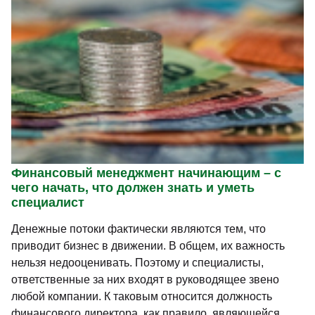
Финансовый менеджмент начинающим – с
чего начать, что должен знать и уметь
специалист
Денежные потоки фактически являются тем, что
приводит бизнес в движении. В общем, их важность
нельзя недооценивать. Поэтому и специалисты,
ответственные за них входят в руководящее звено
любой компании. К таковым относится должность
финансового директора, как правило, являющейся