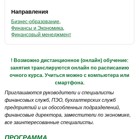
Направления
Бизнес-образование
Финансы и Экономика
Финансовый менеджмент
! Возможно дистанционное (онлайн) обучение:
занятия транслируются онлайн по расписанию
очного курса. Учиться можно с компьютера или
смартфона.
Приглашаются руководители и специалисты
финансовых служб, ПЭО, бухгалтерских служб
предприятий и их обособленных подразделений,
финансовые директора, заместители по экономике,
все заинтересованные специалисты.
ПРОГРАММА