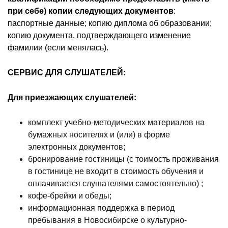
при себе) копии следующих документов
:
паспортные данные; копию диплома об образовании;
копию документа, подтверждающего изменение
фамилии (если менялась).
СЕРВИС ДЛЯ СЛУШАТЕЛЕЙ:
Для приезжающих слушателей:
комплект учебно-методических материалов на
бумажных носителях и (или) в форме
электронных документов;
бронирование гостиницы (с тоимость проживания
в гостинице не входит в стоимость обучения и
оплачивается слушателями самостоятельно) ;
кофе-брейки и обеды;
информационная поддержка в период
пребывания в Новосибирске о культурно-