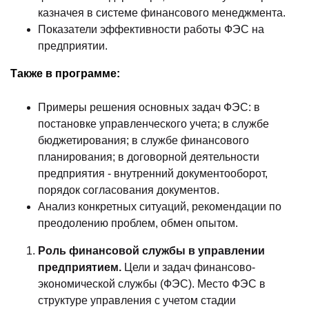
казначея в системе финансового менеджмента.
Показатели эффективности работы ФЭС на
предприятии.
Также в программе:
Примеры решения основных задач ФЭС: в
постановке управленческого учета; в службе
бюджетирования; в службе финансового
планирования; в договорной деятельности
предприятия - внутренний документооборот,
порядок согласования документов.
Анализ конкретных ситуаций, рекомендации по
преодолению проблем, обмен опытом.
Роль финансовой службы в управлении
предприятием.
Цели и задач финансово-
экономической службы (ФЭС). Место ФЭС в
структуре управления c учетом стадии