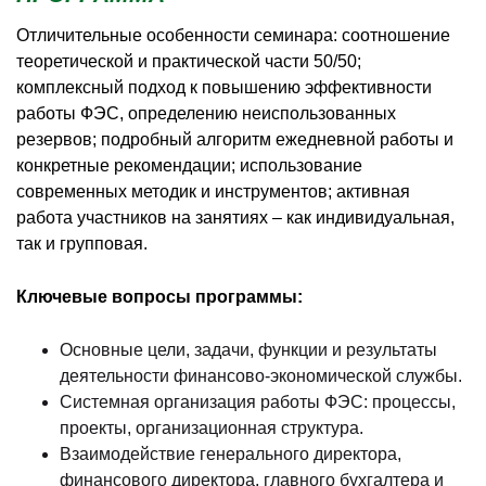
Отличительные особенности семинара: соотношение
теоретической и практической части 50/50;
комплексный подход к повышению эффективности
работы ФЭС, определению неиспользованных
резервов; подробный алгоритм ежедневной работы и
конкретные рекомендации; использование
современных методик и инструментов; активная
работа участников на занятиях – как индивидуальная,
так и групповая.
Ключевые вопросы программы:
Основные цели, задачи, функции и результаты
деятельности финансово-экономической службы.
Системная организация работы ФЭС: процессы,
проекты, организационная структура.
Взаимодействие генерального директора,
финансового директора, главного бухгалтера и