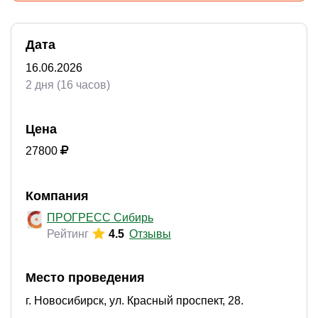
Дата
16.06.2026
2 дня (16 часов)
Цена
27800
Компания
ПРОГРЕСС Сибирь
Рейтинг
4.5
Отзывы
Место проведения
г. Новосибирск, ул. Красный проспект, 28.