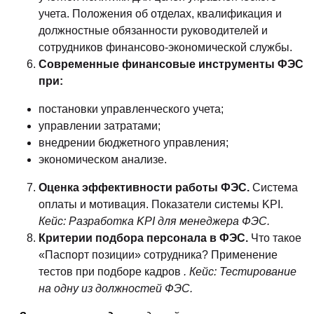
учета. Положения об отделах, квалификация и
должностные обязанности руководителей и
сотрудников финансово-экономической службы.
Современные финансовые инструменты ФЭС
при:
постановки управленческого учета;
управлении затратами;
внедрении бюджетного управления;
экономическом анализе.
Оценка эффективности работы ФЭС.
Система
оплаты и мотивация. Показатели системы KPI.
Кейс: Разработка KPI для менеджера ФЭС.
Критерии подбора персонала в ФЭС.
Что такое
«Паспорт позиции» сотрудника? Применение
тестов при подборе кадров
. Кейс: Тестирование
на одну из должностей ФЭС.