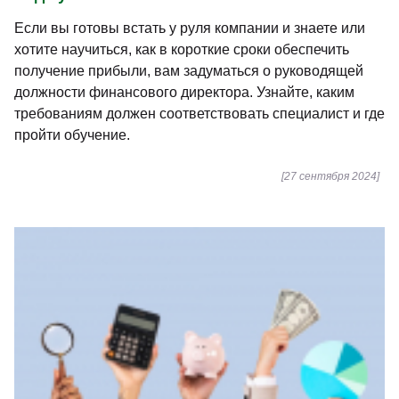
Если вы готовы встать у руля компании и знаете или
хотите научиться, как в короткие сроки обеспечить
получение прибыли, вам задуматься о руководящей
должности финансового директора. Узнайте, каким
требованиям должен соответствовать специалист и где
пройти обучение.
[27 сентября 2024]