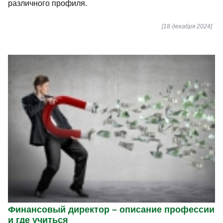
различного профиля.
[18 декабря 2024]
Финансовый директор – описание профессии
и где учиться