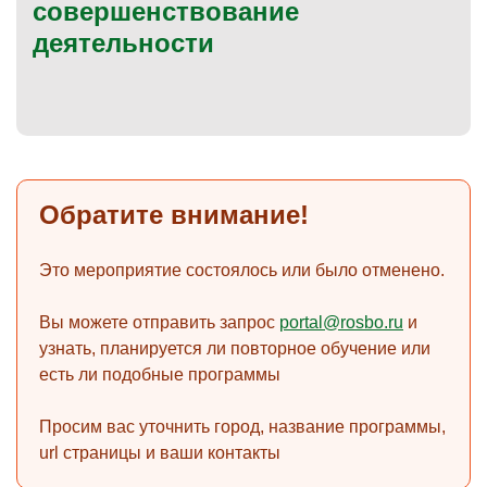
совершенствование
деятельности
)
Обратите внимание!
Это мероприятие состоялось или было отменено.
Вы можете отправить запрос
portal@rosbo.ru
и
узнать, планируется ли повторное обучение или
есть ли подобные программы
Просим вас уточнить город, название программы,
url страницы и ваши контакты