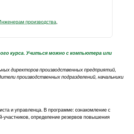
Инженерам производства
ого курса. Учиться можно с компьютера или
ьных директоров производственных предприятий,
одители производственных подразделений, начальники
иста и управленца. В программе: ознакомление с
й-участников, определение резервов повышения