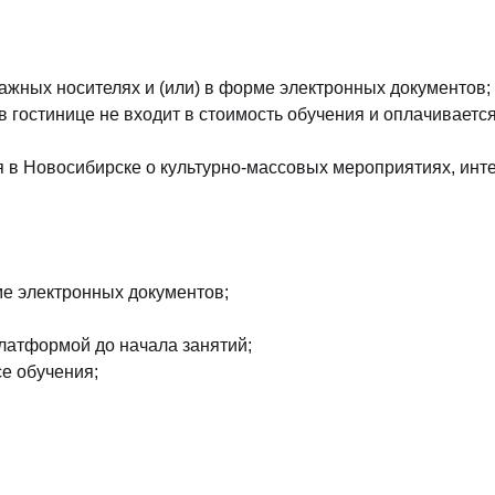
ажных носителях и (или) в форме электронных документов;
 гостинице не входит в стоимость обучения и оплачиваетс
 Новосибирске о культурно-массовых мероприятиях, интер
е электронных документов;
латформой до начала занятий;
е обучения;