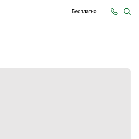
Бесплатно