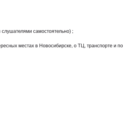
я слушателями самостоятельно) ;
есных местах в Новосибирске, о ТЦ, транспорте и по