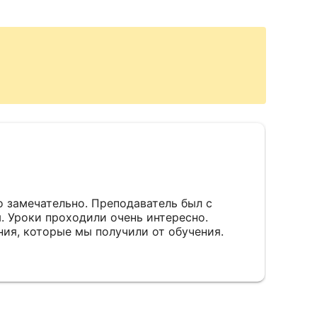
 замечательно. Преподаватель был с
 Уроки проходили очень интересно.
ния, которые мы получили от обучения.