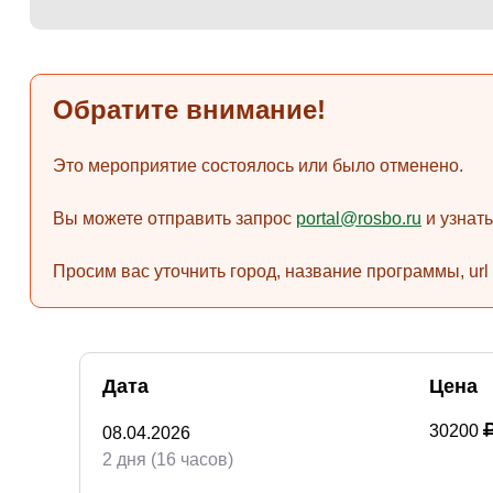
Обратите внимание!
Это мероприятие состоялось или было отменено.
Вы можете отправить запрос
portal@rosbo.ru
и узнат
Просим вас уточнить город, название программы, url
Дата
Цена
30200
08.04.2026
2 дня (16 часов)