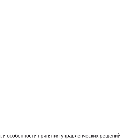
а и особенности принятия управленческих решений