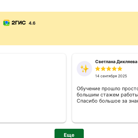
4.6
Светлана Дикляева
14 сентября 2025
Обучение прошло просто
большим стажем работы.
Спасибо большое за зна
Еще