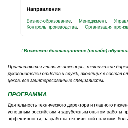
Направления
Бизнес-образование
Менеджмент
Управ
Контроль производства
Организация произ
!
Возможно дистанционное (онлайн) обучени
Приглашаются главные инженеры, технические дирек
руководителей отделов и служб, входящих в состав с
цехов, все заинтересованные специалисты.
ПРОГРАММА
Деятельность технического директора и главного инжен
успешным российским и зарубежным опытом работы пр
эффективности; разработка технической политики; бол