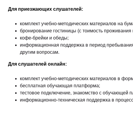
Для приезжающих слушателей:
комплект учебно-методических материалов на бум
бронирование гостиницы (с тоимость проживания в
кофе-брейки и обеды;
информационная поддержка в период пребывания в
другим вопросам.
Для слушателей онлайн:
комплект учебно-методических материалов в форм
бесплатная обучающая платформа;
тестовое подключение, знакомство с обучающей п
информационно-техническая поддержка в процесс