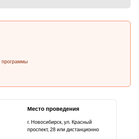
ые программы
Место проведения
г. Новосибирск, ул. Красный
проспект, 28 или дистанционно