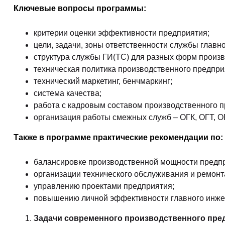
Ключевые вопросы программы:
критерии оценки эффективности предприятия;
цели, задачи, зоны ответственности службы главн
структура службы ГИ(ТС) для разных форм произв
техническая политика производственного предпри
технический маркетинг, бенчмаркинг;
система качества;
работа с кадровым составом производственного п
организация работы смежных служб – ОГК, ОГТ, О
Также в программе практические рекомендации по:
балансировке производственной мощности предп
организации технического обслуживания и ремонт
управлению проектами предприятия;
повышению личной эффективности главного инжен
Задачи современного производственного пре