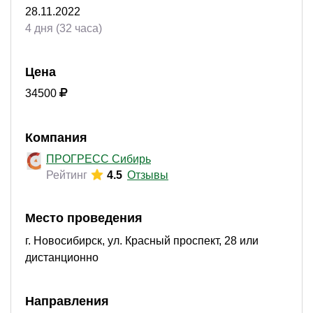
28.11.2022
4 дня (32 часа)
Цена
34500
Компания
ПРОГРЕСС Сибирь
Рейтинг
4.5
Отзывы
Место проведения
г. Новосибирск, ул. Красный проспект, 28 или
дистанционно
Направления