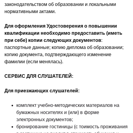
законодательством об образовании и локальными
нормативными актами.
Для оформления Удостоверения о повышении
квалификации необходимо предоставить (иметь
при себе) копии следующих документов
:
паспортные данные; копию диплома об образовании;
копию документа, подтверждающего изменение
фамилии (если менялась).
СЕРВИС ДЛЯ СЛУШАТЕЛЕЙ:
Для приезжающих слушателей:
комплект учебно-методических материалов на
бумажных носителях и (или) в форме
электронных документов;
бронирование гостиницы (с тоимость проживания