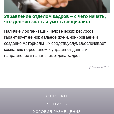
Управление отделом кадров – с чего начать,
что должен знать и уметь специалист
Наличие у организации человеческих ресурсов
гарантирует её нормальное функционирование и
создание материальных средств/услуг. Обеспечивает
компанию персоналом и управляет данным
направлением начальник отдела кадров.
[15 мая 2024]
О ПРОЕКТЕ
КОНТАКТЫ
УСЛОВИЯ РАЗМЕЩЕНИЯ