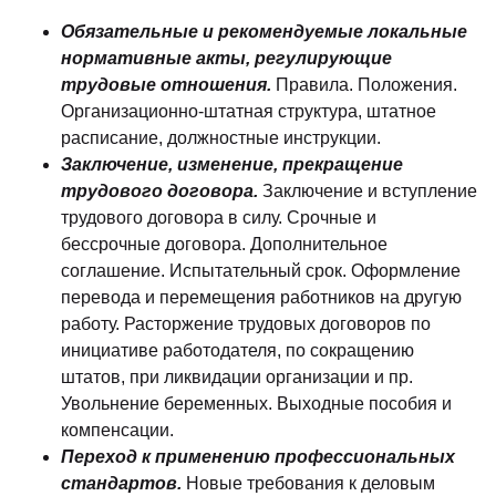
Обязательные и рекомендуемые локальные
нормативные акты, регулирующие
трудовые отношения.
Правила. Положения.
Организационно-штатная структура, штатное
расписание, должностные инструкции.
Заключение, изменение, прекращение
трудового договора.
Заключение и вступление
трудового договора в силу. Срочные и
бессрочные договора. Дополнительное
соглашение. Испытательный срок. Оформление
перевода и перемещения работников на другую
работу. Расторжение трудовых договоров по
инициативе работодателя, по сокращению
штатов, при ликвидации организации и пр.
Увольнение беременных. Выходные пособия и
компенсации.
Переход к применению профессиональных
стандартов.
Новые требования к деловым