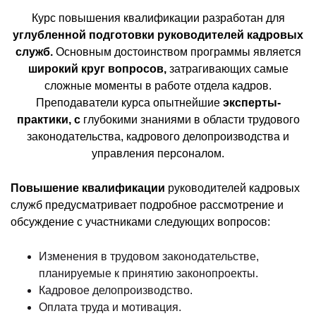
Курс повышения квалификации разработан для
углубленной подготовки руководителей кадровых
служб.
Основным достоинством программы является
широкий круг вопросов,
затрагивающих самые
сложные моменты в работе отдела кадров.
Преподаватели курса опытнейшие
эксперты-
практики, с
глубокими знаниями в области трудового
законодательства, кадрового делопроизводства и
управления персоналом.
Повышение квалификации
руководителей кадровых
служб предусматривает подробное рассмотрение и
обсуждение с участниками следующих вопросов:
Изменения в трудовом законодательстве,
планируемые к принятию законопроекты.
Кадровое делопроизводство.
Оплата труда и мотивация.