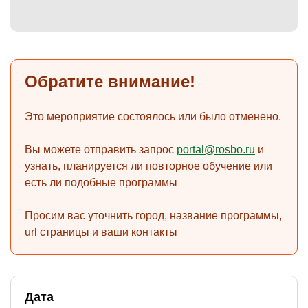
)
Обратите внимание!
Это мероприятие состоялось или было отменено.
Вы можете отправить запрос
portal@rosbo.ru
и
узнать, планируется ли повторное обучение или
есть ли подобные программы
Просим вас уточнить город, название программы,
url страницы и ваши контакты
Дата