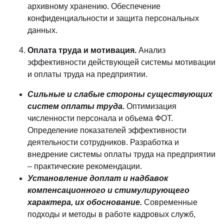
архивному хранению. Обеспечение
конфиденциальности и защита персональных
данных.
Оплата труда и мотивация.
Анализ
эффективности действующей системы мотивации
и оплаты труда на предприятии.
Сильные и слабые стороны существующих
систем оплаты труда.
Оптимизация
численности персонала и объема ФОТ.
Определение показателей эффективности
деятельности сотрудников. Разработка и
внедрение системы оплаты труда на предприятии
– практические рекомендации.
Установление доплат и надбавок
компенсационного и стимулирующего
характера, их обоснование.
Современные
подходы и методы в работе кадровых служб,