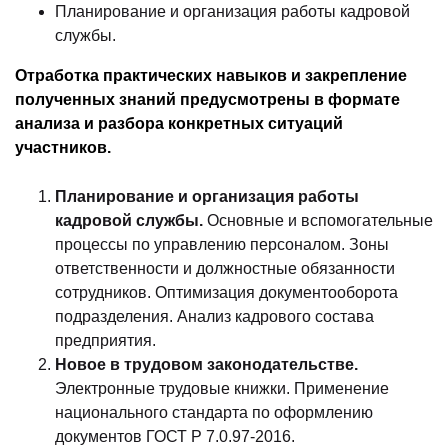
Планирование и организация работы кадровой
службы.
Отработка практических навыков и закрепление
полученных знаний предусмотрены в формате
анализа и разбора конкретных ситуаций
участников.
Планирование и организация работы
кадровой службы.
Основные и вспомогательные
процессы по управлению персоналом. Зоны
ответственности и должностные обязанности
сотрудников. Оптимизация документооборота
подразделения. Анализ кадрового состава
предприятия.
Новое в трудовом законодательстве.
Электронные трудовые книжки. Применение
национального стандарта по оформлению
документов ГОСТ Р 7.0.97-2016.