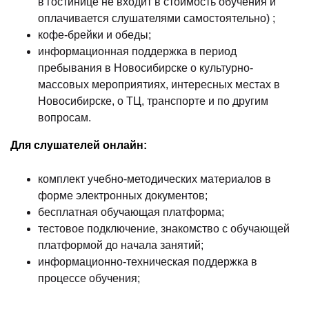
в гостинице не входит в стоимость обучения и
оплачивается слушателями самостоятельно) ;
кофе-брейки и обеды;
информационная поддержка в период
пребывания в Новосибирске о культурно-
массовых мероприятиях, интересных местах в
Новосибирске, о ТЦ, транспорте и по другим
вопросам.
Для слушателей онлайн:
комплект учебно-методических материалов в
форме электронных документов;
бесплатная обучающая платформа;
тестовое подключение, знакомство с обучающей
платформой до начала занятий;
информационно-техническая поддержка в
процессе обучения;