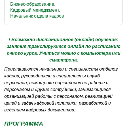
Бизнес-образование
Кадровый менеджмент
Начальник отдела кадров
!
Возможно дистанционное (онлайн) обучение:
занятия транслируются онлайн по расписанию
очного курса. Учиться можно с компьютера или
смартфона.
Приглашаются начальники и специалисты отделов
кадров, руководители и специалисты служб
персонала, помощники директоров по работе с
персоналом и другие сотрудники, занимающиеся
организацией работы с персоналом, реализацией
целей и задач кадровой политики, разработкой и
ведением кадровых документов.
ПРОГРАММА