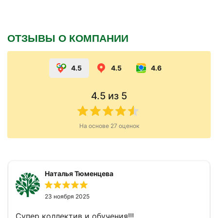
ОТЗЫВЫ О КОМПАНИИ
4.5
4.5
4.6
4.5
из 5
На основе
27
оценок
Наталья Тюменцева
23 ноября 2025
Супер коллектив и обучения!!!