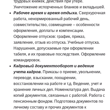
трудовых книжек, действия при утере.
Уничтожение испорченных бланков и вкладышей.
Рабочее время и время отдыха.
Сверхурочная
работа, ненормированный рабочий день,
совместительство, совмещение – особенности
оформления, доплаты и компенсации.
Оформление отпусков: график, приказ,
заявление, отзыв из отпуска. Учебные отпуска.
Нарушения, допускаемые при оформлении
табеля, и их правовые последствия. Оформление
командировок.
Кадровый документооборот и ведение
учета кадров.
Приказы о приеме, увольнении,
переводе, взыскании, поощрении,
восстановлении на работе и т.д. Ведение, учет и
хранение личных дел. Номенклатура дел. Выдача
копий документов, связанных с работой. Работа с
пенсионным фондом. Подготовка документов по
личному составу и прочих документов к