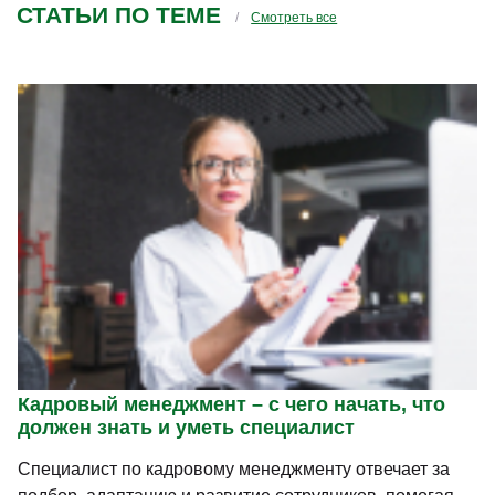
СТАТЬИ ПО ТЕМЕ
Смотреть все
Кадровый менеджмент – с чего начать, что
должен знать и уметь специалист
Специалист по кадровому менеджменту отвечает за