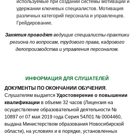
используемые при создании системы мотивации и
удержании ключевых специалистов. Мотивация
различных категорий персонала и управленцев.
Грейдирование.
Занятия проводят
ведущие специалисты-практики
региона по вопросам, трудового права, кадрового
делопроизводства и управления персоналом.
ИНФОРМАЦИЯ ДЛЯ СЛУШАТЕЛЕЙ
ДОКУМЕНТЫ ПО ОКОНЧАНИИ ОБУЧЕНИЯ
.
Слушателям выдается
Удостоверение о повышении
квалификации
в объеме 32 часов (Лицензия на
осуществление образовательной деятельности №
10897 от 07 мая 2019 года Серия 54Л01 № 0004460,
выдана Министерством образования Новосибирской
области), на условиях и в порядке, установленных