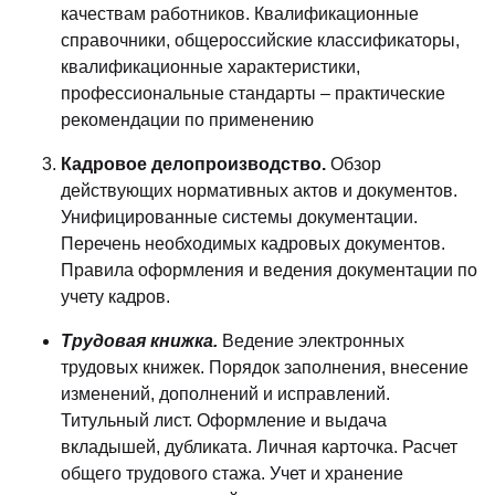
качествам работников. Квалификационные
справочники, общероссийские классификаторы,
квалификационные характеристики,
профессиональные стандарты – практические
рекомендации по применению
Кадровое делопроизводство.
Обзор
действующих нормативных актов и документов.
Унифицированные системы документации.
Перечень необходимых кадровых документов.
Правила оформления и ведения документации по
учету кадров.
Трудовая книжка.
Ведение электронных
трудовых книжек. Порядок заполнения, внесение
изменений, дополнений и исправлений.
Титульный лист. Оформление и выдача
вкладышей, дубликата. Личная карточка. Расчет
общего трудового стажа. Учет и хранение