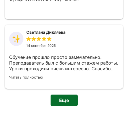
Светлана Дикляева
14 сентября 2025
Обучение прошло просто замечательно.
Преподаватель был с большим стажем работы.
Уроки проходили очень интересно. Спасибо
большое за знания, которые мы получили от
Читать полностью
обучения.
Еще