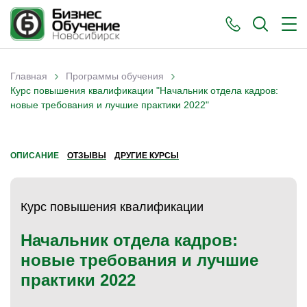
›
›
Главная
Программы обучения
Вы здесь
Курс повышения квалификации "Начальник отдела кадров:
новые требования и лучшие практики 2022"
ОПИСАНИЕ
ОТЗЫВЫ
ДРУГИЕ КУРСЫ
Курс повышения квалификации
Начальник отдела кадров:
новые требования и лучшие
практики 2022