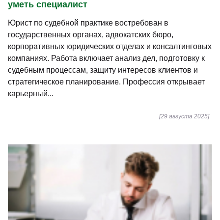
уметь специалист
Юрист по судебной практике востребован в
государственных органах, адвокатских бюро,
корпоративных юридических отделах и консалтинговых
компаниях. Работа включает анализ дел, подготовку к
судебным процессам, защиту интересов клиентов и
стратегическое планирование. Профессия открывает
карьерный...
[29 августа 2025]