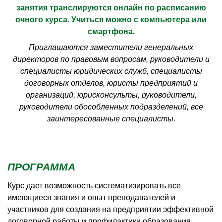
занятия транслируются онлайн по расписанию
очного курса. Учиться можно с компьютера или
смартфона.
Приглашаются заместители генеральных
директоров по правовым вопросам, руководители и
специалисты юридических служб, специалисты
договорных отделов, юристы предприятий и
организаций, юрисконсульты, руководители,
руководители обособленных
подразделений, все
заинтересованные специалисты.
ПРОГРАММА
Курс дает возможность систематизировать все
имеющиеся знания и опыт преподавателей и
участников для создания на предприятии эффективной
договорной работы и профилактики образования