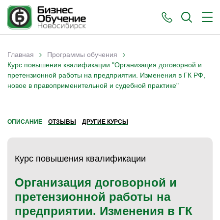
›
›
Главная
Программы обучения
Вы здесь
Курс повышения квалификации "Организация договорной и
претензионной работы на предприятии. Изменения в ГК РФ,
новое в правоприменительной и судебной практике"
ОПИСАНИЕ
ОТЗЫВЫ
ДРУГИЕ КУРСЫ
Курс повышения квалификации
Организация договорной и
претензионной работы на
предприятии. Изменения в ГК