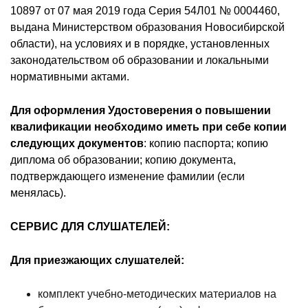
10897 от 07 мая 2019 года Серия 54Л01 № 0004460,
выдана Министерством образования Новосибирской
области), на условиях и в порядке, установленных
законодательством об образовании и локальными
нормативными актами.
Для оформления Удостоверения о повышении
квалификации необходимо иметь при себе копии
следующих документов
: копию паспорта; копию
диплома об образовании; копию документа,
подтверждающего изменение фамилии (если
менялась).
СЕРВИС ДЛЯ СЛУШАТЕЛЕЙ:
Для приезжающих слушателей:
комплект учебно-методических материалов на