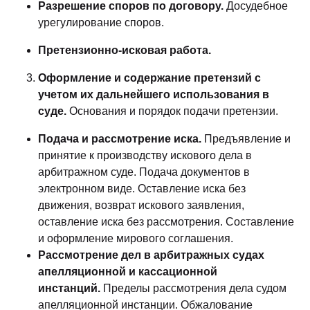
Разрешение споров по договору.
Досудебное
урегулирование споров.
Претензионно-исковая работа.
Оформление и содержание претензий с
учетом их дальнейшего использования в
суде.
Основания и порядок подачи претензии.
Подача и рассмотрение иска.
Предъявление и
принятие к производству искового дела в
арбитражном суде. Подача документов в
электронном виде. Оставление иска без
движения, возврат искового заявления,
оставление иска без рассмотрения. Составление
и оформление мирового соглашения.
Рассмотрение дел в арбитражных судах
апелляционной и кассационной
инстанций.
Пределы рассмотрения дела судом
апелляционной инстанции. Обжалование