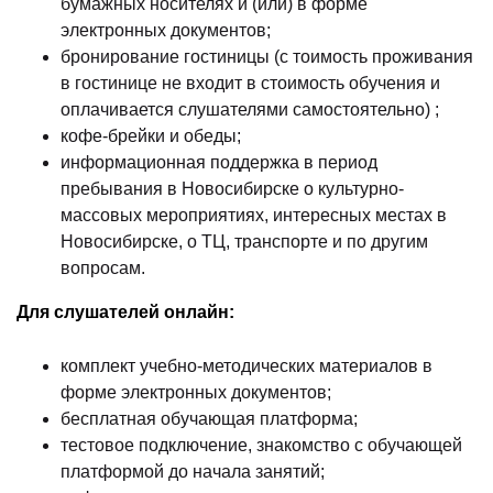
бумажных носителях и (или) в форме
электронных документов;
бронирование гостиницы (с тоимость проживания
в гостинице не входит в стоимость обучения и
оплачивается слушателями самостоятельно) ;
кофе-брейки и обеды;
информационная поддержка в период
пребывания в Новосибирске о культурно-
массовых мероприятиях, интересных местах в
Новосибирске, о ТЦ, транспорте и по другим
вопросам.
Для слушателей онлайн:
комплект учебно-методических материалов в
форме электронных документов;
бесплатная обучающая платформа;
тестовое подключение, знакомство с обучающей
платформой до начала занятий;