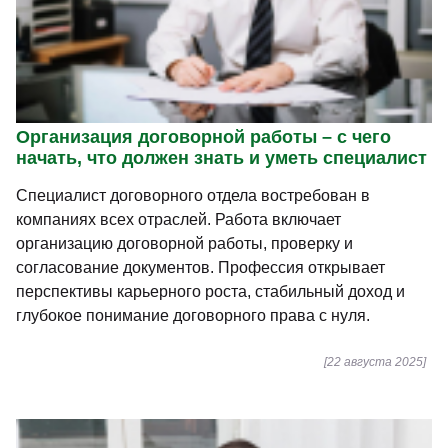
Организация договорной работы – с чего
начать, что должен знать и уметь специалист
Специалист договорного отдела востребован в
компаниях всех отраслей. Работа включает
организацию договорной работы, проверку и
согласование документов. Профессия открывает
перспективы карьерного роста, стабильный доход и
глубокое понимание договорного права с нуля.
[22 августа 2025]