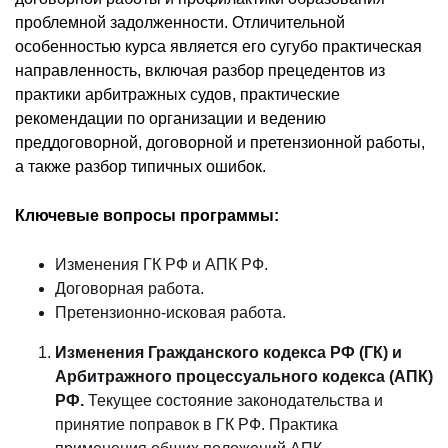
проблемной задолженности. Отличительной
особенностью курса является его сугубо практическая
направленность, включая разбор прецедентов из
практики арбитражных судов, практические
рекомендации по организации и ведению
преддоговорной, договорной и претензионной работы,
а также разбор типичных ошибок.
Ключевые вопросы программы:
Изменения ГК РФ и АПК РФ.
Договорная работа.
Претензионно-исковая работа.
Изменения Гражданского кодекса РФ (ГК) и
Арбитражного процессуального кодекса (АПК)
РФ.
Текущее состояние законодательства и
принятие поправок в ГК РФ. Практика