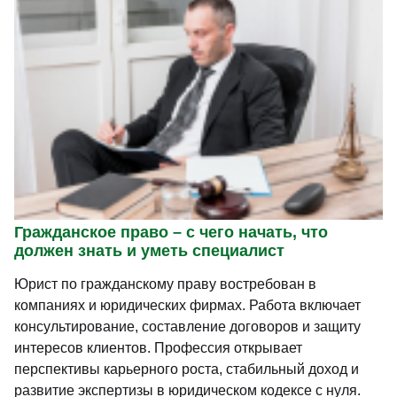
Гражданское право – с чего начать, что
должен знать и уметь специалист
Юрист по гражданскому праву востребован в
компаниях и юридических фирмах. Работа включает
консультирование, составление договоров и защиту
интересов клиентов. Профессия открывает
перспективы карьерного роста, стабильный доход и
развитие экспертизы в юридическом кодексе с нуля.