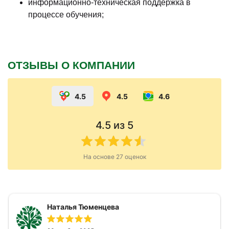
информационно-техническая поддержка в
процессе обучения;
ОТЗЫВЫ О КОМПАНИИ
4.5
4.5
4.6
4.5
из 5
На основе
27
оценок
Наталья Тюменцева