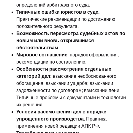
определений арбитражного суда.
Типичные ошибки юристов в суде.
Практические рекомендации по достижению
положительного результата.
Возможность пересмотра судебных актов по
новым или вновь открывшимся
обстоятельствам.
Мировое соглашение
: порядок оформления,
рекомендации по составлению.
Особенности рассмотрения отдельных
категорий дел:
взыскание необоснованного
обогащения; взыскании ущерба; взыскании
задолженности по договорам; взыскании пени.
Типичные проблемы с документами и технологии
их решения.
Условия рассмотрения дел в порядке
упрощенного производства.
Практика
применения новой редакции АПК РФ.