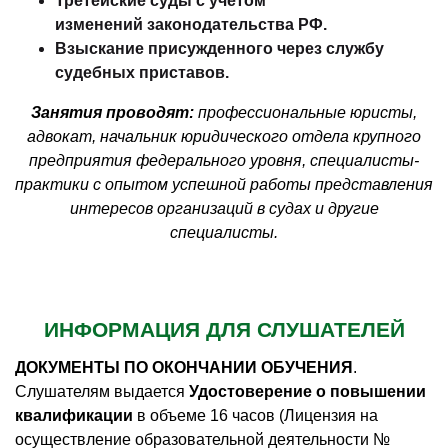
Третейские суды с учетом
изменений законодательства РФ.
Взыскание присужденного через службу
судебных приставов.
Занятия проводят:
профессиональные юристы,
адвокат, начальник юридического отдела крупного
предприятия федерального уровня, специалисты-
практики с опытом успешной работы представления
интересов организаций в судах и другие
специалисты.
ИНФОРМАЦИЯ ДЛЯ СЛУШАТЕЛЕЙ
ДОКУМЕНТЫ ПО ОКОНЧАНИИ ОБУЧЕНИЯ
.
Слушателям выдается
Удостоверение о повышении
квалификации
в объеме 16 часов (Лицензия на
осуществление образовательной деятельности №