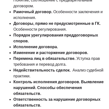
Понятие, соотношение с предварительным
договором.
Рамочный договор.
Особенности заключения и
исполнения.
Договоры, прямо не предусмотренные в ГК.
Особенности регулирования.
Порядок урегулирования преддоговорных
споров.
Исполнение договора.
Изменение и расторжение договоров.
Перемена лиц в обязательстве.
Уступка прав
требования и перевод долга.
Недействительность сделок.
Анализ судебной
практики.
Контроль исполнения договоров. Выявление
нарушений. Способы обеспечения
обязательств.
Ответственность за нарушение договорных
обязательств.