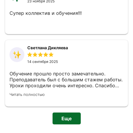
23 ноября 2025
Супер коллектив и обучения!!!
Светлана Дикляева
14 сентября 2025
Обучение прошло просто замечательно.
Преподаватель был с большим стажем работы.
Уроки проходили очень интересно. Спасибо
большое за знания, которые мы получили от
Читать полностью
обучения.
Еще