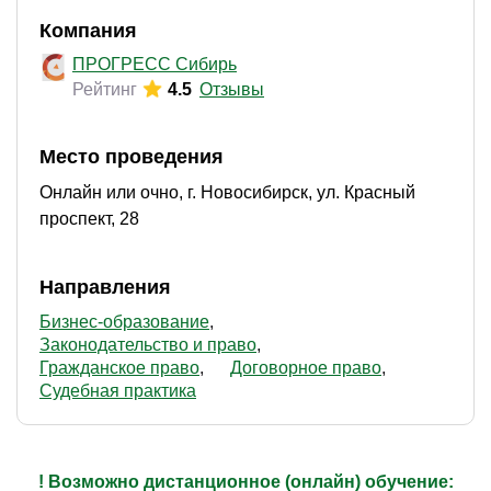
Компания
ПРОГРЕСС Сибирь
Рейтинг
4.5
Отзывы
Место проведения
Онлайн или очно, г. Новосибирск, ул. Красный
проспект, 28
Направления
Бизнес-образование
Законодательство и право
Гражданское право
Договорное право
Судебная практика
! Возможно дистанционное (онлайн) обучение: