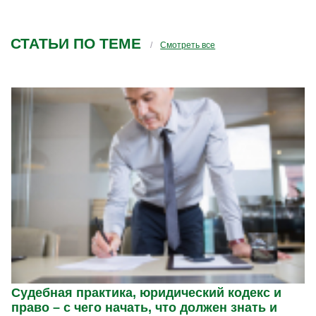
СТАТЬИ ПО ТЕМЕ
Смотреть все
Судебная практика, юридический кодекс и
право – с чего начать, что должен знать и