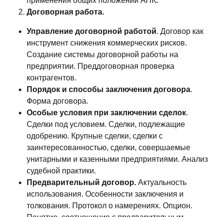
применения общих положений АПК
.
Договорная работа.
Управление договорной работой
. Договор как
инструмент снижения коммерческих рисков.
Создание системы договорной работы на
предприятии. Преддоговорная проверка
контрагентов.
Порядок и способы заключения договора
.
Форма договора.
Особые условия при заключении сделок
.
Сделки под условием. Сделки, подлежащие
одобрению. Крупные сделки, сделки с
заинтересованностью, сделки, совершаемые
унитарными и казенными предприятиями. Анализ
судебной практики.
Предварительный договор.
Актуальность
использования. Особенности заключения и
толкования. Протокол о намерениях. Опцион.