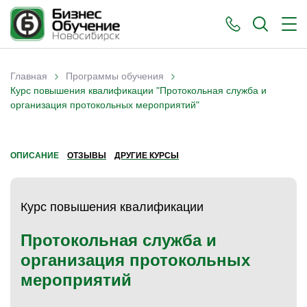
›
›
Главная
Программы обучения
Вы здесь
Курс повышения квалификации "Протокольная служба и
организация протокольных мероприятий"
ОПИСАНИЕ
ОТЗЫВЫ
ДРУГИЕ КУРСЫ
Курс повышения квалификации
Протокольная служба и
организация протокольных
мероприятий