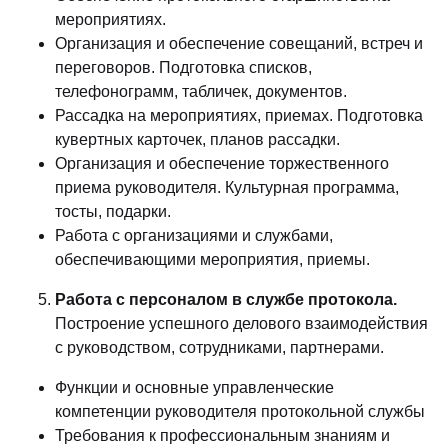
мероприятиях.
Организация и обеспечение совещаний, встреч и
переговоров. Подготовка списков,
телефонограмм, табличек, документов.
Рассадка на мероприятиях, приемах. Подготовка
кувертных карточек, планов рассадки.
Организация и обеспечение торжественного
приема руководителя. Культурная программа,
тосты, подарки.
Работа с организациями и службами,
обеспечивающими мероприятия, приемы.
Работа с персоналом в службе протокола.
Построение успешного делового взаимодействия
с руководством, сотрудниками, партнерами.
Функции и основные управленческие
компетенции руководителя протокольной службы
Требования к профессиональным знаниям и