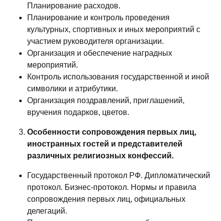
Планирование расходов.
Планирование и контроль проведения
культурных, спортивных и иных мероприятий с
участием руководителя организации.
Организация и обеспечение наградных
мероприятий.
Контроль использования государственной и иной
символики и атрибутики.
Организация поздравлений, приглашений,
вручения подарков, цветов.
Особенности сопровождения первых лиц,
иностранных гостей и представителей
различных религиозных конфессий.
Государственный протокол РФ. Дипломатический
протокол. Бизнес-протокол. Нормы и правила
сопровождения первых лиц, официальных
делегаций.