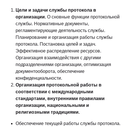
Цели и задачи службы протокола в
организации.
О сновные функции протокольной
службы. Нормативные документы,
регламентирующие деятельность службы.
Планирование и организация работы службы
протокола. Постановка целей и задач.
Эффективное распределение ресурсов.
Организация взаимодействия с другими
подразделениями организации, оптимизация
документооборота, обеспечение
конфиденциальности.
Организация протокольной работы в
соответствии с международными
стандартами, внутренними правилами
организации, национальными и
религиозными традициями.
Обеспечение текущей работы службы протокола.