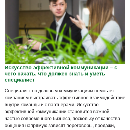
Искусство эффективной коммуникации – с
чего начать, что должен знать и уметь
специалист
Специалист по деловым коммуникациям помогает
компаниям выстраивать эффективное взаимодействие
внутри команды и с партнёрами. Искусство
эффективной коммуникации становится важной
частью современного бизнеса, поскольку от качества
общения напрямую зависят переговоры, продажи,