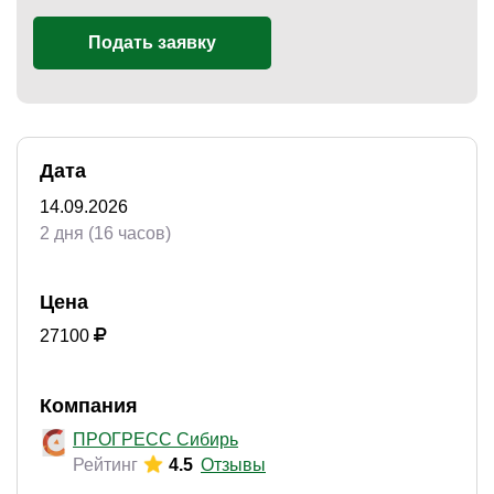
Подать заявку
)
Дата
14.09.2026
2 дня (16 часов)
Цена
27100
Компания
ПРОГРЕСС Сибирь
Рейтинг
4.5
Отзывы