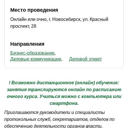
Место проведения
Онлайн или очно, г. Новосибирск, ул. Красный
проспект, 28
Направления
Бизнес-образование
Деловые коммуникации
Деловой этикет
! Возможно дистанционное (онлайн) обучение:
занятия транслируются онлайн по расписанию
очного курса. Учиться можно с компьютера или
смартфона.
Приглашаются руководители и специалисты
протокольных служб, секретариатов, отделов по
обеспечению деятельности органов власти,