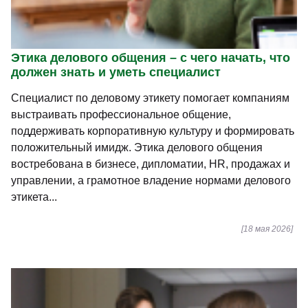
Этика делового общения – с чего начать, что
должен знать и уметь специалист
Специалист по деловому этикету помогает компаниям
выстраивать профессиональное общение,
поддерживать корпоративную культуру и формировать
положительный имидж. Этика делового общения
востребована в бизнесе, дипломатии, HR, продажах и
управлении, а грамотное владение нормами делового
этикета...
[18 мая 2026]