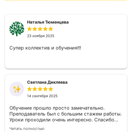
Наталья Тюменцева
23 ноября 2025
Супер коллектив и обучения!!!
Светлана Дикляева
14 сентября 2025
Обучение прошло просто замечательно.
Преподаватель был с большим стажем работы.
Уроки проходили очень интересно. Спасибо
большое за знания, которые мы получили от
Читать полностью
обучения.