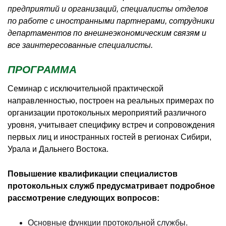
предприятий и организаций, специалисты отделов
по работе с иностранными партнерами, сотрудники
департаментов по внешнеэкономическим связям и
все заинтересованные специалисты.
ПРОГРАММА
Семинар с исключительной практической
направленностью, построен на реальных примерах по
организации протокольных мероприятий различного
уровня, учитывает специфику встреч и сопровождения
первых лиц и иностранных гостей в регионах Сибири,
Урала и Дальнего Востока.
Повышение квалификации специалистов
протокольных служб предусматривает подробное
рассмотрение следующих вопросов:
Основные функции протокольной службы.