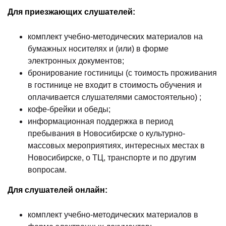
Для приезжающих слушателей:
комплект учебно-методических материалов на
бумажных носителях и (или) в форме
электронных документов;
бронирование гостиницы (с тоимость проживания
в гостинице не входит в стоимость обучения и
оплачивается слушателями самостоятельно) ;
кофе-брейки и обеды;
информационная поддержка в период
пребывания в Новосибирске о культурно-
массовых мероприятиях, интересных местах в
Новосибирске, о ТЦ, транспорте и по другим
вопросам.
Для слушателей онлайн:
комплект учебно-методических материалов в