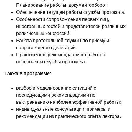
Планирование работы, документооборот.
Обеспечение текущей работы службы протокола.
Особенности сопровождения первых лиц,
иностранных гостей и представителей различных
религиозных конфессий.
Работа протокольной службы по приему и
сопровождению делегаций.
Практические рекомендации по работе с
персоналом службы протокола.
Также в программе:
разбор и моделирование ситуаций с
последующими рекомендациями по
выстраиванию наиболее эффективной работы;
индивидуальные консультации, примеры и
рекомендации из практического опыта лектора.