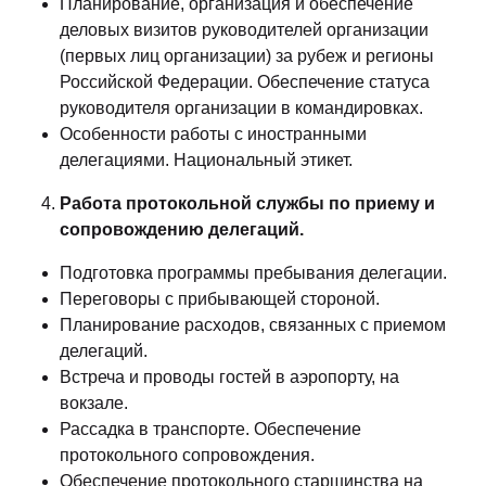
Планирование, организация и обеспечение
деловых визитов руководителей организации
(первых лиц организации) за рубеж и регионы
Российской Федерации. Обеспечение статуса
руководителя организации в командировках.
Особенности работы с иностранными
делегациями. Национальный этикет.
Работа протокольной службы по приему и
сопровождению делегаций.
Подготовка программы пребывания делегации.
Переговоры с прибывающей стороной.
Планирование расходов, связанных с приемом
делегаций.
Встреча и проводы гостей в аэропорту, на
вокзале.
Рассадка в транспорте. Обеспечение
протокольного сопровождения.
Обеспечение протокольного старшинства на