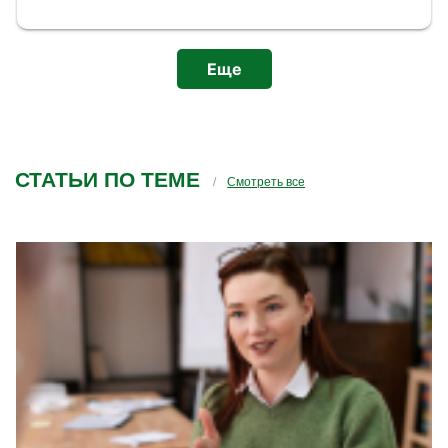
Еще
СТАТЬИ ПО ТЕМЕ
Смотреть все