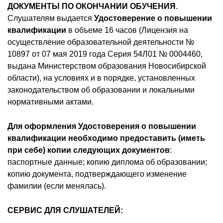
ДОКУМЕНТЫ ПО ОКОНЧАНИИ ОБУЧЕНИЯ
.
Слушателям выдается
Удостоверение о повышении
квалификации
в объеме 16 часов (Лицензия на
осуществление образовательной деятельности №
10897 от 07 мая 2019 года Серия 54Л01 № 0004460,
выдана Министерством образования Новосибирской
области), на условиях и в порядке, установленных
законодательством об образовании и локальными
нормативными актами.
Для оформления Удостоверения о повышении
квалификации необходимо предоставить (иметь
при себе) копии следующих документов
:
паспортные данные; копию диплома об образовании;
копию документа, подтверждающего изменение
фамилии (если менялась).
СЕРВИС ДЛЯ СЛУШАТЕЛЕЙ: