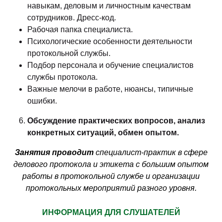
навыкам, деловым и личностным качествам
сотрудников. Дресс-код.
Рабочая папка специалиста.
Психологические особенности деятельности
протокольной службы.
Подбор персонала и обучение специалистов
службы протокола.
Важные мелочи в работе, нюансы, типичные
ошибки.
Обсуждение практических вопросов, анализ
конкретных ситуаций, обмен опытом.
Занятия проводит
специалист-практик в сфере
делового протокола и этикета с большим опытом
работы в протокольной службе и организации
протокольных мероприятий разного уровня.
ИНФОРМАЦИЯ ДЛЯ СЛУШАТЕЛЕЙ