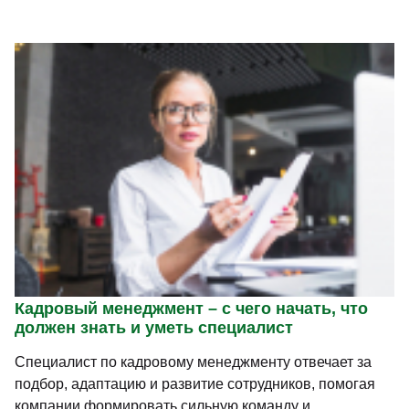
Кадровый менеджмент – с чего начать, что
должен знать и уметь специалист
Специалист по кадровому менеджменту отвечает за
подбор, адаптацию и развитие сотрудников, помогая
компании формировать сильную команду и