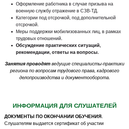
Оформление работника в случае призыва на
военную службу отражение в СЗВ-ТД.
Категории под отсрочкой, под дополнительной
отсрочкой.
Меры поддержки мобилизованных лиц, в рамках
трудовых отношений.
Обсуждение практических ситуаций,
рекомендации, ответы на вопросы.
Занятия проводят
ведущие специалисты-практики
региона по вопросам трудового права, кадрового
делопроизводства и документооборота.
ИНФОРМАЦИЯ ДЛЯ СЛУШАТЕЛЕЙ
ДОКУМЕНТЫ ПО ОКОНЧАНИИ ОБУЧЕНИЯ
.
Слушателям выдается сертификат об участии