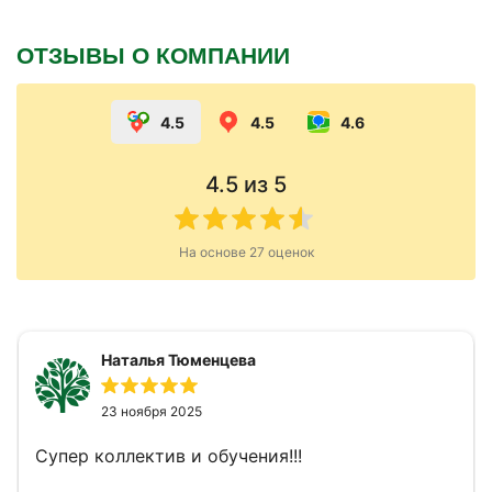
ОТЗЫВЫ О КОМПАНИИ
4.5
4.5
4.6
4.5
из 5
На основе
27
оценок
Наталья Тюменцева
23 ноября 2025
Супер коллектив и обучения!!!