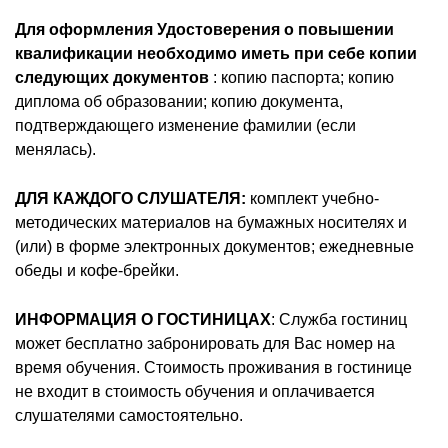
Для оформления Удостоверения о повышении
квалификации необходимо иметь при себе копии
следующих документов
: копию паспорта; копию
диплома об образовании; копию документа,
подтверждающего изменение фамилии (если
менялась).
ДЛЯ КАЖДОГО СЛУШАТЕЛЯ:
комплект учебно-
методических материалов на бумажных носителях и
(или) в форме электронных документов; ежедневные
обеды и кофе-брейки.
ИНФОРМАЦИЯ О ГОСТИНИЦАХ
: Служба гостиниц
может бесплатно забронировать для Вас номер на
время обучения. Стоимость проживания в гостинице
не входит в стоимость обучения и оплачивается
слушателями самостоятельно.