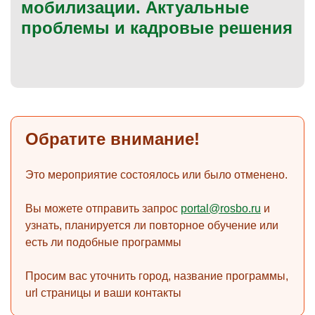
мобилизации. Актуальные
проблемы и кадровые решения
)
Обратите внимание!
Это мероприятие состоялось или было отменено.
Вы можете отправить запрос
portal@rosbo.ru
и
узнать, планируется ли повторное обучение или
есть ли подобные программы
Просим вас уточнить город, название программы,
url страницы и ваши контакты