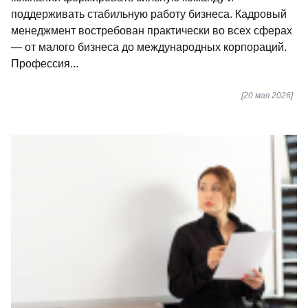
поддерживать стабильную работу бизнеса. Кадровый
менеджмент востребован практически во всех сферах
— от малого бизнеса до международных корпораций.
Профессия...
[20 мая 2026]