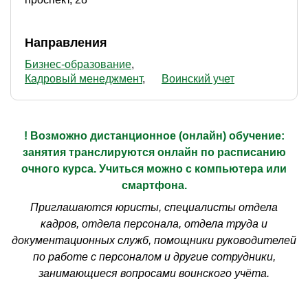
Направления
Бизнес-образование
Кадровый менеджмент
Воинский учет
! Возможно дистанционное (онлайн) обучение:
занятия транслируются онлайн по расписанию
очного курса. Учиться можно с компьютера или
смартфона.
Приглашаются юристы, специалисты отдела
кадров, отдела персонала, отдела труда и
документационных служб, помощники руководителей
по работе с персоналом и другие сотрудники,
занимающиеся вопросами воинского учёта.