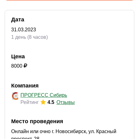
Дата
31.03.2023
1 день (8 часов)
Цена
8000
Компания
ПРОГРЕСС Сибирь
Рейтинг
4.5
Отзывы
Место проведения
Онлайн или очно г. Новосибирск, ул. Красный
проспект, 28