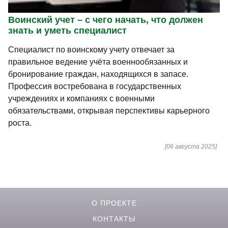
Воинский учет – с чего начать, что должен
знать и уметь специалист
Специалист по воинскому учету отвечает за
правильное ведение учёта военнообязанных и
бронирование граждан, находящихся в запасе.
Профессия востребована в государственных
учреждениях и компаниях с военными
обязательствами, открывая перспективы карьерного
роста.
[06 августа 2025]
О ПРОЕКТЕ
КОНТАКТЫ