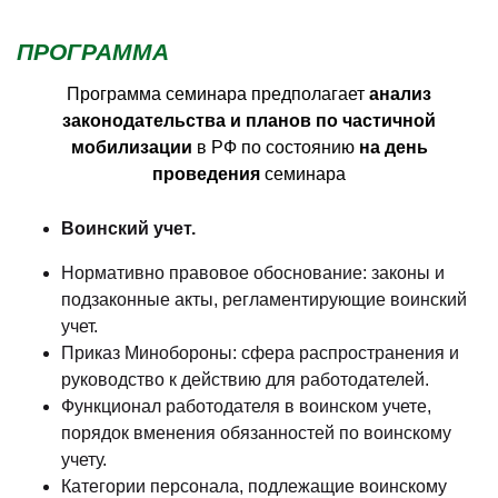
ПРОГРАММА
Программа семинара предполагает
анализ
законодательства и планов по частичной
мобилизации
в РФ по состоянию
на день
проведения
семинара
Воинский учет.
Нормативно правовое обоснование: законы и
подзаконные акты, регламентирующие воинский
учет.
Приказ Минобороны: сфера распространения и
руководство к действию для работодателей.
Функционал работодателя в воинском учете,
порядок вменения обязанностей по воинскому
учету.
Категории персонала, подлежащие воинскому