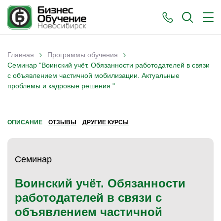
›
›
Главная
Программы обучения
Вы здесь
Семинар "Воинский учёт. Обязанности работодателей в связи
с объявлением частичной мобилизации. Актуальные
проблемы и кадровые решения "
ОПИСАНИЕ
ОТЗЫВЫ
ДРУГИЕ КУРСЫ
Семинар
Воинский учёт. Обязанности
работодателей в связи с
объявлением частичной