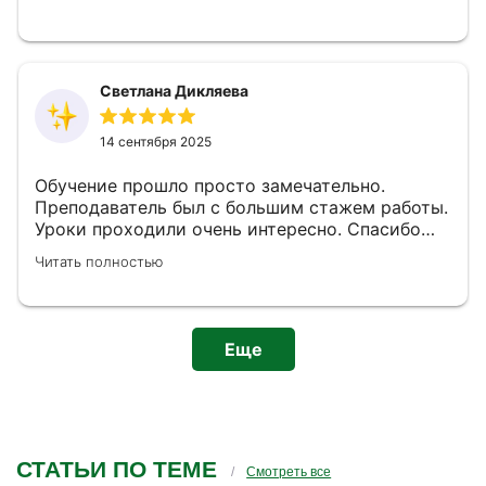
Светлана Дикляева
14 сентября 2025
Обучение прошло просто замечательно.
Преподаватель был с большим стажем работы.
Уроки проходили очень интересно. Спасибо
большое за знания, которые мы получили от
Читать полностью
обучения.
Еще
СТАТЬИ ПО ТЕМЕ
Смотреть все