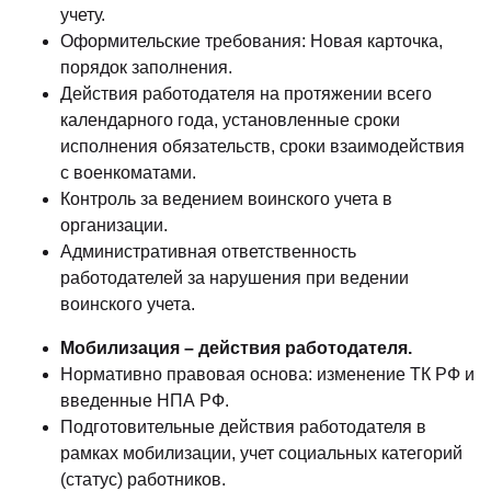
учету.
Оформительские требования: Новая карточка,
порядок заполнения.
Действия работодателя на протяжении всего
календарного года, установленные сроки
исполнения обязательств, сроки взаимодействия
с военкоматами.
Контроль за ведением воинского учета в
организации.
Административная ответственность
работодателей за нарушения при ведении
воинского учета.
Мобилизация – действия работодателя.
Нормативно правовая основа: изменение ТК РФ и
введенные НПА РФ.
Подготовительные действия работодателя в
рамках мобилизации, учет социальных категорий
(статус) работников.