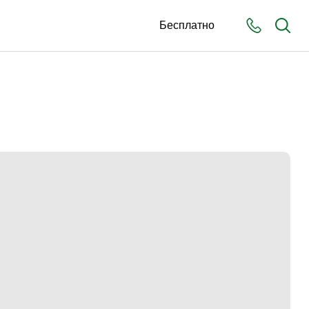
Бесплатно