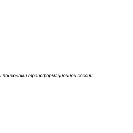
 подходами трансформационной сессии.