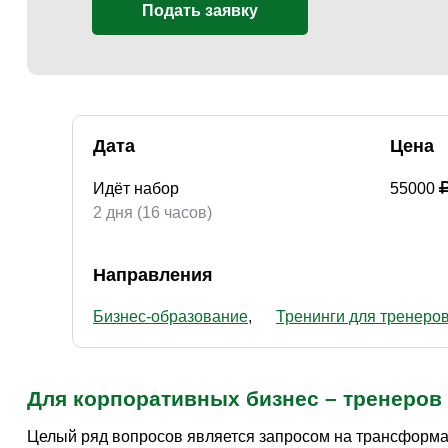
Подать заявку
Дата
Цена
Идёт набор
55000
2 дня (16 часов)
Направления
Бизнес-образование
Тренинги для тренеро
Для корпоративных бизнес – тренеров 
Целый ряд вопросов является запросом на трансформа