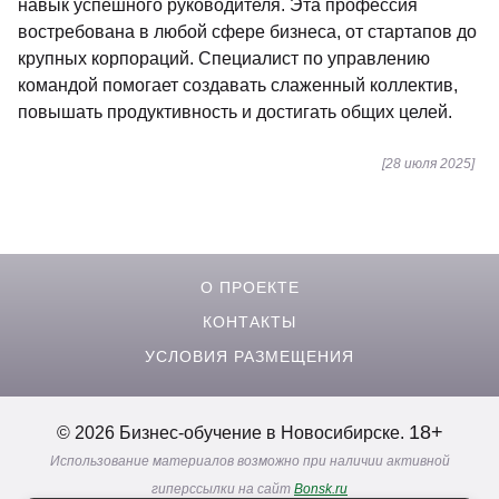
навык успешного руководителя. Эта профессия
востребована в любой сфере бизнеса, от стартапов до
крупных корпораций. Специалист по управлению
командой помогает создавать слаженный коллектив,
повышать продуктивность и достигать общих целей.
[28 июля 2025]
О ПРОЕКТЕ
КОНТАКТЫ
УСЛОВИЯ РАЗМЕЩЕНИЯ
18+
© 2026 Бизнес-обучение в Новосибирске.
Использование материалов возможно при наличии активной
гиперссылки на сайт
Bonsk.ru