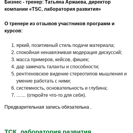
Бизнес - тренер: Татьяна Аржаева, директор
компании «
TSC
, лаборатория развития»
О тренере из отзывов участников программ и
курсов:
яркий, позитивный стиль подачи материала;
спокойная ненавязчивая модерация дискуссий;
масса примеров, кейсов, фишек;
дар замечать таланты и способности;
рентгеновское видение стереотипов мышления и
умение работать с ними;
системность, основательность и глубина;
…… (откройте что-то для себя).
Предварительная запись обязательна .
ТСК, лаборатория развития