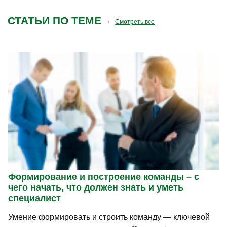
СТАТЬИ ПО ТЕМЕ
Смотреть все
Формирование и построение команды – с
чего начать, что должен знать и уметь
специалист
Умение формировать и строить команду — ключевой