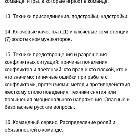
команде. Игры, в которые играют в команде.
13. Техники присоединения, подстройки, надстройки.
14. Ключевые качества (11) и ключевые компетенции
(7) золотых коммуникаторов.
15. Техники предотвращения и разрешения
конфликтных ситуаций: причины появления
конфликтов и претензий; кто прав и кто плохой, кто и
что значимо; типичные ошибки при работе с
конфликтами, претензиями; методы противодействия
жесткому стилю поведения; техники снятия или
повышения эмоционального напряжения. Опасные и
безопасные русские вопросы.
16. Командный сервис. Распределение ролей и
обязанностей в команде.