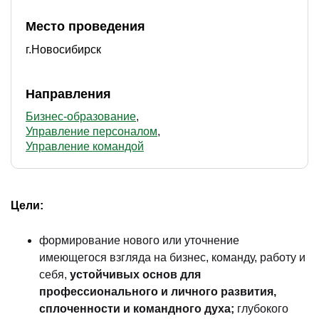
Место проведения
г.Новосибирск
Направления
Бизнес-образование
Управление персоналом
Управление командой
Цели:
формирование нового или уточнение
имеющегося взгляда на бизнес, команду, работу и
себя,
устойчивых основ для
профессионального и личного развития,
сплоченности и командного духа;
глубокого