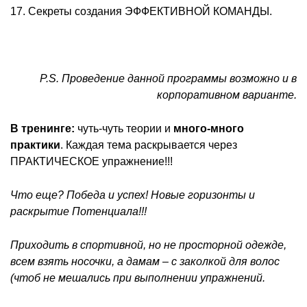
17. Секреты создания ЭФФЕКТИВНОЙ КОМАНДЫ.
P.S. Проведение данной программы возможно и в
корпоративном варианте.
В тренинге:
чуть-чуть теории и
много-много
практики
. Каждая тема раскрывается через
ПРАКТИЧЕСКОЕ упражнение!!!
Что еще? Победа и успех! Новые горизонты и
раскрытие Потенциала!!!
Приходить в спортивной, но не просторной одежде,
всем взять носочки, а дамам – с заколкой для волос
(чтоб не мешались при выполнении упражнений.