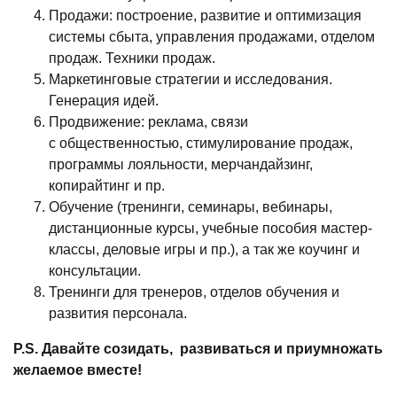
Продажи: построение, развитие и оптимизация
системы сбыта, управления продажами, отделом
продаж. Техники продаж.
Маркетинговые стратегии и исследования.
Генерация идей.
Продвижение: реклама, связи
с общественностью, стимулирование продаж,
программы лояльности, мерчандайзинг,
копирайтинг и пр.
Обучение (тренинги, семинары, вебинары,
дистанционные курсы, учебные пособия мастер-
классы, деловые игры и пр.), а так же коучинг и
консультации.
Тренинги для тренеров, отделов обучения и
развития персонала.
P.S. Давайте созидать, развиваться и приумножать
желаемое вместе!