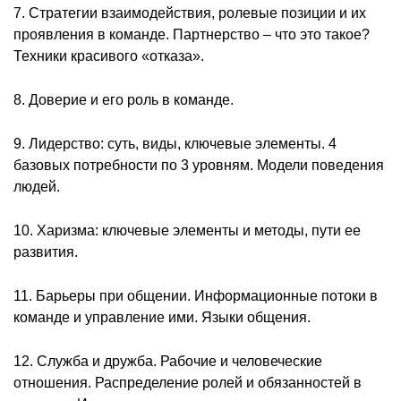
7. Стратегии взаимодействия, ролевые позиции и их
проявления в команде. Партнерство – что это такое?
Техники красивого «отказа».
8. Доверие и его роль в команде.
9. Лидерство: суть, виды, ключевые элементы. 4
базовых потребности по 3 уровням. Модели поведения
людей.
10. Харизма: ключевые элементы и методы, пути ее
развития.
11. Барьеры при общении. Информационные потоки в
команде и управление ими. Языки общения.
12. Служба и дружба. Рабочие и человеческие
отношения. Распределение ролей и обязанностей в