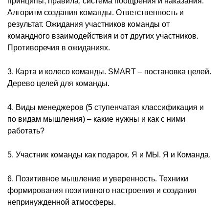
принципы, правила, система поощрения и наказания.
Алгоритм создания команды. Ответственность и
результат. Ожидания участников команды от
командного взаимодействия и от других участников.
Противоречия в ожиданиях.
3. Карта и колесо команды. SMART – постановка целей.
Дерево целей для команды.
4. Виды менеджеров (5 ступенчатая классификация и
по видам мышления) – какие нужны и как с ними
работать?
5. Участник команды как подарок. Я и МЫ. Я и Команда.
6. Позитивное мышление и уверенность. Техники
формирования позитивного настроения и создания
непринужденной атмосферы.