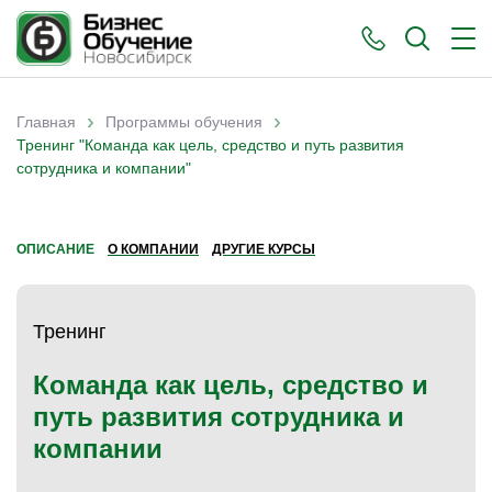
›
›
Главная
Программы обучения
Вы здесь
Тренинг "Команда как цель, средство и путь развития
сотрудника и компании"
ОПИСАНИЕ
О КОМПАНИИ
ДРУГИЕ КУРСЫ
Тренинг
Команда как цель, средство и
путь развития сотрудника и
компании