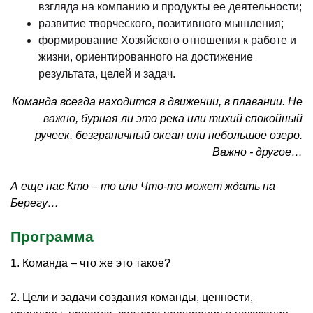
взгляда на компанию и продукты ее деятельности;
развитие творческого, позитивного мышления;
формирование Хозяйского отношения к работе и
жизни, ориентированного на достижение
результата, целей и задач.
Команда всегда находится в движении, в плавании. Не
важно, бурная ли это река или тихий спокойный
ручеек, безграничный океан или небольшое озеро.
Важно - другое…
А еще нас Кто – то или Что-то может ждать на
Берегу…
Программа
1. Команда – что же это такое?
2. Цели и задачи создания команды, ценности,