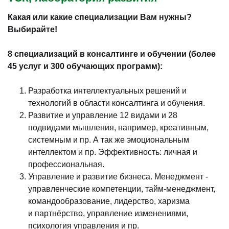
Какая или какие специализации Вам нужны?
Выбирайте!
8 специализаций в консалтинге и обучении (более
45 услуг и 300 обучающих программ):
Разработка интеллектуальных решений и
технологий в области консалтинга и обучения.
Развитие и управление 12 видами и 28
подвидами мышления, например, креативным,
системным и пр. А так же эмоциональным
интеллектом и пр. Эффективность: личная и
профессиональная.
Управление и развитие бизнеса. Менеджмент -
управленческие компетенции, тайм-менеджмент,
командообразование, лидерство, харизма
и партнёрство, управление изменениями,
психология управления и пр.