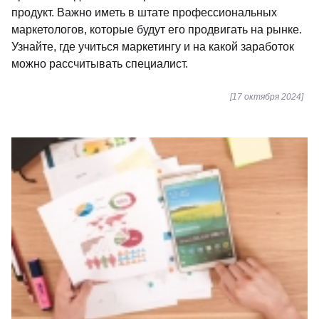
продукт. Важно иметь в штате профессиональных
маркетологов, которые будут его продвигать на рынке.
Узнайте, где учиться маркетингу и на какой заработок
можно рассчитывать специалист.
[17 октября 2024]