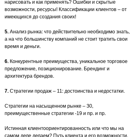
нарисовать и как применять? Ошибки и скрытые
возможности, ресурсы! Классификации клиентов – от
имеющихся до создания своих!
5.
Анализ рынка: что действительно необходимо знать,
а на что большинству компаний не стоит тратить свои
время и деньги.
6.
Конкурентные преимущества, уникальное торговое
предложение, позиционирование. Брендинг и
архитектура брендов.
7.
Стратегии продаж – 11: достоинства и недостатки.
Стратегии на насыщенном рынке – 30,
преимущественные стратегии -19 и пр. и пр.
Истинная клиентоориентированность или что мы на
самом деле делаем? Путь клиента и его возможности.