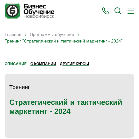
›
›
Главная
Программы обучения
Вы здесь
Тренинг "Стратегический и тактический маркетинг - 2024"
ОПИСАНИЕ
О КОМПАНИИ
ДРУГИЕ КУРСЫ
Тренинг
Стратегический и тактический
маркетинг - 2024