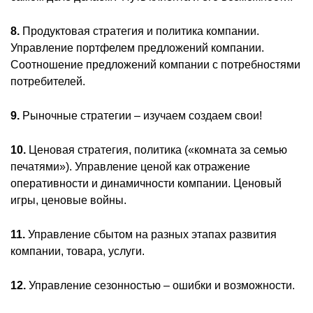
8.
Продуктовая стратегия и политика компании.
Управление портфелем предложений компании.
Соотношение предложений компании с потребностями
потребителей.
9.
Рыночные стратегии – изучаем создаем свои!
10.
Ценовая стратегия, политика («комната за семью
печатями»). Управление ценой как отражение
оперативности и динамичности компании. Ценовый
игры, ценовые войны.
11.
Управление сбытом на разных этапах развития
компании, товара, услуги.
12.
Управление сезонностью – ошибки и возможности.