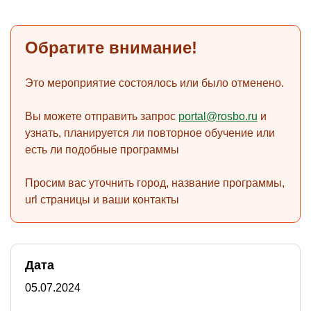
Обратите внимание!
)
Это мероприятие состоялось или было отменено.
Вы можете отправить запрос
portal@rosbo.ru
и
узнать, планируется ли повторное обучение или
есть ли подобные программы
Просим вас уточнить город, название программы,
url страницы и ваши контакты
Дата
05.07.2024