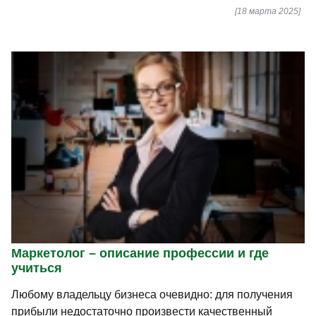
[18 марта 2025]
Маркетолог – описание профессии и где
учиться
Любому владельцу бизнеса очевидно: для получения
прибыли недостаточно произвести качественный