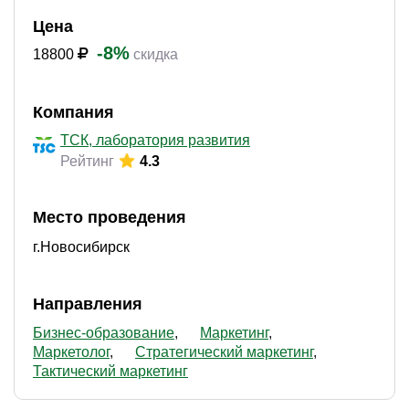
Цена
-8%
18800
скидка
Компания
ТСК, лаборатория развития
Рейтинг
4.3
Место проведения
г.Новосибирск
Направления
Бизнес-образование
Маркетинг
Маркетолог
Стратегический маркетинг
Тактический маркетинг