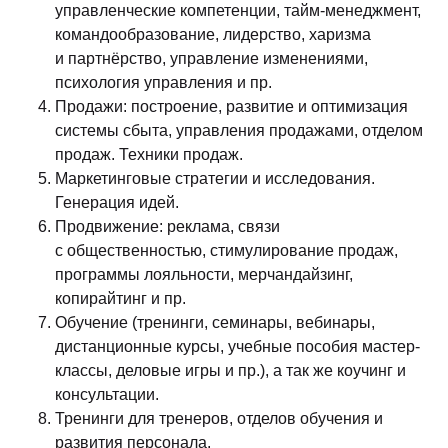
управленческие компетенции, тайм-менеджмент,
командообразование, лидерство, харизма
и партнёрство, управление изменениями,
психология управления и пр.
Продажи: построение, развитие и оптимизация
системы сбыта, управления продажами, отделом
продаж. Техники продаж.
Маркетинговые стратегии и исследования.
Генерация идей.
Продвижение: реклама, связи
с общественностью, стимулирование продаж,
программы лояльности, мерчандайзинг,
копирайтинг и пр.
Обучение (тренинги, семинары, вебинары,
дистанционные курсы, учебные пособия мастер-
классы, деловые игры и пр.), а так же коучинг и
консультации.
Тренинги для тренеров, отделов обучения и
развития персонала.