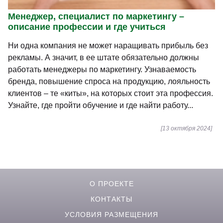
Менеджер, специалист по маркетингу –
описание профессии и где учиться
Ни одна компания не может наращивать прибыль без
рекламы. А значит, в ее штате обязательно должны
работать менеджеры по маркетингу. Узнаваемость
бренда, повышение спроса на продукцию, лояльность
клиентов – те «киты», на которых стоит эта профессия.
Узнайте, где пройти обучение и где найти работу...
[13 октября 2024]
О ПРОЕКТЕ
КОНТАКТЫ
УСЛОВИЯ РАЗМЕЩЕНИЯ