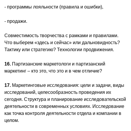
- программы лояльности (правила и ошибки),
- продажи.
Совместимость творчества с рамками и правилами.
Что выберем «здесь и сейчас» или дальновидность?
Тактику или стратегию? Технологии продвижения.
16.
Партизанские маркетологи и партизанский
маркетинг – кто это, что это и в чем отличие?
17.
Маркетинговые исследования: цели и задачи, виды
исследований, целесообразность проведения их
сегодня. Структура и планирование исследовательской
деятельности в современных условиях. Исследование
как точка контроля деятельности отдела и компании в
целом.