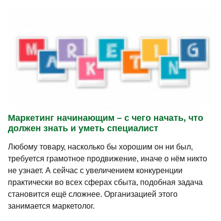
Маркетинг начинающим – с чего начать, что
должен знать и уметь специалист
Любому товару, насколько бы хорошим он ни был,
требуется грамотное продвижение, иначе о нём никто
не узнает. А сейчас с увеличением конкуренции
практически во всех сферах сбыта, подобная задача
становится ещё сложнее. Организацией этого
занимается маркетолог.