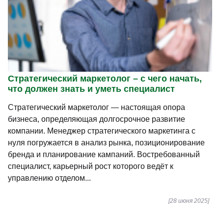
Стратегический маркетолог – с чего начать,
что должен знать и уметь специалист
Стратегический маркетолог — настоящая опора
бизнеса, определяющая долгосрочное развитие
компании. Менеджер стратегического маркетинга с
нуля погружается в анализ рынка, позиционирование
бренда и планирование кампаний. Востребованный
специалист, карьерный рост которого ведёт к
управлению отделом...
[28 июня 2025]