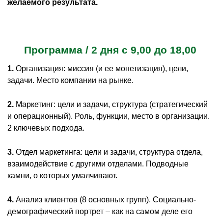
желаемого результата.
Программа / 2 дня с 9,00 до 18,00
1.
Организация: миссия (и ее монетизация), цели,
задачи. Место компании на рынке.
2.
Маркетинг: цели и задачи, структура (стратегический
и операционный). Роль, функции, место в организации.
2 ключевых подхода.
3.
Отдел маркетинга: цели и задачи, структура отдела,
взаимодействие с другими отделами. Подводные
камни, о которых умалчивают.
4.
Анализ клиентов (8 основных групп). Социально-
демографический портрет – как на самом деле его