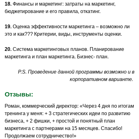
18.
Финансы и маркетинг: затраты на маркетинг,
бюджетирование и его правила, откатинг.
19.
Оценка эффективности маркетинга – возможно ли
это и как??? Критерии, виды, инструменты оценки.
20.
Система маркетинговых планов. Планирование
маркетинга и план маркетинга. Бизнес- план.
P
.
S
. Проведение данной программы возможно и в
корпоративном варианте.
Отзывы:
Роман, коммерческий директор: «Через 4 дня по итогам
тренинга у меня: + 3 стратегических идеи по развитию
бизнеса, + 2 фишки, + простой и понятный план
маркетинга с партнерами на 15 месяцев. Спасибо!
Продолжаем сотрудничество!»