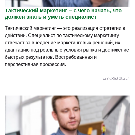
Тактический маркетинг – с чего начать, что
должен знать и уметь специалист
Тактический маркетинг — это реализация стратегии в
действии. Специалист по тактическому маркетингу
отвечает за внедрение маркетинговых решений, их
адаптацию под реальные условия рынка и достижение
быстрых результатов. Востребованная и
перспективная профессия.
[29 июня 2025]