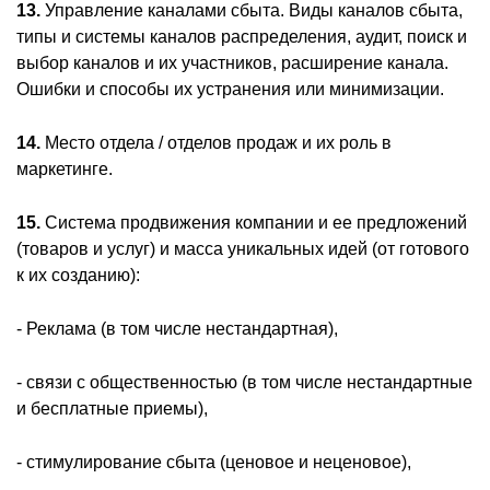
13.
Управление каналами сбыта. Виды каналов сбыта,
типы и системы каналов распределения, аудит, поиск и
выбор каналов и их участников, расширение канала.
Ошибки и способы их устранения или минимизации.
14.
Место отдела / отделов продаж и их роль в
маркетинге.
15.
Система продвижения компании и ее предложений
(товаров и услуг) и масса уникальных идей (от готового
к их созданию):
- Реклама (в том числе нестандартная),
- связи с общественностью (в том числе нестандартные
и бесплатные приемы),
- стимулирование сбыта (ценовое и неценовое),