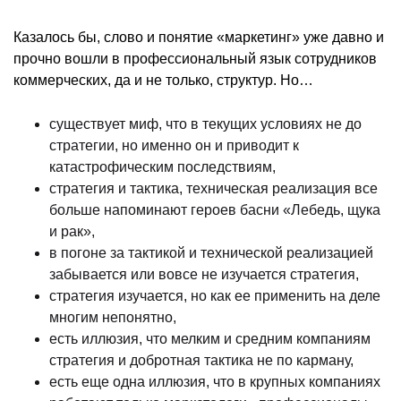
Казалось бы, слово и понятие «маркетинг» уже давно и
прочно вошли в профессиональный язык сотрудников
коммерческих, да и не только, структур. Но…
существует миф, что в текущих условиях не до
стратегии, но именно он и приводит к
катастрофическим последствиям,
стратегия и тактика, техническая реализация все
больше напоминают героев басни «Лебедь, щука
и рак»,
в погоне за тактикой и технической реализацией
забывается или вовсе не изучается стратегия,
стратегия изучается, но как ее применить на деле
многим непонятно,
есть иллюзия, что мелким и средним компаниям
стратегия и добротная тактика не по карману,
есть еще одна иллюзия, что в крупных компаниях