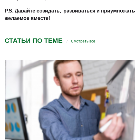
P.S. Давайте созидать, развиваться и приумножать
желаемое вместе!
СТАТЬИ ПО ТЕМЕ
Смотреть все