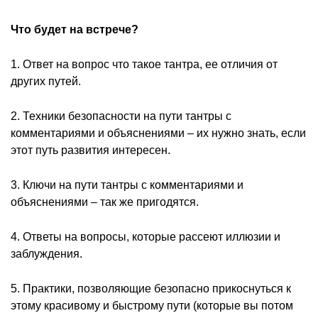
Что будет на встрече?
1. Ответ на вопрос что такое тантра, ее отличия от
других путей.
2. Техники безопасности на пути тантры с
комментариями и объяснениями – их нужно знать, если
этот путь развития интересен.
3. Ключи на пути тантры с комментариями и
объяснениями – так же пригодятся.
4. Ответы на вопросы, которые рассеют иллюзии и
заблуждения.
5. Практики, позволяющие безопасно прикоснуться к
этому красивому и быстрому пути (которые вы потом