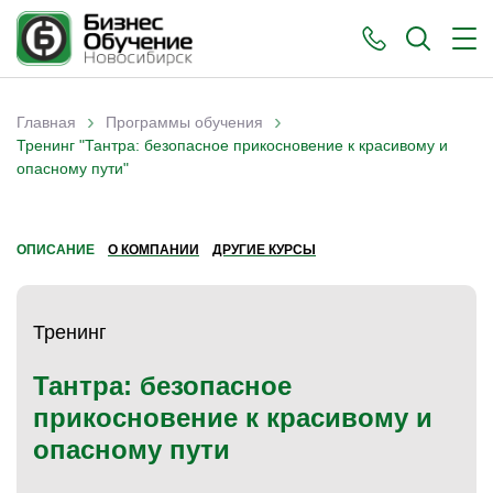
›
›
Главная
Программы обучения
Вы здесь
Тренинг "Тантра: безопасное прикосновение к красивому и
опасному пути"
ОПИСАНИЕ
О КОМПАНИИ
ДРУГИЕ КУРСЫ
Тренинг
Тантра: безопасное
прикосновение к красивому и
опасному пути