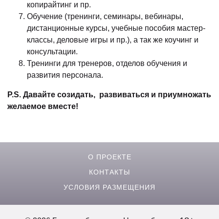
копирайтинг и пр.
Обучение (тренинги, семинары, вебинары,
дистанционные курсы, учебные пособия мастер-
классы, деловые игры и пр.), а так же коучинг и
консультации.
Тренинги для тренеров, отделов обучения и
развития персонала.
P.S. Давайте созидать, развиваться и приумножать
желаемое вместе!
О ПРОЕКТЕ
КОНТАКТЫ
УСЛОВИЯ РАЗМЕЩЕНИЯ