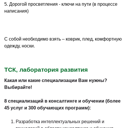
5. Дорогой просветления - ключи на пути (в процессе
написания)
С собой необходимо взять – коврик, плед, комфортную
одежду, носки.
ТСК, лаборатория развития
Какая или какие специализации Вам нужны?
Выбирайте!
8 специализаций в консалтинге и обучении (более
45 услуг и 300 обучающих программ):
Разработка интеллектуальных решений и