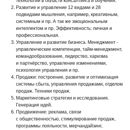
технологий в области консалтинга и обучения.
Развитие и управление 12 видами и 28
подвидами мышления, например, креативным,
системным и пр. А так же эмоциональным
интеллектом и пр. Эффективность: личная и
профессиональная.
Управление и развитие бизнеса. Менеджмент -
управленческие компетенции, тайм-менеджмент,
командообразование, лидерство, харизма
и партнёрство, управление изменениями,
психология управления и пр.
Продажи: построение, развитие и оптимизация
системы сбыта, управления продажами, отделом
продаж. Техники продаж.
Маркетинговые стратегии и исследования.
Генерация идей.
Продвижение: реклама, связи
с общественностью, стимулирование продаж,
программы лояльности, мерчандайзинг,