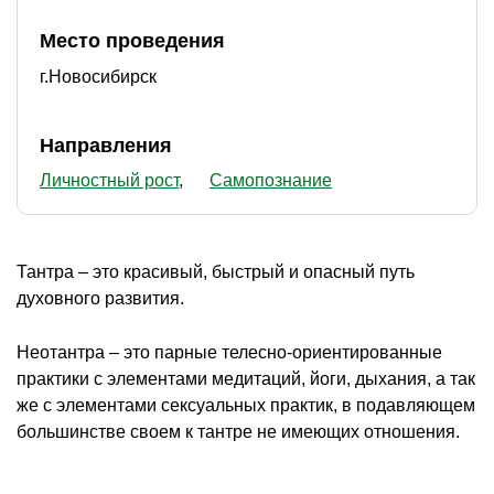
Место проведения
г.Новосибирск
Направления
Личностный рост
Самопознание
Тантра – это красивый, быстрый и опасный путь
духовного развития.
Неотантра – это парные телесно-ориентированные
практики с элементами медитаций, йоги, дыхания, а так
же с элементами сексуальных практик, в подавляющем
большинстве своем к тантре не имеющих отношения.