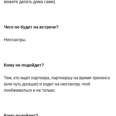
можете делать дома сами).
Чего не будет на встрече?
Неотантры.
Кому не подойдет?
Тем, кто ищет партнера, партнершу на время тренинга
(или чуть дольше) и ходит на неотантру, чтоб
пообжиматься и не только.
Кому подойдет?