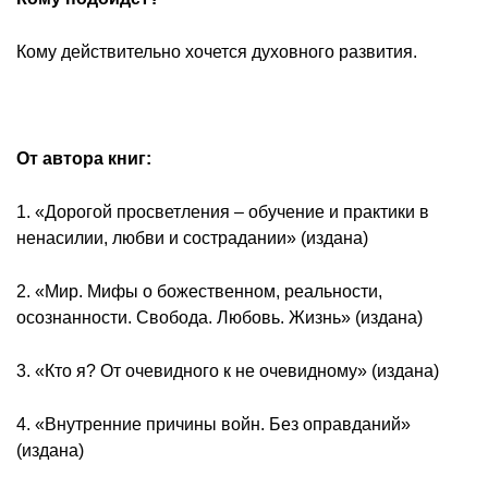
Кому действительно хочется духовного развития.
От автора книг:
1. «Дорогой просветления – обучение и практики в
ненасилии, любви и сострадании» (издана)
2. «Мир. Мифы о божественном, реальности,
осознанности. Свобода. Любовь. Жизнь» (издана)
3. «Кто я? От очевидного к не очевидному» (издана)
4. «Внутренние причины войн. Без оправданий»
(издана)