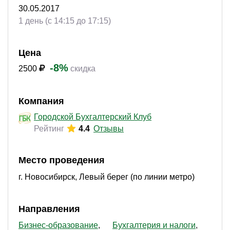
30.05.2017
1 день (с 14:15 до 17:15)
Цена
-8%
2500
скидка
Компания
Городской Бухгалтерский Клуб
Рейтинг
4.4
Отзывы
Место проведения
г. Новосибирск, Левый берег (по линии метро)
Направления
Бизнес-образование
Бухгалтерия и налоги