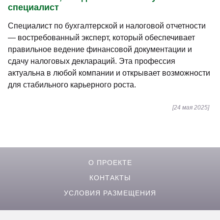
специалист
Специалист по бухгалтерской и налоговой отчетности
— востребованный эксперт, который обеспечивает
правильное ведение финансовой документации и
сдачу налоговых деклараций. Эта профессия
актуальна в любой компании и открывает возможности
для стабильного карьерного роста.
[24 мая 2025]
О ПРОЕКТЕ
КОНТАКТЫ
УСЛОВИЯ РАЗМЕЩЕНИЯ