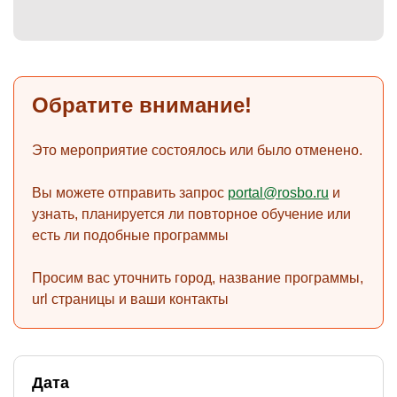
)
Обратите внимание!
Это мероприятие состоялось или было отменено.
Вы можете отправить запрос
portal@rosbo.ru
и
узнать, планируется ли повторное обучение или
есть ли подобные программы
Просим вас уточнить город, название программы,
url страницы и ваши контакты
Дата