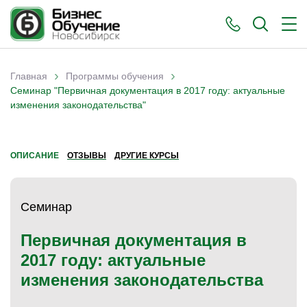
›
›
Главная
Программы обучения
Вы здесь
Семинар "Первичная документация в 2017 году: актуальные
изменения законодательства"
ОПИСАНИЕ
ОТЗЫВЫ
ДРУГИЕ КУРСЫ
Семинар
Первичная документация в
2017 году: актуальные
изменения законодательства