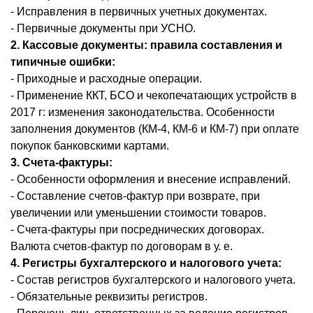
- Исправления в первичных учетных документах.
- Первичные документы при УСНО.
2. Кассовые документы: правила составления и
типичные ошибки:
- Приходные и расходные операции.
- Применение ККТ, БСО и чекопечатающих устройств в
2017 г: изменения законодательства. Особенности
заполнения документов (КМ-4, КМ-6 и КМ-7) при оплате
покупок банковскими картами.
3. Счета-фактуры:
- Особенности оформления и внесение исправлений.
- Составление счетов-фактур при возврате, при
увеличении или уменьшении стоимости товаров.
- Счета-фактуры при посреднических договорах.
Валюта счетов-фактур по договорам в у. е.
4. Регистры бухгалтерского и налогового учета:
- Состав регистров бухгалтерского и налогового учета.
- Обязательные реквизиты регистров.