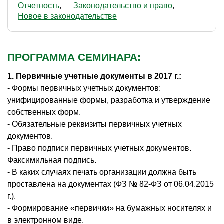
Отчетность
Законодательство и право
Новое в законодательстве
ПРОГРАММА СЕМИНАРА:
1. Первичные учетные документы в 2017 г.:
- Формы первичных учетных документов:
унифицированные формы, разработка и утверждение
собственных форм.
- Обязательные реквизиты первичных учетных
документов.
- Право подписи первичных учетных документов.
Факсимильная подпись.
- В каких случаях печать организации должна быть
проставлена на документах (ФЗ № 82-ФЗ от 06.04.2015
г.).
- Формирование «первички» на бумажных носителях и
в электронном виде.