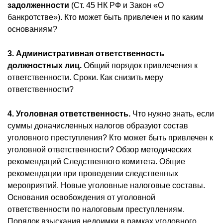
задолженности
(Ст. 45 НК РФ и Закон «О
банкротстве»). Кто может быть привлечен и по каким
основаниям?
3. Административная ответственность
должностных лиц.
Общий порядок привлечения к
ответственности. Сроки. Как снизить меру
ответственности?
4. Уголовная ответственность.
Что нужно знать, если
суммы доначисленных налогов образуют состав
уголовного преступления? Кто может быть привлечен к
уголовной ответственности? Обзор методических
рекомендаций Следственного комитета. Общие
рекомендации при проведении следственных
мероприятий. Новые уголовные налоговые составы.
Основания освобождения от уголовной
ответственности по налоговым преступлениям.
Порядок взыскания недоимки в рамках уголовного