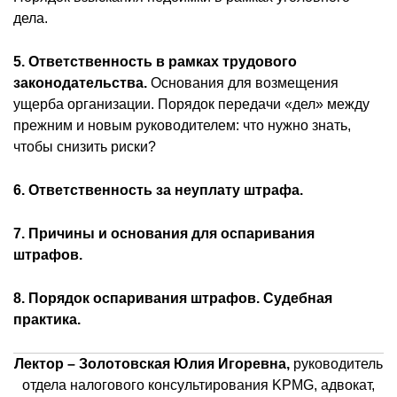
дела.
5. Ответственность в рамках трудового
законодательства.
Основания для возмещения
ущерба организации. Порядок передачи «дел» между
прежним и новым руководителем: что нужно знать,
чтобы снизить риски?
6. Ответственность за неуплату штрафа.
7. Причины и основания для оспаривания
штрафов.
8. Порядок оспаривания штрафов. Судебная
практика.
Лектор
– Золотовская Юлия Игоревна,
руководитель
отдела налогового консультирования KPMG, адвокат,