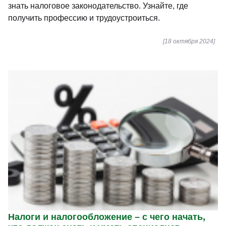
знать налоговое законодательство. Узнайте, где
получить профессию и трудоустроиться.
[18 октября 2024]
Налоги и налогообложение – с чего начать,