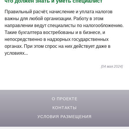
что должен знать и уметь специалист
Правильный расчёт, начисление и уплата налогов
важны для любой организации. Работу в этом
направлении ведут специалисты по налогообложению.
Такие бухгалтера востребованы и в бизнесе, и
непосредственно в надзорных государственных
органах. При этом спрос на них действует даже в
условиях...
[04 мая 2024]
О ПРОЕКТЕ
КОНТАКТЫ
УСЛОВИЯ РАЗМЕЩЕНИЯ