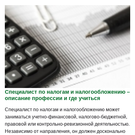
Специалист по налогам и налогообложению –
описание профессии и где учиться
Специалист по налогам и налогообложению может
заниматься учетно-финансовой, налогово-бюджетной,
правовой или контрольно-ревизионной деятельностью.
Независимо от направления, он должен досконально