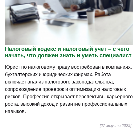
Налоговый кодекс и налоговый учет – с чего
начать, что должен знать и уметь специалист
Юрист по налоговому праву востребован в компаниях,
бухгалтерских и юридических фирмах. Работа
включает анализ налогового законодательства,
сопровождение проверок и оптимизацию налоговых
рисков. Профессия открывает перспективы карьерного
роста, высокий доход и развитие профессиональных
навыков.
[27 августа 2025]