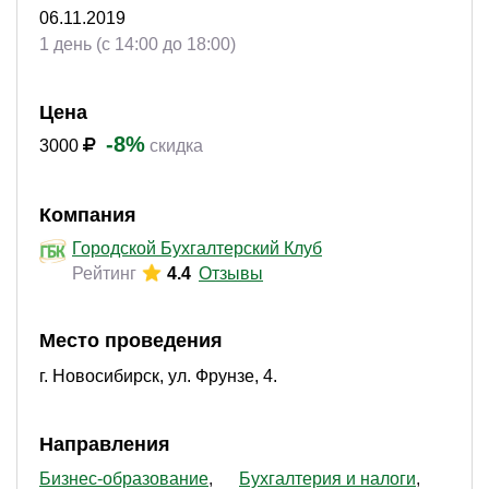
06.11.2019
1 день (с 14:00 до 18:00)
Цена
-8%
3000
скидка
Компания
Городской Бухгалтерский Клуб
Рейтинг
4.4
Отзывы
Место проведения
г. Новосибирск, ул. Фрунзе, 4.
Направления
Бизнес-образование
Бухгалтерия и налоги