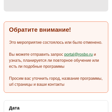
)
Обратите внимание!
Это мероприятие состоялось или было отменено.
Вы можете отправить запрос
portal@rosbo.ru
и
узнать, планируется ли повторное обучение или
есть ли подобные программы
Просим вас уточнить город, название программы,
url страницы и ваши контакты
Дата