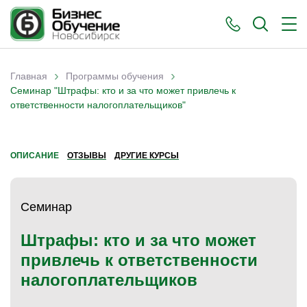
›
›
Главная
Программы обучения
Вы здесь
Семинар "Штрафы: кто и за что может привлечь к
ответственности налогоплательщиков"
ОПИСАНИЕ
ОТЗЫВЫ
ДРУГИЕ КУРСЫ
Семинар
Штрафы: кто и за что может
привлечь к ответственности
налогоплательщиков