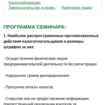
Налогообложение
Законодательство и право
Налоговое право
ПРОГРАММА СЕМИНАРА:
1. Наиболее распространенные противозаконные
действия налогоплательщиков и размеры
штрафов за них:
- Осуществление физическим лицом
предпринимательской деятельности без регистрации.
- Нарушение сроков декларирования.
- Просрочка уплаты налогов.
- Сокрытие или не предоставление информации,
препятствующей реализации контроля за