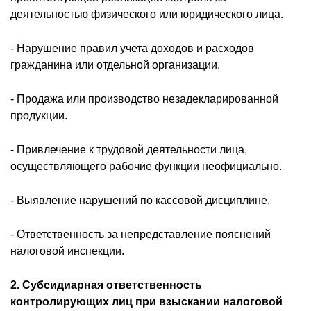
деятельностью физического или юридического лица.
- Нарушение правил учета доходов и расходов
гражданина или отдельной организации.
- Продажа или производство незадекларированной
продукции.
- Привлечение к трудовой деятельности лица,
осуществляющего рабочие функции неофициально.
- Выявление нарушений по кассовой дисциплине.
- Ответственность за непредставление пояснений
налоговой инспекции.
2. Субсидиарная ответственность
контролирующих лиц при взыскании налоговой