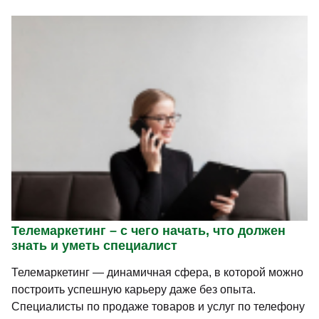
Телемаркетинг – с чего начать, что должен
знать и уметь специалист
Телемаркетинг — динамичная сфера, в которой можно
построить успешную карьеру даже без опыта.
Специалисты по продаже товаров и услуг по телефону