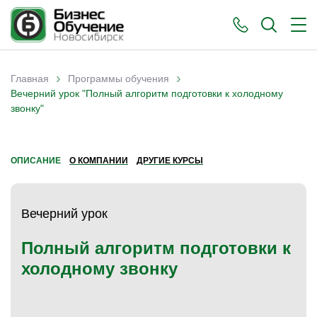
›
›
Главная
Программы обучения
Вы здесь
Вечерний урок "Полный алгоритм подготовки к холодному
звонку"
ОПИСАНИЕ
О КОМПАНИИ
ДРУГИЕ КУРСЫ
Вечерний урок
Полный алгоритм подготовки к
холодному звонку