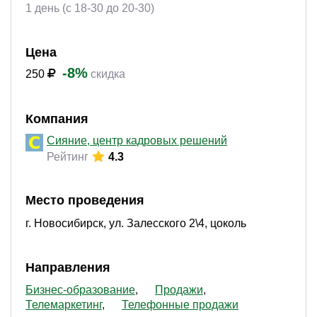
1 день (с 18-30 до 20-30)
Цена
-8%
250
скидка
Компания
Сияние, центр кадровых решений
Рейтинг
4.3
Место проведения
г. Новосибирск, ул. Залесского 2\4, цоколь
Направления
Бизнес-образование
Продажи
Телемаркетинг
Телефонные продажи