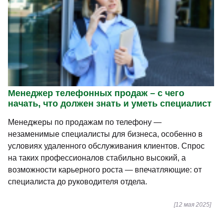
Менеджер телефонных продаж – с чего
начать, что должен знать и уметь специалист
Менеджеры по продажам по телефону —
незаменимые специалисты для бизнеса, особенно в
условиях удаленного обслуживания клиентов. Спрос
на таких профессионалов стабильно высокий, а
возможности карьерного роста — впечатляющие: от
специалиста до руководителя отдела.
[12 мая 2025]