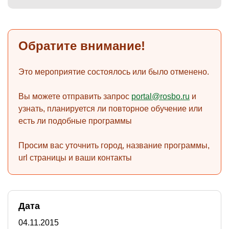
Обратите внимание!
)
Это мероприятие состоялось или было отменено.
Вы можете отправить запрос
portal@rosbo.ru
и
узнать, планируется ли повторное обучение или
есть ли подобные программы
Просим вас уточнить город, название программы,
url страницы и ваши контакты
Дата
04.11.2015