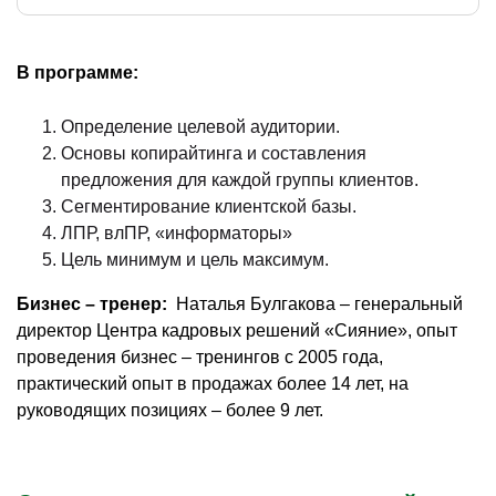
В программе:
Определение целевой аудитории.
Основы копирайтинга и составления
предложения для каждой группы клиентов.
Сегментирование клиентской базы.
ЛПР, влПР, «информаторы»
Цель минимум и цель максимум.
Бизнес – тренер:
Наталья Булгакова – генеральный
директор Центра кадровых решений «Сияние», опыт
проведения бизнес – тренингов с 2005 года,
практический опыт в продажах более 14 лет, на
руководящих позициях – более 9 лет.