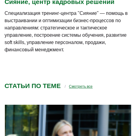
Сияние, центр кадровых решений
Специализация тренинг-центра "Сияние" — помощь в
выстраивании и оптимизации бизнес-процессов по
направлениям: стратегическое и тактическое
управление, построение системы обучения, развитие
soft skills, управление персоналом, продажи,
финансовый менеджмент.
СТАТЬИ ПО ТЕМЕ
Смотреть все