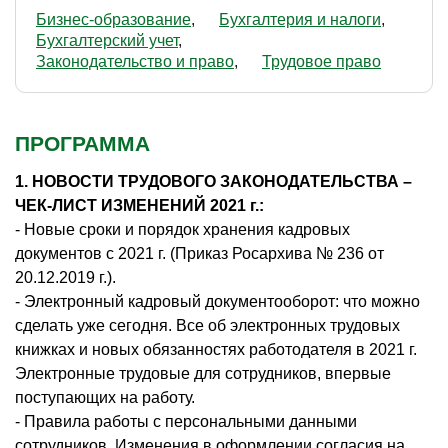
Бизнес-образование
Бухгалтерия и налоги
Бухгалтерский учет
Законодательство и право
Трудовое право
ПРОГРАММА
1. НОВОСТИ ТРУДОВОГО ЗАКОНОДАТЕЛЬСТВА –
ЧЕК-ЛИСТ ИЗМЕНЕНИЙ 2021 г.:
- Новые сроки и порядок хранения кадровых
документов с 2021 г. (Приказ Росархива № 236 от
20.12.2019 г.).
- Электронный кадровый документооборот: что можно
сделать уже сегодня. Все об электронных трудовых
книжках и новых обязанностях работодателя в 2021 г.
Электронные трудовые для сотрудников, впервые
поступающих на работу.
- Правила работы с персональными данными
сотрудников. Изменения в оформлении согласия на