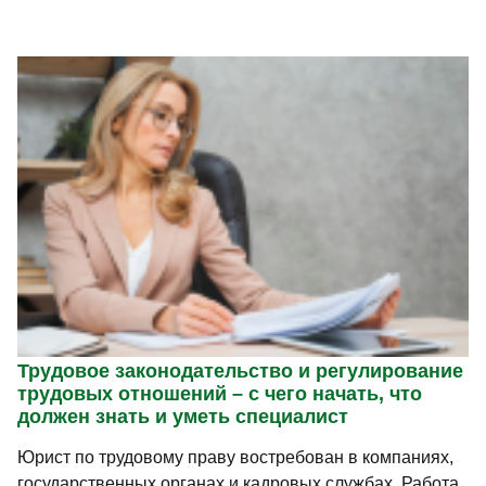
Трудовое законодательство и регулирование
трудовых отношений – с чего начать, что
должен знать и уметь специалист
Юрист по трудовому праву востребован в компаниях,
государственных органах и кадровых службах. Работа