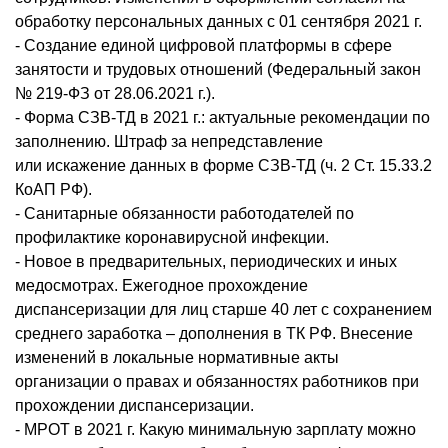
обработку персональных данных с 01 сентября 2021 г.
- Создание единой цифровой платформы в сфере
занятости и трудовых отношений (Федеральный закон
№ 219-ФЗ от 28.06.2021 г.).
- Форма СЗВ-ТД в 2021 г.: актуальные рекомендации по
заполнению. Штраф за непредставление
или искажение данных в форме СЗВ-ТД (ч. 2 Ст. 15.33.2
КоАП РФ).
- Санитарные обязанности работодателей по
профилактике коронавирусной инфекции.
- Новое в предварительных, периодических и иных
медосмотрах. Ежегодное прохождение
диспансеризации для лиц старше 40 лет с сохранением
среднего заработка – дополнения в ТК РФ. Внесение
изменений в локальные нормативные акты
организации о правах и обязанностях работников при
прохождении диспансеризации.
- МРОТ в 2021 г. Какую минимальную зарплату можно