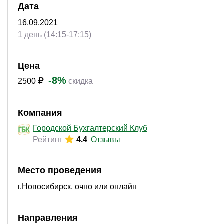
Дата
16.09.2021
1 день (14:15-17:15)
Цена
-8%
2500
скидка
Компания
Городской Бухгалтерский Клуб
Рейтинг
4.4
Отзывы
Место проведения
г.Новосибирск, очно или онлайн
Направления