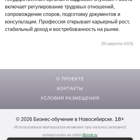
включает регулирование трудовых отношений,
сопровождение споров, подготовку документов и
консультации. Профессия открывает карьерный рост,
стабильный доход и востребованность на рынке.
[30 августа 2025]
О ПРОЕКТЕ
КОНТАКТЫ
УСЛОВИЯ РАЗМЕЩЕНИЯ
18+
© 2026 Бизнес-обучение в Новосибирске.
Использование материалов возможно при наличии активной
гиперссылки на сайт
Bonsk.ru