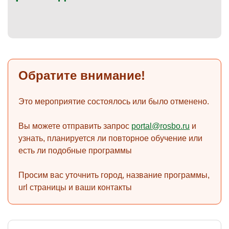
)
Обратите внимание!
Это мероприятие состоялось или было отменено.
Вы можете отправить запрос
portal@rosbo.ru
и
узнать, планируется ли повторное обучение или
есть ли подобные программы
Просим вас уточнить город, название программы,
url страницы и ваши контакты