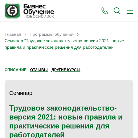
›
›
Главная
Программы обучения
Вы здесь
Семинар "Трудовое законодательство-версия 2021: новые
правила и практические решения для работодателей"
ОПИСАНИЕ
ОТЗЫВЫ
ДРУГИЕ КУРСЫ
Семинар
Трудовое законодательство-
версия 2021: новые правила и
практические решения для
работодателей