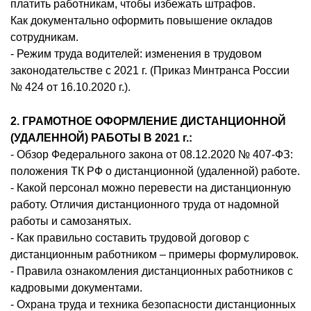
платить работникам, чтобы избежать штрафов.
Как документально оформить повышение окладов
сотрудникам.
- Режим труда водителей: изменения в трудовом
законодательстве с 2021 г. (Приказ Минтранса России
№ 424 от 16.10.2020 г.).
2. ГРАМОТНОЕ ОФОРМЛЕНИЕ ДИСТАНЦИОННОЙ
(УДАЛЕННОЙ) РАБОТЫ В 2021 г.:
- Обзор Федерального закона от 08.12.2020 № 407-ФЗ:
положения ТК РФ о дистанционной (удаленной) работе.
- Какой персонал можно перевести на дистанционную
работу. Отличия дистанционного труда от надомной
работы и самозанятых.
- Как правильно составить трудовой договор с
дистанционным работником – примеры формулировок.
- Правила ознакомления дистанционных работников с
кадровыми документами.
- Охрана труда и техника безопасности дистанционных