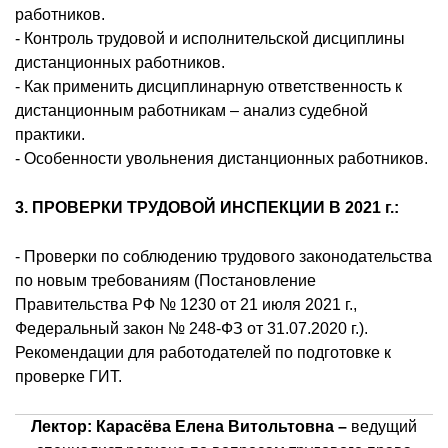
работников.
- Контроль трудовой и исполнительской дисциплины
дистанционных работников.
- Как применить дисциплинарную ответственность к
дистанционным работникам – анализ судебной
практики.
- Особенности увольнения дистанционных работников.
3. ПРОВЕРКИ ТРУДОВОЙ ИНСПЕКЦИИ В 2021 г.:
- Проверки по соблюдению трудового законодательства
по новым требованиям (Постановление
Правительства РФ № 1230 от 21 июля 2021 г.,
Федеральный закон № 248-ФЗ от 31.07.2020 г.).
Рекомендации для работодателей по подготовке к
проверке ГИТ.
Лектор: Карасёва Елена Витольтовна –
ведущий