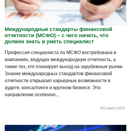
Международные стандарты финансовой
отчетности (МСФО) – с чего начать, что
должен знать и уметь специалист
Профессия специалиста по МСФО востребована в
компаниях, ведущих международную отчетность, а
также тех, кто планирует выход на зарубежные рынки.
Знание международных стандартов финансовой
отчетности открывает карьерные возможности в
аудите, консалтинге и крупном бизнесе. Это
направление особенно...
[06 июня 2025]