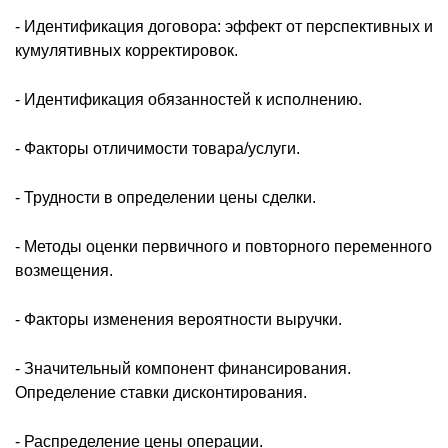
- Идентификация договора: эффект от перспективных и
кумулятивных корректировок.
- Идентификация обязанностей к исполнению.
- Факторы отличимости товара/услуги.
- Трудности в определении цены сделки.
- Методы оценки первичного и повторного переменного
возмещения.
- Факторы изменения вероятности выручки.
- Значительный компонент финансирования.
Определение ставки дисконтирования.
- Распределение цены операции.