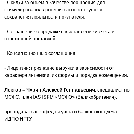
- Скидки за объем в качестве поощрения для
стимулирования дополнительных покупок и
сохранения лояльности покупателя.
- Соглашение о продаже с выставлением счета и
отложенной поставкой.
- Консигнационные соглашения.
- Лицензии: признание выручки в зависимости от
характера лицензии, их формы и порядка возмещения.
Лектор
– Чурин Алексей Геннадьевич,
специалист по
МСФО, член IAS ISFM «МСФО» (Великобритания),
преподаватель кафедры учета и банковского дела
ИДПО НГТУ.