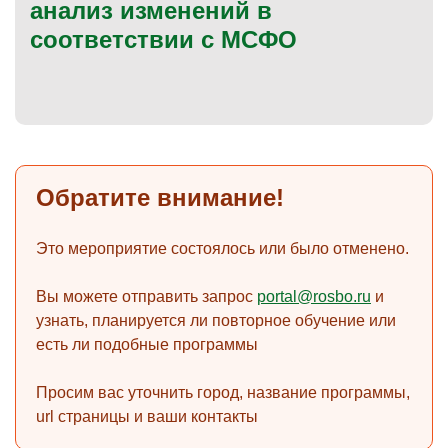
анализ изменений в
соответствии с МСФО
)
Обратите внимание!
Это мероприятие состоялось или было отменено.
Вы можете отправить запрос
portal@rosbo.ru
и
узнать, планируется ли повторное обучение или
есть ли подобные программы
Просим вас уточнить город, название программы,
url страницы и ваши контакты