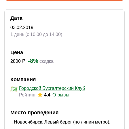
Дата
03.02.2019
1 день (с 10:00 до 14:00)
Цена
-8%
2800
скидка
Компания
Городской Бухгалтерский Клуб
Рейтинг
4.4
Отзывы
Место проведения
г. Новосибирск, Левый берег (по линии метро).