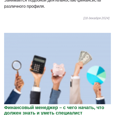
Занимается подобной деятельностью финансисты
различного профиля.
[18 декабря 2024]
Финансовый менеджер – с чего начать, что
должен знать и уметь специалист