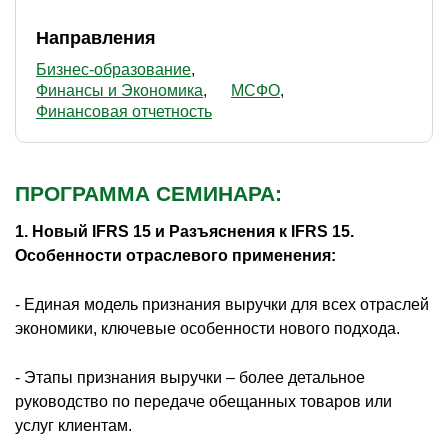
Направления
Бизнес-образование
Финансы и Экономика
МСФО
Финансовая отчетность
ПРОГРАММА СЕМИНАРА:
1. Новый IFRS 15 и Разъяснения к IFRS 15.
Особенности отраслевого применения:
- Единая модель признания выручки для всех отраслей
экономики, ключевые особенности нового подхода.
- Этапы признания выручки – более детальное
руководство по передаче обещанных товаров или
услуг клиентам.