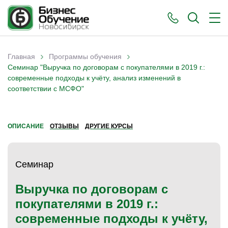
›
›
Главная
Программы обучения
Вы здесь
Семинар "Выручка по договорам с покупателями в 2019 г.:
современные подходы к учёту, анализ изменений в
соответствии с МСФО"
ОПИСАНИЕ
ОТЗЫВЫ
ДРУГИЕ КУРСЫ
Семинар
Выручка по договорам с
покупателями в 2019 г.:
современные подходы к учёту,