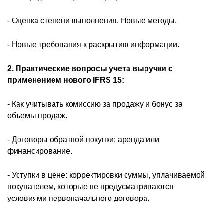
- Оценка степени выполнения. Новые методы.
- Новые требования к раскрытию информации.
2. Практические вопросы учета выручки с
применением нового IFRS 15:
- Как учитывать комиссию за продажу и бонус за
объемы продаж.
- Договоры обратной покупки: аренда или
финансирование.
- Уступки в цене: корректировки суммы, уплачиваемой
покупателем, которые не предусматриваются
условиями первоначального договора.