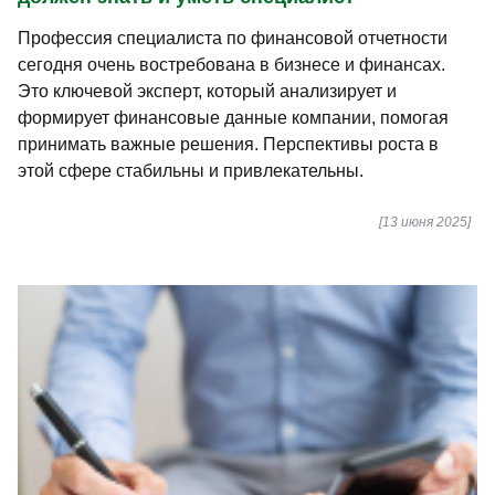
Профессия специалиста по финансовой отчетности
сегодня очень востребована в бизнесе и финансах.
Это ключевой эксперт, который анализирует и
формирует финансовые данные компании, помогая
принимать важные решения. Перспективы роста в
этой сфере стабильны и привлекательны.
[13 июня 2025]