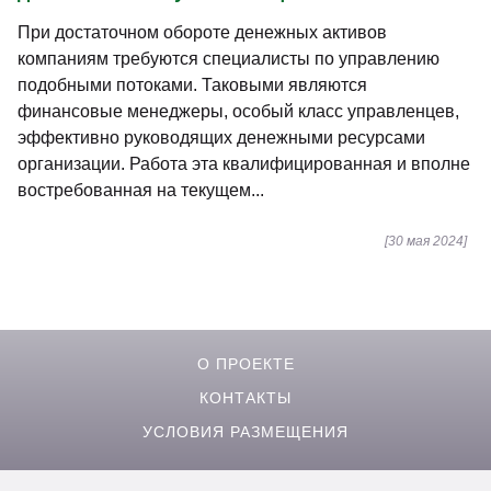
При достаточном обороте денежных активов
компаниям требуются специалисты по управлению
подобными потоками. Таковыми являются
финансовые менеджеры, особый класс управленцев,
эффективно руководящих денежными ресурсами
организации. Работа эта квалифицированная и вполне
востребованная на текущем...
[30 мая 2024]
О ПРОЕКТЕ
КОНТАКТЫ
УСЛОВИЯ РАЗМЕЩЕНИЯ