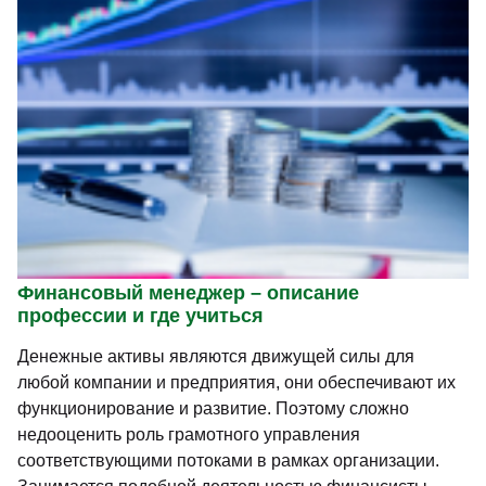
Финансовый менеджер – описание
профессии и где учиться
Денежные активы являются движущей силы для
любой компании и предприятия, они обеспечивают их
функционирование и развитие. Поэтому сложно
недооценить роль грамотного управления
соответствующими потоками в рамках организации.