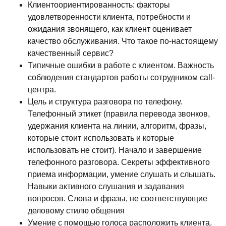
Клиентоориентированность: факторы
удовлетворенности клиента, потребности и
ожидания звонящего, как клиент оценивает
качество обслуживания. Что такое по-настоящему
качественный сервис?
Типичные ошибки в работе с клиентом. Важность
соблюдения стандартов работы сотрудником call-
центра.
Цель и структура разговора по телефону.
Телефонный этикет (правила перевода звонков,
удержания клиента на линии, алгоритм, фразы,
которые стоит использовать и которые
использовать не стоит). Начало и завершение
телефонного разговора. Секреты эффективного
приема информации, умение слушать и слышать.
Навыки активного слушания и задавания
вопросов. Слова и фразы, не соответствующие
деловому стилю общения
Умение с помощью голоса расположить клиента.