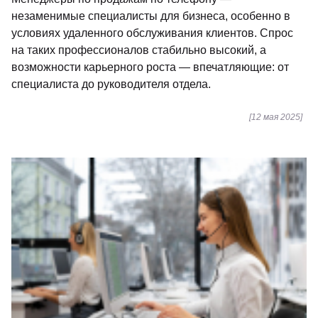
незаменимые специалисты для бизнеса, особенно в
условиях удаленного обслуживания клиентов. Спрос
на таких профессионалов стабильно высокий, а
возможности карьерного роста — впечатляющие: от
специалиста до руководителя отдела.
[12 мая 2025]