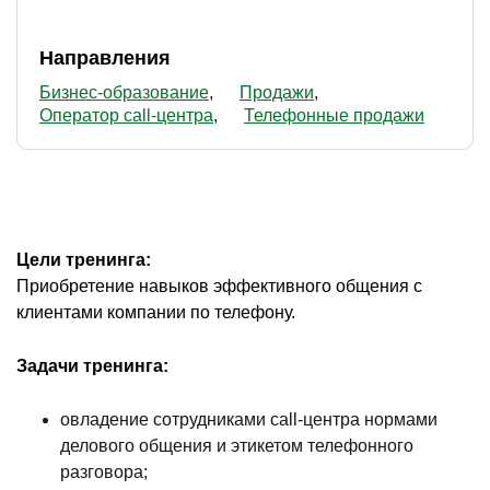
Направления
Бизнес-образование
Продажи
Оператор сall-центра
Телефонные продажи
Цели тренинга:
Приобретение навыков эффективного общения с
клиентами компании по телефону.
Задачи тренинга:
овладение сотрудниками call-центра нормами
делового общения и этикетом телефонного
разговора;