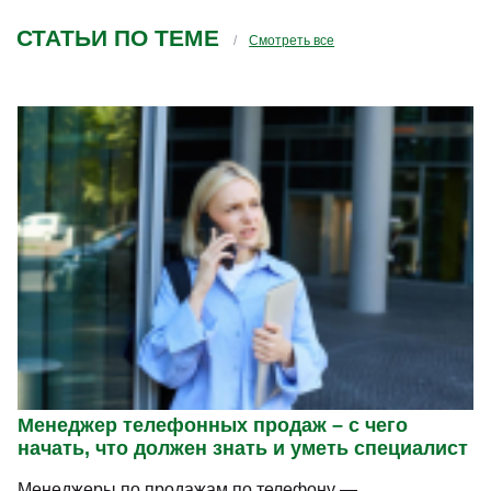
СТАТЬИ ПО ТЕМЕ
Смотреть все
Менеджер телефонных продаж – с чего
начать, что должен знать и уметь специалист
Менеджеры по продажам по телефону —