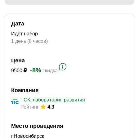
Дата
)
Идёт набор
1 день (8 часов)
Цена
-8%
9500
скидка
Компания
ТСК, лаборатория развития
Рейтинг
4.3
Место проведения
г.Новосибирск