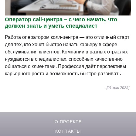
Оператор сall-центра – с чего начать, что
должен знать и уметь специалист
Работа оператором колл-центра — это отличный старт
для тех, кто хочет быстро начать карьеру в сфере
обслуживания клиентов. Компании в разных отраслях
нуждаются в специалистах, способных качественно
общаться с клиентами. Профессия даёт перспективы
карьерного роста и возможность быстро развивать...
[01 мая 2025]
О ПРОЕКТЕ
КОНТАКТЫ