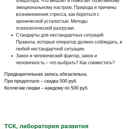
оператора. Что мешает и помогает позитивному
эмоциональному настрою. Природа и причины
возникновения стресса, как бороться с
хронической усталостью. Методы
психологической разгрузки.
Стандарты для нестандартных ситуаций.
Правила, которые оператор должен соблюдать, в
любой нестандартной ситуации.
Закон и человеческий фактор, закон и
человечность – что выбрать? Как совместить?
Предварительная запись обязательна.
При предоплате – скидка 500 руб.
Коллегам скидки – каждому по 500 руб.
ТСК, лаборатория развития