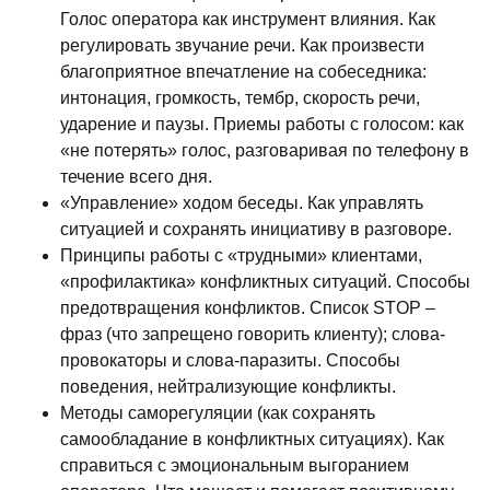
Голос оператора как инструмент влияния. Как
регулировать звучание речи. Как произвести
благоприятное впечатление на собеседника:
интонация, громкость, тембр, скорость речи,
ударение и паузы. Приемы работы с голосом: как
«не потерять» голос, разговаривая по телефону в
течение всего дня.
«Управление» ходом беседы. Как управлять
ситуацией и сохранять инициативу в разговоре.
Принципы работы с «трудными» клиентами,
«профилактика» конфликтных ситуаций. Способы
предотвращения конфликтов. Список STOP –
фраз (что запрещено говорить клиенту); слова-
провокаторы и слова-паразиты. Способы
поведения, нейтрализующие конфликты.
Методы саморегуляции (как сохранять
самообладание в конфликтных ситуациях). Как
справиться с эмоциональным выгоранием