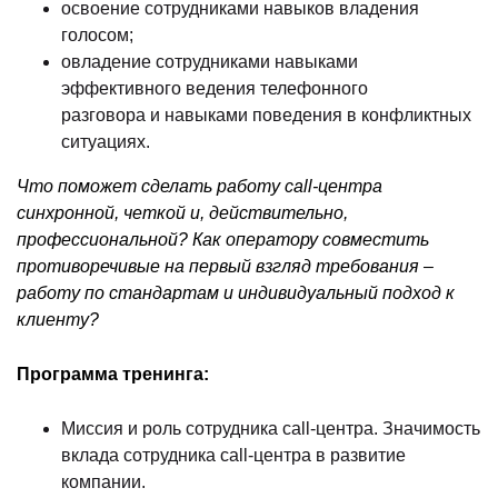
освоение сотрудниками навыков владения
голосом;
овладение сотрудниками навыками
эффективного ведения телефонного
разговора и навыками поведения в конфликтных
ситуациях.
Что поможет сделать работу
c
all-центра
синхронной, четкой и, действительно,
профессиональной? Как оператору совместить
противоречивые на первый взгляд требования –
работу по стандартам и индивидуальный подход к
клиенту?
Программа тренинга:
Миссия и роль сотрудника call-центра. Значимость
вклада сотрудника call-центра в развитие
компании.