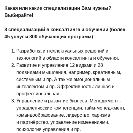
Какая или какие специализации Вам нужны?
Выбирайте!
8 специализаций в консалтинге и обучении (более
45 услуг и 300 обучающих программ):
Разработка интеллектуальных решений и
технологий в области консалтинга и обучения.
Развитие и управление 12 видами и 28
подвидами мышления, например, креативным,
системным и пр. А так же эмоциональным
интеллектом и пр. Эффективность: личная и
профессиональная.
Управление и развитие бизнеса. Менеджмент -
управленческие компетенции, тайм-менеджмент,
командообразование, лидерство, харизма
и партнёрство, управление изменениями,
психология управления и пр.