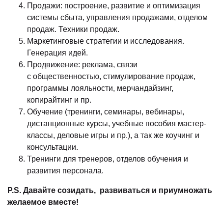
Продажи: построение, развитие и оптимизация
системы сбыта, управления продажами, отделом
продаж. Техники продаж.
Маркетинговые стратегии и исследования.
Генерация идей.
Продвижение: реклама, связи
с общественностью, стимулирование продаж,
программы лояльности, мерчандайзинг,
копирайтинг и пр.
Обучение (тренинги, семинары, вебинары,
дистанционные курсы, учебные пособия мастер-
классы, деловые игры и пр.), а так же коучинг и
консультации.
Тренинги для тренеров, отделов обучения и
развития персонала.
P.S. Давайте созидать, развиваться и приумножать
желаемое вместе!