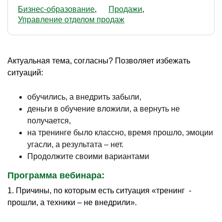
Бизнес-образование
Продажи
Управление отделом продаж
Актуальная тема, согласны? Позволяет избежать
ситуаций:
обучились, а внедрить забыли,
деньги в обучение вложили, а вернуть не
получается,
на тренинге было классно, время прошло, эмоции
угасли, а результата – нет.
Продолжите своими вариантами
Программа вебинара:
1. Причины, по которым есть ситуация «тренинг -
прошли, а техники – не внедрили».