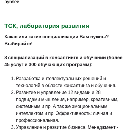
рублей.
ТСК, лаборатория развития
Какая или какие специализации Вам нужны?
Выбирайте!
8 специализаций в консалтинге и обучении (более
45 услуг и 300 обучающих программ):
Разработка интеллектуальных решений и
технологий в области консалтинга и обучения.
Развитие и управление 12 видами и 28
подвидами мышления, например, креативным,
системным и пр. А так же эмоциональным
интеллектом и пр. Эффективность: личная и
профессиональная.
Управление и развитие бизнеса. Менеджмент -