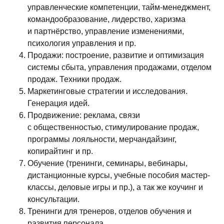
управленческие компетенции, тайм-менеджмент,
командообразование, лидерство, харизма
и партнёрство, управление изменениями,
психология управления и пр.
Продажи: построение, развитие и оптимизация
системы сбыта, управления продажами, отделом
продаж. Техники продаж.
Маркетинговые стратегии и исследования.
Генерация идей.
Продвижение: реклама, связи
с общественностью, стимулирование продаж,
программы лояльности, мерчандайзинг,
копирайтинг и пр.
Обучение (тренинги, семинары, вебинары,
дистанционные курсы, учебные пособия мастер-
классы, деловые игры и пр.), а так же коучинг и
консультации.
Тренинги для тренеров, отделов обучения и
развития персонала.