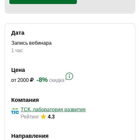
)
Дата
Запись вебинара
1 час
Цена
-8%
от 2000
скидка
Компания
ТСК, лаборатория развития
Рейтинг
4.3
Направления