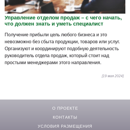
Управление отделом продаж – с чего начать,
что должен знать и уметь специалист
Получение прибыли цель любого бизнеса и это
невозможно без сбыта продукции, товаров или услуг.
Организуют и координируют подобную деятельность
руководитель отдела продаж, который стоит над
простыми менеджерами этого направления.
[19 мая 2024]
О ПРОЕКТЕ
КОНТАКТЫ
УСЛОВИЯ РАЗМЕЩЕНИЯ