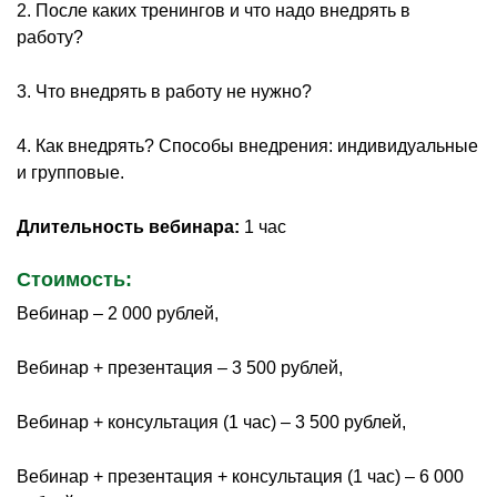
2. После каких тренингов и что надо внедрять в
работу?
3. Что внедрять в работу не нужно?
4. Как внедрять? Способы внедрения: индивидуальные
и групповые.
Длительность вебинара:
1 час
Стоимость:
Вебинар – 2 000 рублей,
Вебинар + презентация – 3 500 рублей,
Вебинар + консультация (1 час) – 3 500 рублей,
Вебинар + презентация + консультация (1 час) – 6 000