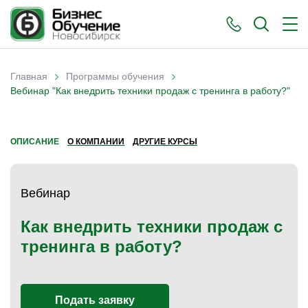
›
›
Главная
Программы обучения
Вы здесь
Вебинар "Как внедрить техники продаж с тренинга в работу?"
ОПИСАНИЕ
О КОМПАНИИ
ДРУГИЕ КУРСЫ
Вебинар
Как внедрить техники продаж с
тренинга в работу?
Подать заявку