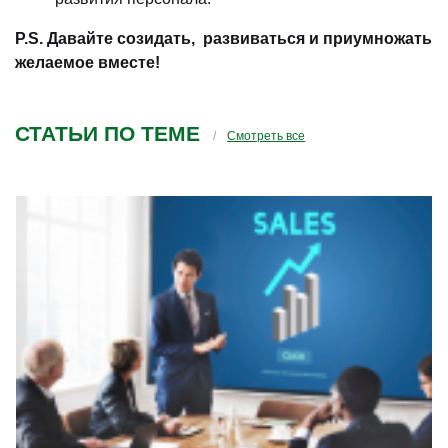
P.S. Давайте созидать, развиваться и приумножать
желаемое вместе!
СТАТЬИ ПО ТЕМЕ
Смотреть все