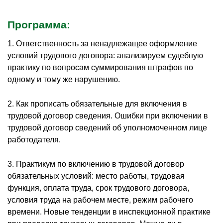
Программа:
1. Ответственность за ненадлежащее оформление
условий трудового договора: анализируем судебную
практику по вопросам суммирования штрафов по
одному и тому же нарушению.
2. Как прописать обязательные для включения в
трудовой договор сведения. Ошибки при включении в
трудовой договор сведений об уполномоченном лице
работодателя.
3. Практикум по включению в трудовой договор
обязательных условий: место работы, трудовая
функция, оплата труда, срок трудового договора,
условия труда на рабочем месте, режим рабочего
времени. Новые тенденции в инспекционной практике