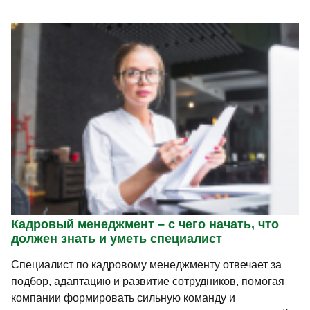
Кадровый менеджмент – с чего начать, что
должен знать и уметь специалист
Специалист по кадровому менеджменту отвечает за
подбор, адаптацию и развитие сотрудников, помогая
компании формировать сильную команду и