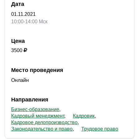
Дата
01.11.2021
10:00-14:00 Мск
Цена
3500
Место проведения
Онлайн
Направления
Бизнес-образование
Кадровый менеджмент
Кадровик
Кадровое делопроизводство
Законодательство и право
Трудовое право