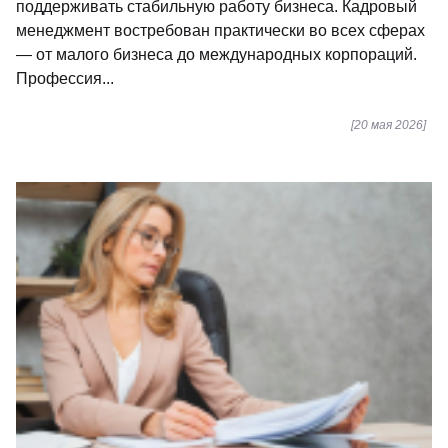
поддерживать стабильную работу бизнеса. Кадровый
менеджмент востребован практически во всех сферах
— от малого бизнеса до международных корпораций.
Профессия...
[20 мая 2026]