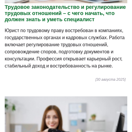
Трудовое законодательство и регулирование
трудовых отношений – с чего начать, что
должен знать и уметь специалист
Юрист по трудовому праву востребован в компаниях,
государственных органах и кадровых службах. Работа
включает регулирование трудовых отношений,
сопровождение споров, подготовку документов и
консультации. Профессия открывает карьерный рост,
стабильный доход и востребованность на рынке.
[30 августа 2025]