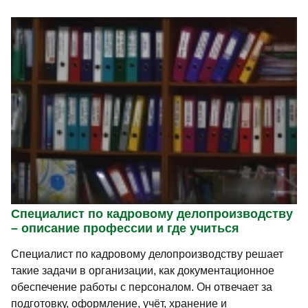
Специалист по кадровому делопроизводству
– описание профессии и где учиться
Специалист по кадровому делопроизводству решает
такие задачи в организации, как документационное
обеспечение работы с персоналом. Он отвечает за
подготовку, оформление, учёт, хранение и