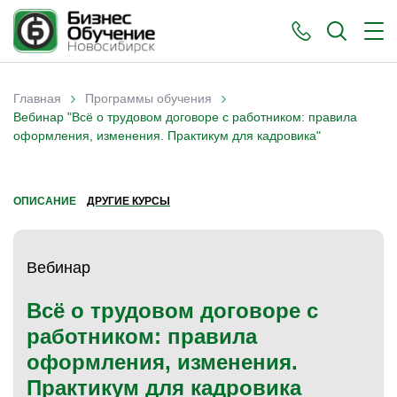
›
›
Главная
Программы обучения
Вы здесь
Вебинар "Всё о трудовом договоре с работником: правила
оформления, изменения. Практикум для кадровика"
ОПИСАНИЕ
ДРУГИЕ КУРСЫ
Вебинар
Всё о трудовом договоре с
работником: правила
оформления, изменения.
Практикум для кадровика