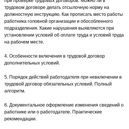
при проверке трудовых договоров. Можно ли в
трудовом договоре делать отсылочную норму на
должностную инструкцию. Как прописать место работы
работника головной организации и обособленного
подразделения. Какие нарушения выявляются при
установлении условий об оплате труда и условий труда
на рабочем месте.
4. Особенности включения в трудовой договор
дополнительных условий.
5. Порядок действий работодателя при невключении в
трудовой договор обязательных условий. Полный
алгоритм.
6. Документальное оформление изменения сведений о
работнике или о работодателе. Практические
рекомендации.