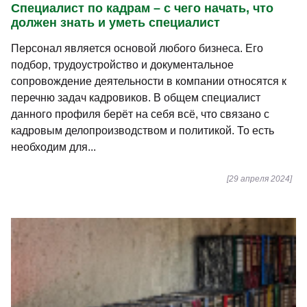
Специалист по кадрам – с чего начать, что
должен знать и уметь специалист
Персонал является основой любого бизнеса. Его
подбор, трудоустройство и документальное
сопровождение деятельности в компании относятся к
перечню задач кадровиков. В общем специалист
данного профиля берёт на себя всё, что связано с
кадровым делопроизводством и политикой. То есть
необходим для...
[29 апреля 2024]