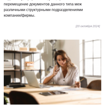
перемещение документов данного типа меж
различными структурными подразделениями
компании/фирмы.
[20 октября 2024]