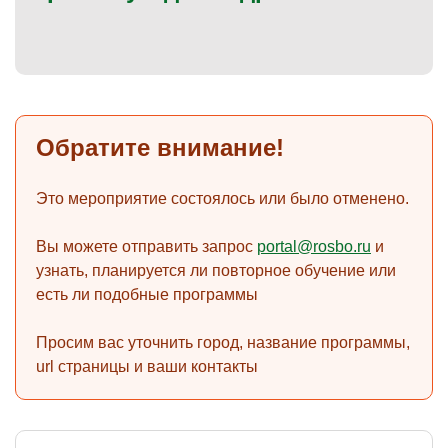
)
Обратите внимание!
Это мероприятие состоялось или было отменено.
Вы можете отправить запрос
portal@rosbo.ru
и
узнать, планируется ли повторное обучение или
есть ли подобные программы
Просим вас уточнить город, название программы,
url страницы и ваши контакты