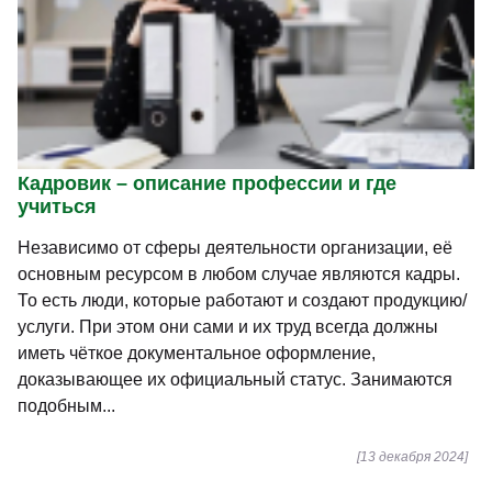
Кадровик – описание профессии и где
учиться
Независимо от сферы деятельности организации, её
основным ресурсом в любом случае являются кадры.
То есть люди, которые работают и создают продукцию/
услуги. При этом они сами и их труд всегда должны
иметь чёткое документальное оформление,
доказывающее их официальный статус. Занимаются
подобным...
[13 декабря 2024]