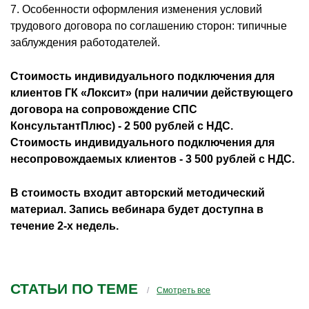
7. Особенности оформления изменения условий
трудового договора по соглашению сторон: типичные
заблуждения работодателей.
Стоимость индивидуального подключения для
клиентов ГК «Локсит» (при наличии действующего
договора на сопровождение СПС
КонсультантПлюс) - 2 500 рублей с НДС.
Стоимость индивидуального подключения для
несопровождаемых клиентов - 3 500 рублей с НДС.
В стоимость входит авторский методический
материал. Запись вебинара будет доступна в
течение 2-х недель.
СТАТЬИ ПО ТЕМЕ
Смотреть все