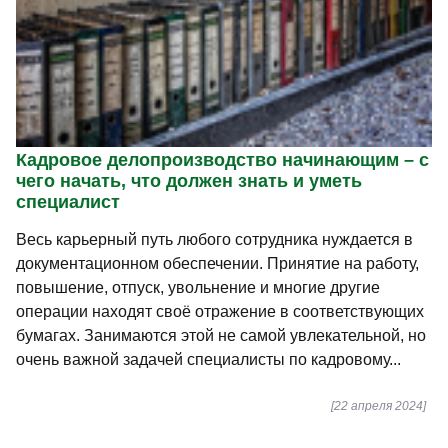
Кадровое делопроизводство начинающим – с
чего начать, что должен знать и уметь
специалист
Весь карьерный путь любого сотрудника нуждается в
документационном обеспечении. Принятие на работу,
повышение, отпуск, увольнение и многие другие
операции находят своё отражение в соответствующих
бумагах. Занимаются этой не самой увлекательной, но
очень важной задачей специалисты по кадровому...
[22 апреля 2024]