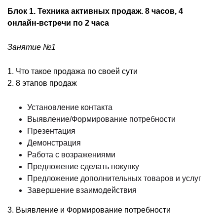
Блок 1. Техника активных продаж. 8 часов, 4
онлайн-встречи по 2 часа
Занятие №1
1. Что такое продажа по своей сути
2. 8 этапов продаж
Установление контакта
Выявление/Формирование потребности
Презентация
Демонстрация
Работа с возражениями
Предложение сделать покупку
Предложение дополнительных товаров и услуг
Завершение взаимодействия
3. Выявление и Формирование потребности