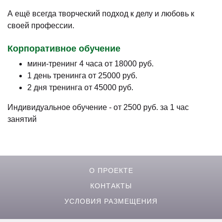
А ещё всегда творческий подход к делу и любовь к
своей профессии.
Корпоративное обучение
мини-тренинг 4 часа от 18000 руб.
1 день тренинга от 25000 руб.
2 дня тренинга от 45000 руб.
Индивидуальное обучение - от 2500 руб. за 1 час
занятий
О ПРОЕКТЕ
КОНТАКТЫ
УСЛОВИЯ РАЗМЕЩЕНИЯ