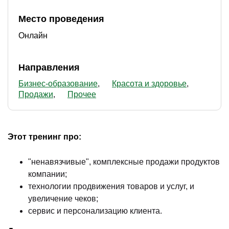
Место проведения
Онлайн
Направления
Бизнес-образование
Красота и здоровье
Продажи
Прочее
Этот тренинг про:
"ненавязчивые", комплексные продажи продуктов
компании;
технологии продвижения товаров и услуг, и
увеличение чеков;
сервис и персонализацию клиента.