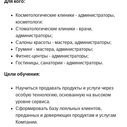
Для кого:
Косметологические клиники - администраторы,
косметологи:
Стоматологические клиники - врачи,
администраторы;
Салоны красоты - мастера, администраторы;
Груминг - мастера, администраторы;
Фитнес-центры - администраторы;
Гостиницы, санатории - администраторы.
Цели обучения:
Научиться продавать продукты и услуги через
особую технологию, основанную на высоком
уровне сервиса.
Сформировать базу лояльных клиентов,
преданных и доверяющих продуктам и услугам
Компании.