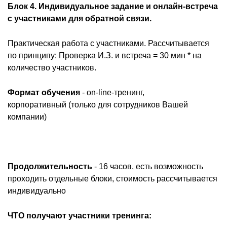
Блок 4. Индивидуальное задание и онлайн-встреча
с участниками для обратной связи.
Практическая работа с участниками. Рассчитывается
по принципу: Проверка И.З. и встреча = 30 мин * на
количество участников.
Формат обучения
- on-line-тренинг,
корпоративный (только для сотрудников Вашей
компании)
Продолжительность
- 16 часов, есть возможность
проходить отдельные блоки, стоимость рассчитывается
индивидуально
ЧТО получают участники тренинга: