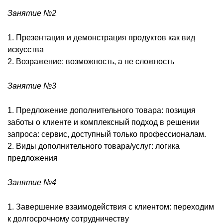
Занятие №2
1. Презентация и демонстрация продуктов как вид
искусства
2. Возражение: возможность, а не сложность
Занятие №3
1. Предложение дополнительного товара: позиция
заботы о клиенте и комплексный подход в решении
запроса: сервис, доступный только профессионалам.
2. Виды дополнительного товара/услуг: логика
предложения
Занятие №4
1. Завершение взаимодействия с клиентом: переходим
к долгосрочному сотрудничеству