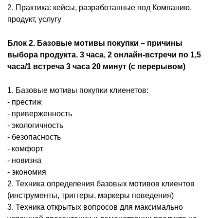
2. Практика: кейсы, разработанные под Компанию,
продукт, услугу
Блок 2. Базовые мотивы покупки – причины
выбора продукта. 3 часа, 2 онлайн-встречи по 1,5
часа/1 встреча 3 часа 20 минут (с перерывом)
1. Базовые мотивы покупки клиенетов:
- престиж
- приверженность
- экологичность
- безопасность
- комфорт
- новизна
- экономия
2. Техника определения базовых мотивов клиентов
(инструменты, триггеры, маркеры поведения)
3. Техника открытых вопросов для максимально