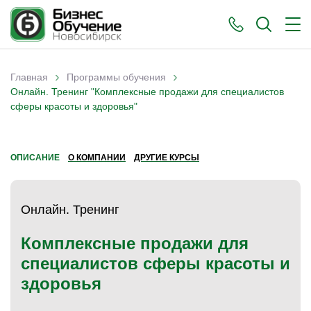
›
›
Главная
Программы обучения
Вы здесь
Онлайн. Тренинг "Комплексные продажи для специалистов
сферы красоты и здоровья"
ОПИСАНИЕ
О КОМПАНИИ
ДРУГИЕ КУРСЫ
Онлайн. Тренинг
Комплексные продажи для
специалистов сферы красоты и
здоровья