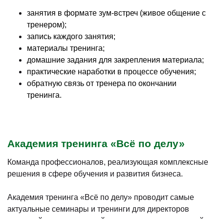
занятия в формате зум-встреч (живое общение с
тренером);
запись каждого занятия;
материалы тренинга;
домашние задания для закрепления материала;
практические наработки в процессе обучения;
обратную связь от тренера по окончании
тренинга.
Академия тренинга «Всё по делу»
Команда профессионалов, реализующая комплексные
решения в сфере обучения и развития бизнеса.
Академия тренинга «Всё по делу» проводит самые
актуальные семинары и тренинги для директоров