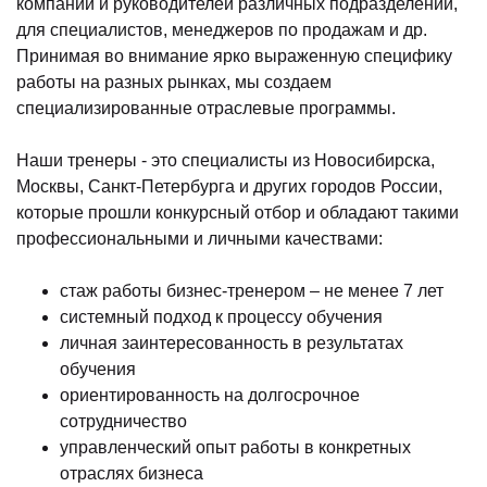
компаний и руководителей различных подразделений,
для специалистов, менеджеров по продажам и др.
Принимая во внимание ярко выраженную специфику
работы на разных рынках, мы создаем
специализированные отраслевые программы.
Наши тренеры - это специалисты из Новосибирска,
Москвы, Санкт-Петербурга и других городов России,
которые прошли конкурсный отбор и обладают такими
профессиональными и личными качествами:
стаж работы бизнес-тренером – не менее 7 лет
системный подход к процессу обучения
личная заинтересованность в результатах
обучения
ориентированность на долгосрочное
сотрудничество
управленческий опыт работы в конкретных
отраслях бизнеса