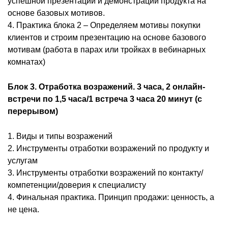
успешной презентации и демонстрации продукта на
основе базовых мотивов.
4. Практика блока 2 – Определяем мотивы покупки
клиентов и строим презентацию на основе базового
мотивам (работа в парах или тройках в вебинарных
комнатах)
Блок 3. Отработка возражений. 3 часа, 2 онлайн-
встречи по 1,5 часа/1 встреча 3 часа 20 минут (с
перерывом)
1. Виды и типы возражений
2. Инструменты отработки возражений по продукту и
услугам
3. Инструменты отработки возражений по контакту/
компетенции/доверия к специалисту
4. Финальная практика. Принцип продажи: ценность, а
не цена.