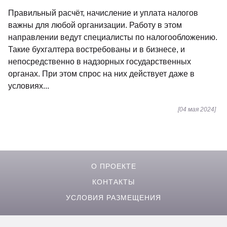
Правильный расчёт, начисление и уплата налогов
важны для любой организации. Работу в этом
направлении ведут специалисты по налогообложению.
Такие бухгалтера востребованы и в бизнесе, и
непосредственно в надзорных государственных
органах. При этом спрос на них действует даже в
условиях...
[04 мая 2024]
О ПРОЕКТЕ
КОНТАКТЫ
УСЛОВИЯ РАЗМЕЩЕНИЯ