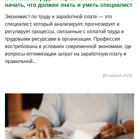
начать, что должен знать и уметь специалист
Экономист по труду и заработной плате — это
специалист, который анализирует, прогнозирует и
регулирует процессы, связанные с оплатой труда и
трудовыми ресурсами в организации. Профессия
востребована в условиях современной экономики, где
вопросы оптимизации затрат на заработную плату и
правильной...
[06 апреля 2025]