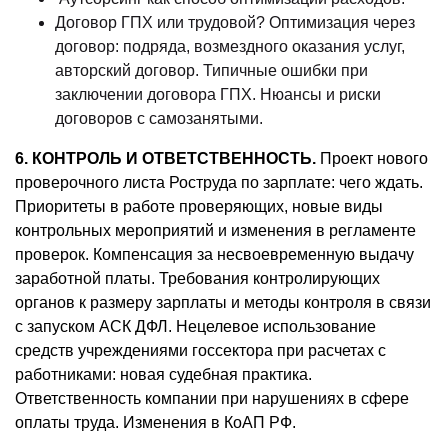
Договор ГПХ или трудовой? Оптимизация через
договор: подряда, возмездного оказания услуг,
авторский договор. Типичные ошибки при
заключении договора ГПХ. Нюансы и риски
договоров с самозанятыми.
6. КОНТРОЛЬ И ОТВЕТСТВЕННОСТЬ.
Проект нового
проверочного листа Роструда по зарплате: чего ждать.
Приоритеты в работе проверяющих, новые виды
контрольных мероприятий и изменения в регламенте
проверок. Компенсация за несвоевременную выдачу
заработной платы. Требования контролирующих
органов к размеру зарплаты и методы контроля в связи
с запуском АСК ДФЛ. Нецелевое использование
средств учреждениями госсектора при расчетах с
работниками: новая судебная практика.
Ответственность компании при нарушениях в сфере
оплаты труда. Изменения в КоАП РФ.