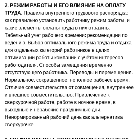
2. РЕЖИМ РАБОТЫ И ЕГО ВЛИЯНИЕ НА ОПЛАТУ
ТРУДА.
Правила внутреннего трудового распорядка:
как правильно установить работнику режим работы, и
какие элементы оплаты труда в них отразить.
Табельный учет рабочего времени: рекомендации по
ведению. Выбор оптимального режима труда и отдыха
для отдельных категорий работников в целях
оптимизации работы компании с учётом интересов
работодателя. Способы замещения временно
отсутствующего работника. Переводы и перемещения.
Нормальное, сокращенное, неполное рабочее время.
Отличие совместительства от совмещения, внутреннее
и внешнее совместительство. Привлечение к
сверхурочной работе, работе в ночное время, в
выходные и нерабочие праздничные дни.
Ненормированный рабочий день как альтернатива
сверхурочке.