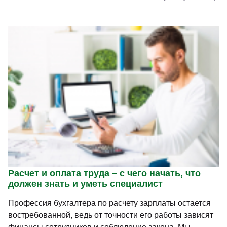
Расчет и оплата труда – с чего начать, что
должен знать и уметь специалист
Профессия бухгалтера по расчету зарплаты остается
востребованной, ведь от точности его работы зависят