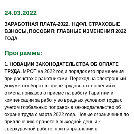
24.03.2022
ЗАРАБОТНАЯ ПЛАТА-2022.
НДФЛ, СТРАХОВЫЕ
ВЗНОСЫ, ПОСОБИЯ: ГЛАВНЫЕ ИЗМЕНЕНИЯ 2022
ГОДА
Программа:
1. НОВАЦИИ ЗАКОНОДАТЕЛЬСТВА ОБ ОПЛАТЕ
ТРУДА.
МРОТ на 2022 год и порядок его применения
при расчетах с работниками. Переход на электронный
документооборот в сфере трудовых отношений и
отмена приказов о приеме на работу. Гарантии и
компенсации за работу во вредных условиях труда с
учетом глобальных поправок в законодательство об
охране труда с марта 2022 года. Новые ограничения по
привлечению к работе в выходной день и к
сверхурочной работе, при направлении в