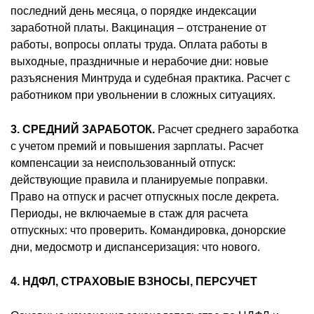
последний день месяца, о порядке индексации
заработной платы. Вакцинация – отстранение от
работы, вопросы оплаты труда. Оплата работы в
выходные, праздничные и нерабочие дни: новые
разъяснения Минтруда и судебная практика. Расчет с
работником при увольнении в сложных ситуациях.
3. СРЕДНИЙ ЗАРАБОТОК.
Расчет среднего заработка
с учетом премий и повышения зарплаты. Расчет
компенсации за неиспользованный отпуск:
действующие правила и планируемые поправки.
Право на отпуск и расчет отпускных после декрета.
Периоды, не включаемые в стаж для расчета
отпускных: что проверить. Командировка, донорские
дни, медосмотр и диспансеризация: что нового.
4. НДФЛ, СТРАХОВЫЕ ВЗНОСЫ, ПЕРСУЧЕТ