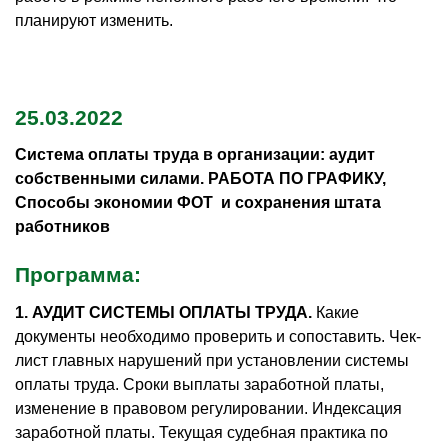
планируют изменить.
25.03.2022
Система оплаты труда в организации: аудит
собственными силами. РАБОТА ПО ГРАФИКУ,
Способы экономии ФОТ и сохранения штата
работников
Программа:
1. АУДИТ СИСТЕМЫ ОПЛАТЫ ТРУДА.
Какие
документы необходимо проверить и сопоставить. Чек-
лист главных нарушений при установлении системы
оплаты труда. Сроки выплаты заработной платы,
изменение в правовом регулировании. Индексация
заработной платы. Текущая судебная практика по