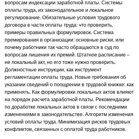
вопросам индексации заработной платы. Системы
оплаты труда, их законодательное и локальное
регулирование. Обязательные условия трудового
договора в части оплаты труда: что проверить,
примеры правильных формулировок. Система
премирования в организации: основные риски, или
почему работники так часто обращаются в суд по
вопросам лишения их премий. Штатное расписание –
не локальный акт, но его тоже нужно проверить.
Должностные инструкции, как инструмент
регламентации оплаты труда. Новые требования об
указании сведений о поощрении в трудовой книжке: как
применять. Как формулировки локальных актов влияют
на порядок расчета заработной платы. Рекомендации
по доработке локальных актов в связи с последними
изменениями в законодательстве. Алгоритм изменения
условий оплаты труда. Минимизация рисков трудовых
конфликтов, связанных с оплатой труда работников.