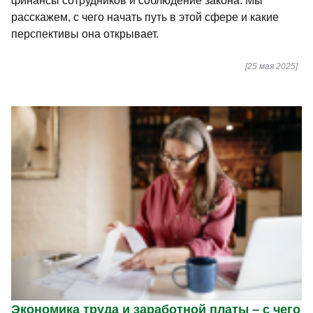
финансы сотрудников и соблюдение закона. Мы
расскажем, с чего начать путь в этой сфере и какие
перспективы она открывает.
[25 мая 2025]
Экономика труда и заработной платы – с чего