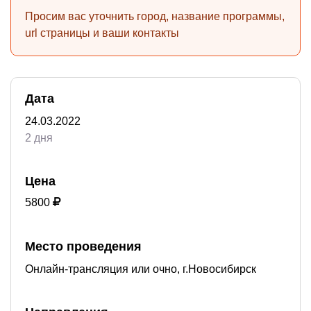
Просим вас уточнить город, название программы,
url страницы и ваши контакты
Дата
24.03.2022
2 дня
Цена
5800
Место проведения
Онлайн-трансляция или очно, г.Новосибирск