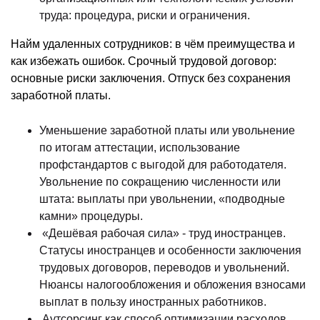
труда: процедура, риски и ограничения.
Найм удаленных сотрудников: в чём преимущества и
как избежать ошибок. Срочный трудовой договор:
основные риски заключения. Отпуск без сохранения
заработной платы.
Уменьшение заработной платы или увольнение
по итогам аттестации, использование
профстандартов с выгодой для работодателя.
Увольнение по сокращению численности или
штата: выплаты при увольнении, «подводные
камни» процедуры.
«Дешёвая рабочая сила» - труд иностранцев.
Статусы иностранцев и особенности заключения
трудовых договоров, переводов и увольнений.
Нюансы налогообложения и обложения взносами
выплат в пользу иностранных работников.
Аутсорсинг как способ оптимизации расходов.