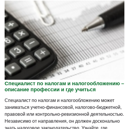
Специалист по налогам и налогообложению –
описание профессии и где учиться
Специалист по налогам и налогообложению может
заниматься учетно-финансовой, налогово-бюджетной,
правовой или контрольно-ревизионной деятельностью.
Независимо от направления, он должен досконально
знать налоговое законодательство. Узнайте, где