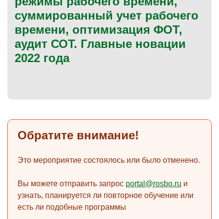
режимы рабочего времени,
суммированный учет рабочего
времени, оптимизация ФОТ,
аудит СОТ. Главные новации
)
2022 года
Обратите внимание!
Это мероприятие состоялось или было отменено.
Вы можете отправить запрос
portal@rosbo.ru
и
узнать, планируется ли повторное обучение или
есть ли подобные программы