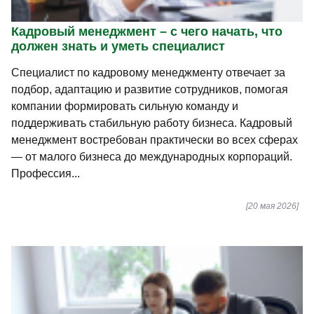
Кадровый менеджмент – с чего начать, что
должен знать и уметь специалист
Специалист по кадровому менеджменту отвечает за
подбор, адаптацию и развитие сотрудников, помогая
компании формировать сильную команду и
поддерживать стабильную работу бизнеса. Кадровый
менеджмент востребован практически во всех сферах
— от малого бизнеса до международных корпораций.
Профессия...
[20 мая 2026]