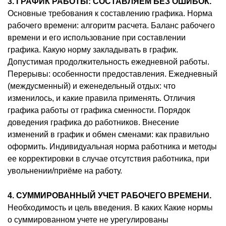
3. ГРАФИК РАБОТЫ: СОСТАВЛЯЕМ БЕЗ ОШИБОК.
Основные требования к составлению графика. Норма
рабочего времени: алгоритм расчета. Баланс рабочего
времени и его использование при составлении
графика. Какую норму закладывать в график.
Допустимая продолжительность ежедневной работы.
Перерывы: особенности предоставления. Ежедневный
(междусменный) и еженедельный отдых: что
изменилось, и какие правила применять. Отличия
графика работы от графика сменности. Порядок
доведения графика до работников. Внесение
изменений в график и обмен сменами: как правильно
оформить. Индивидуальная норма работника и методы
ее корректировки в случае отсутствия работника, при
увольнении/приёме на работу.
4. СУММИРОВАННЫЙ УЧЕТ РАБОЧЕГО ВРЕМЕНИ.
Необходимость и цель введения. В каких Какие нормы
о суммированном учете не урегулированы