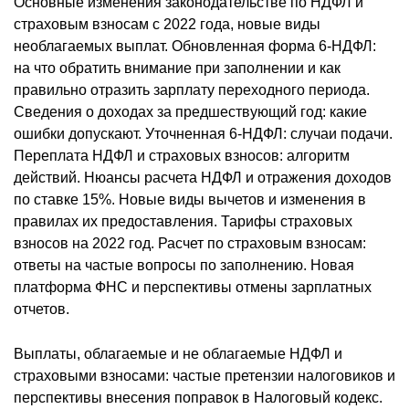
Основные изменения законодательстве по НДФЛ и
страховым взносам с 2022 года, новые виды
необлагаемых выплат. Обновленная форма 6-НДФЛ:
на что обратить внимание при заполнении и как
правильно отразить зарплату переходного периода.
Сведения о доходах за предшествующий год: какие
ошибки допускают. Уточненная 6-НДФЛ: случаи подачи.
Переплата НДФЛ и страховых взносов: алгоритм
действий. Нюансы расчета НДФЛ и отражения доходов
по ставке 15%. Новые виды вычетов и изменения в
правилах их предоставления. Тарифы страховых
взносов на 2022 год. Расчет по страховым взносам:
ответы на частые вопросы по заполнению. Новая
платформа ФНС и перспективы отмены зарплатных
отчетов.
Выплаты, облагаемые и не облагаемые НДФЛ и
страховыми взносами: частые претензии налоговиков и
перспективы внесения поправок в Налоговый кодекс.