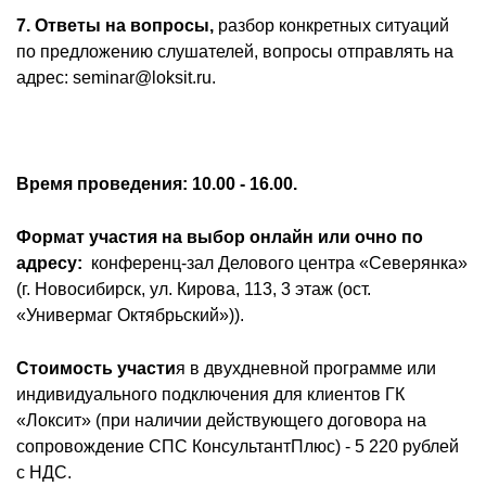
7. Ответы на вопросы,
разбор конкретных ситуаций
по предложению слушателей, вопросы отправлять на
адрес: seminar@loksit.ru.
Время проведения: 10.00 - 16.00.
Формат участия на выбор онлайн или очно по
адресу:
конференц-зал Делового центра «Северянка»
(г. Новосибирск, ул. Кирова, 113, 3 этаж (ост.
«Универмаг Октябрьский»)).
Стоимость участи
я в двухдневной программе или
индивидуального подключения для клиентов ГК
«Локсит» (при наличии действующего договора на
сопровождение СПС КонсультантПлюс) - 5 220 рублей
с НДС.