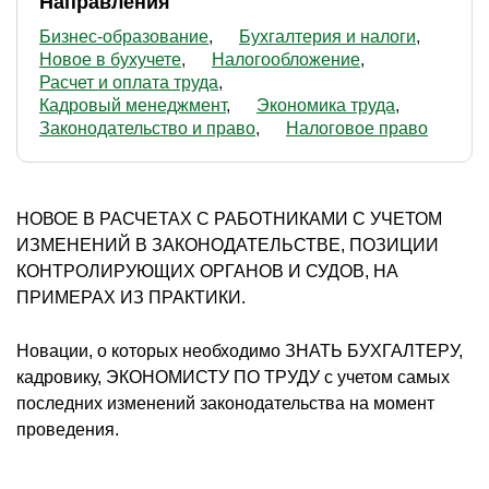
Направления
Бизнес-образование
Бухгалтерия и налоги
Новое в бухучете
Налогообложение
Расчет и оплата труда
Кадровый менеджмент
Экономика труда
Законодательство и право
Налоговое право
НОВОЕ В РАСЧЕТАХ С РАБОТНИКАМИ С УЧЕТОМ
ИЗМЕНЕНИЙ В ЗАКОНОДАТЕЛЬСТВЕ, ПОЗИЦИИ
КОНТРОЛИРУЮЩИХ ОРГАНОВ И СУДОВ, НА
ПРИМЕРАХ ИЗ ПРАКТИКИ.
Новации, о которых необходимо ЗНАТЬ БУХГАЛТЕРУ,
кадровику, ЭКОНОМИСТУ ПО ТРУДУ с учетом самых
последних изменений законодательства на момент
проведения.