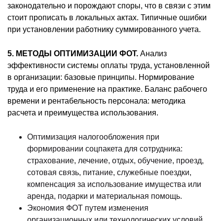
законодательно и порождают споры, что в связи с этим
стоит прописать в локальных актах. Типичные ошибки
при установлении работнику суммированного учета.
5. МЕТОДЫ ОПТИМИЗАЦИИ ФОТ.
Анализ
эффективности системы оплаты труда, установленной
в организации: базовые принципы. Нормирование
труда и его применение на практике. Баланс рабочего
времени и рентабельность персонала: методика
расчета и преимущества использования.
Оптимизация налогообложения при
формировании соцпакета для сотрудника:
страхование, лечение, отдых, обучение, проезд,
сотовая связь, питание, служебные поездки,
компенсация за использование имущества или
аренда, подарки и материальная помощь.
Экономия ФОТ путем изменения
организационных или технологических условий