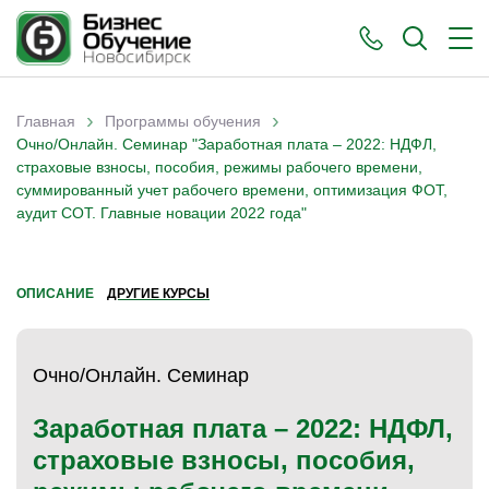
›
›
Главная
Программы обучения
Вы здесь
Очно/Онлайн. Семинар "Заработная плата – 2022: НДФЛ,
страховые взносы, пособия, режимы рабочего времени,
суммированный учет рабочего времени, оптимизация ФОТ,
аудит СОТ. Главные новации 2022 года"
ОПИСАНИЕ
ДРУГИЕ КУРСЫ
Очно/Онлайн. Семинар
Заработная плата – 2022: НДФЛ,
страховые взносы, пособия,