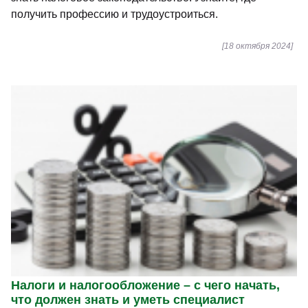
получить профессию и трудоустроиться.
[18 октября 2024]
Налоги и налогообложение – с чего начать,
что должен знать и уметь специалист