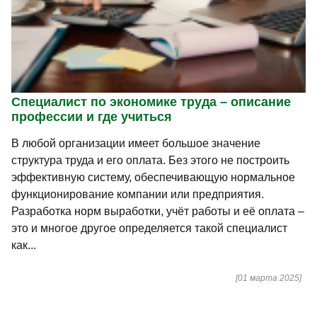
Специалист по экономике труда – описание
профессии и где учиться
В любой организации имеет большое значение
структура труда и его оплата. Без этого не построить
эффективную систему, обеспечивающую нормальное
функционирование компании или предприятия.
Разработка норм выработки, учёт работы и её оплата –
это и многое другое определяется такой специалист
как...
[01 марта 2025]