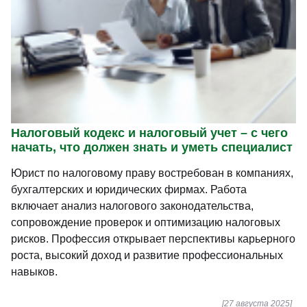
Налоговый кодекс и налоговый учет – с чего
начать, что должен знать и уметь специалист
Юрист по налоговому праву востребован в компаниях,
бухгалтерских и юридических фирмах. Работа
включает анализ налогового законодательства,
сопровождение проверок и оптимизацию налоговых
рисков. Профессия открывает перспективы карьерного
роста, высокий доход и развитие профессиональных
навыков.
[27 августа 2025]