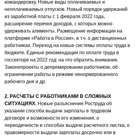
командировку. Новые виды оплачиваемых и
неоплачиваемых отпусков. Новый порядок удержаний
из заработной платы с 1 февраля 2022 года,
расширение перечня доходов, с которых можно
удерживать алименты. Размещение информации на
платформе «Работа в России», в т.ч. о дистанционных
работниках. Переход на новые системы оплаты труда в
бюджете. Единые рекомендации по оплате труда в
госсекторе на 2022 год: на что обратить внимание.
Законопроекты о депремировании работников, об
ограничении работы в режиме ненормированного
рабочего дня и др.
2. РАСЧЕТЫ С РАБОТНИКАМИ В СЛОЖНЫХ
СИТУАЦИЯХ.
Новые разъяснения Роструда об
указании способа выдачи зарплаты в трудовом
договоре и возможности его изменения, о
периодичности и способах выдачи расчетного листка, о
правомерности выдачи зарплаты досрочно или в