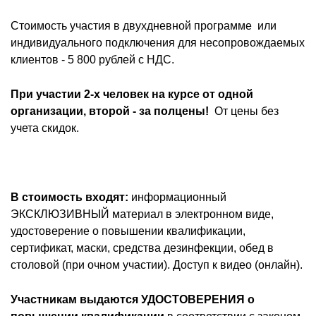
Стоимость участия в двухдневной программе или
индивидуального подключения для несопровождаемых
клиентов - 5 800 рублей с НДС.
При участии 2-х человек на курсе от одной
организации, второй - за полцены!
От цены без
учета скидок.
В стоимость входят:
информационный
ЭКСКЛЮЗИВНЫЙ материал в электронном виде,
удостоверение о повышении квалификации,
сертификат, маски, средства дезинфекции, обед в
столовой (при очном участии). Доступ к видео (онлайн).
Участникам выдаются УДОСТОВЕРЕНИЯ о