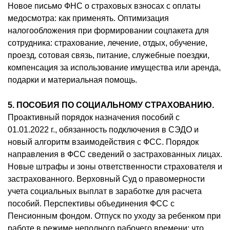
Новое письмо ФНС о страховых взносах с оплаты
медосмотра: как применять. Оптимизация
налогообложения при формировании соцпакета для
сотрудника: страхование, лечение, отдых, обучение,
проезд, сотовая связь, питание, служебные поездки,
компенсация за использование имущества или аренда,
подарки и материальная помощь.
5. ПОСОБИЯ ПО СОЦИАЛЬНОМУ СТРАХОВАНИЮ.
Проактивный порядок назначения пособий с
01.01.2022 г., обязанность подключения в СЭДО и
новый алгоритм взаимодействия с ФСС. Порядок
направления в ФСС сведений о застрахованных лицах.
Новые штрафы и зоны ответственности страхователя и
застрахованного. Верховный Суд о правомерности
учета социальных выплат в заработке для расчета
пособий. Перспективы объединения ФСС с
Пенсионным фондом. Отпуск по уходу за ребенком при
работе в режиме неполного рабочего времени: что