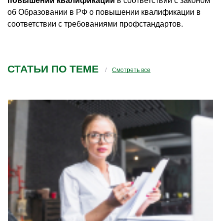
повышении квалификации
в соответствии с законом
об Образовании в РФ о повышении квалификации в
соответствии с требованиями профстандартов.
СТАТЬИ ПО ТЕМЕ
Смотреть все